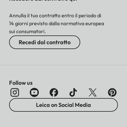
Annulla il tuo contratto entro il periodo di
14 giorni previsto dalla normativa europea
sui consumatori.
Recedi dal contratto
Follow us
Leica on Social Media