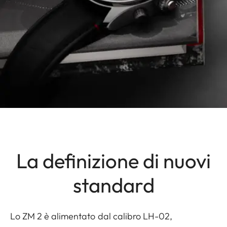
La definizione di nuovi
standard
Lo ZM 2 è alimentato dal calibro LH-02,