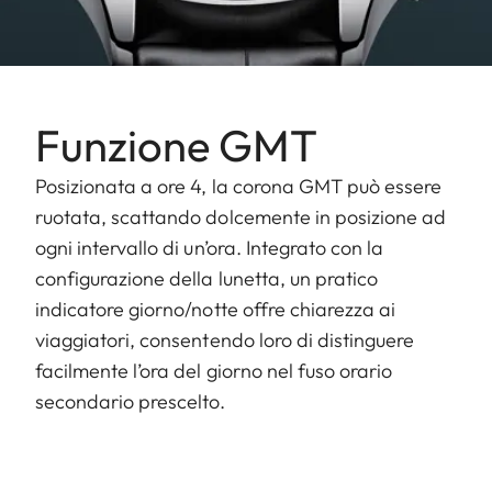
Funzione GMT
Posizionata a ore 4, la corona GMT può essere
ruotata, scattando dolcemente in posizione ad
ogni intervallo di un’ora. Integrato con la
configurazione della lunetta, un pratico
indicatore giorno/notte offre chiarezza ai
viaggiatori, consentendo loro di distinguere
facilmente l’ora del giorno nel fuso orario
secondario prescelto.