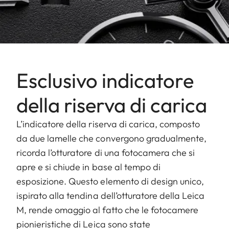
Esclusivo indicatore
della riserva di carica
L’indicatore della riserva di carica, composto
da due lamelle che convergono gradualmente,
ricorda l’otturatore di una fotocamera che si
apre e si chiude in base al tempo di
esposizione. Questo elemento di design unico,
ispirato alla tendina dell’otturatore della Leica
M, rende omaggio al fatto che le fotocamere
pionieristiche di Leica sono state