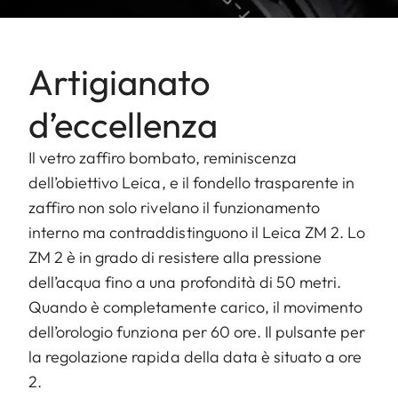
Artigianato
d’eccellenza
Il vetro zaffiro bombato, reminiscenza
dell’obiettivo Leica, e il fondello trasparente in
zaffiro non solo rivelano il funzionamento
interno ma contraddistinguono il Leica ZM 2. Lo
ZM 2 è in grado di resistere alla pressione
dell’acqua fino a una profondità di 50 metri.
Quando è completamente carico, il movimento
dell’orologio funziona per 60 ore. Il pulsante per
la regolazione rapida della data è situato a ore
2.