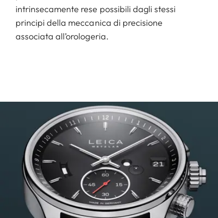
intrinsecamente rese possibili dagli stessi
principi della meccanica di precisione
associata all’orologeria.