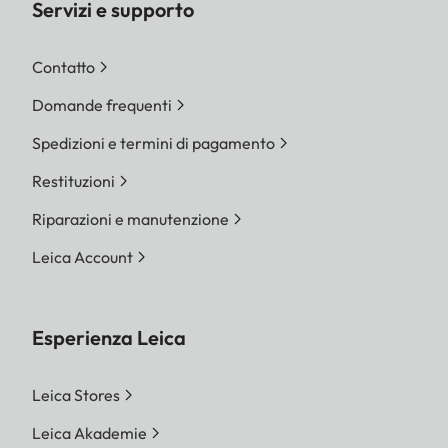
Servizi e supporto
Contatto
Domande frequenti
Spedizioni e termini di pagamento
Restituzioni
Riparazioni e manutenzione
Leica Account
Esperienza Leica
Leica Stores
Leica Akademie