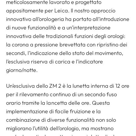
meticolosamente lavorato e progettato
appositamente per Leica. Il nostro approccio
innovativo all’orologeria ha portato all’introduzione
di nuove funzionalità e a un’interpretazione
innovativa delle tradizionali funzioni degli orologi:
la corona a pressione brevettata con ripristino dei
secondi, l’indicazione dello stato del movimento,
l’esclusiva riserva di carica e l’indicatore
giorno/notte.
Un’esclusiva dello ZM 2 è la lunetta interna di 12 ore
per il rilevamento continuo di un secondo fuso
orario tramite la lancetta delle ore. Questa
implementazione di facile fruizione e la
combinazione di diverse funzionalità non solo
migliorano l’utilità dell’orologio, ma mostrano