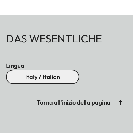
DAS WESENTLICHE
Lingua
Italy / Italian
Torna all'inizio della pagina