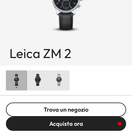
Leica ZM 2
Trova un negozio
Acquista ora