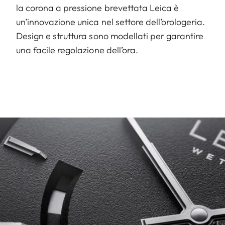
la corona a pressione brevettata Leica è
un’innovazione unica nel settore dell’orologeria.
Design e struttura sono modellati per garantire
una facile regolazione dell’ora.