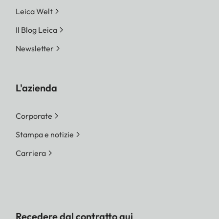
Leica Welt
Il Blog Leica
Newsletter
L'azienda
Corporate
Stampa e notizie
Carriera
Recedere dal contratto qui