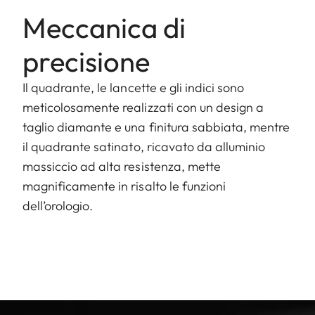
Meccanica di
precisione
Il quadrante, le lancette e gli indici sono
meticolosamente realizzati con un design a
taglio diamante e una finitura sabbiata, mentre
il quadrante satinato, ricavato da alluminio
massiccio ad alta resistenza, mette
magnificamente in risalto le funzioni
dell’orologio.