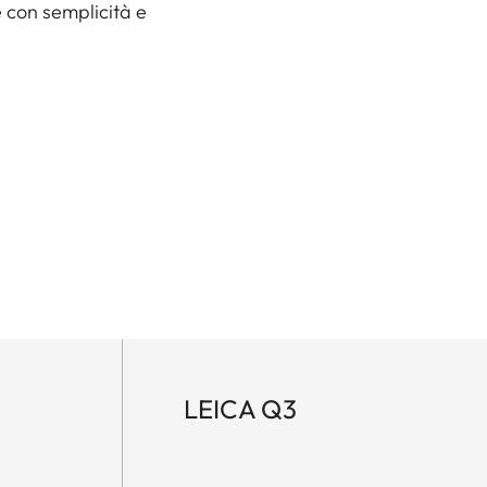
 con semplicità e
LEICA Q3