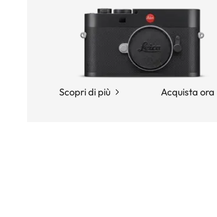
Scopri di più
Acquista ora