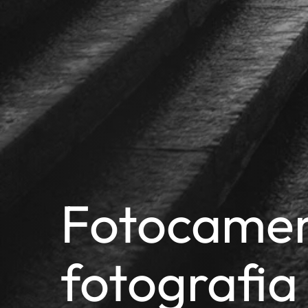
Fotocamer
fotografia 