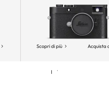
Scopri di più
Acquista 