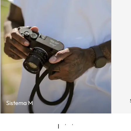
Sistema M