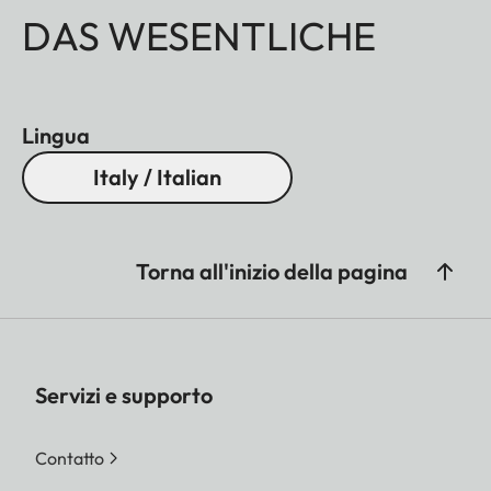
DAS WESENTLICHE
Lingua
Italy / Italian
Torna all'inizio della pagina
Servizi e supporto
Contatto