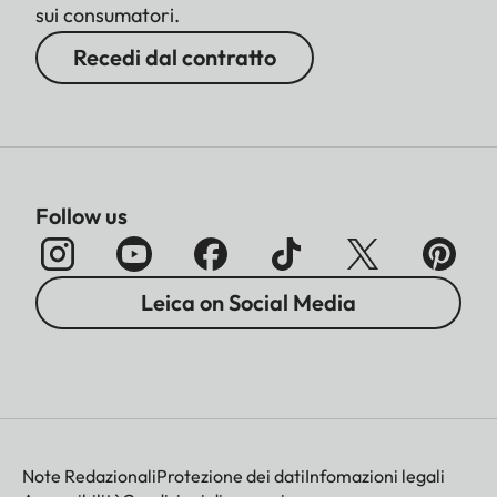
sui consumatori.
Recedi dal contratto
Follow us
Leica on Social Media
Note Redazionali
Protezione dei dati
Infomazioni legali