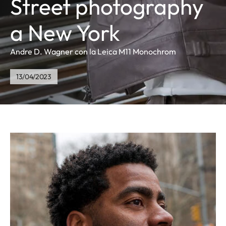
Street photography
a New York
Andre D. Wagner con la Leica M11 Monochrom
13/04/2023