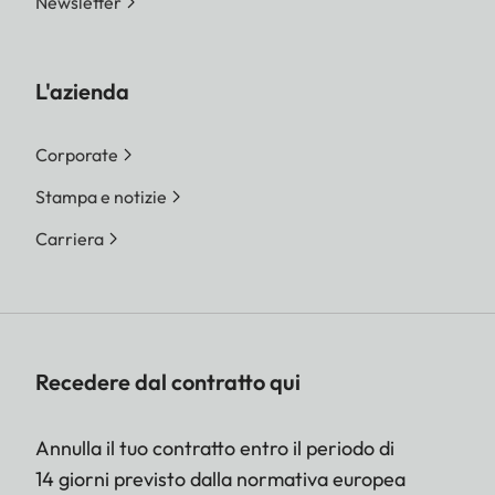
Newsletter
L'azienda
Corporate
Stampa e notizie
Carriera
Recedere dal contratto qui
Annulla il tuo contratto entro il periodo di
14 giorni previsto dalla normativa europea