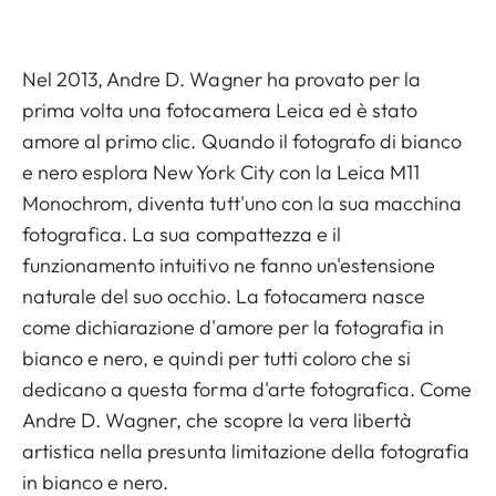
Nel 2013, Andre D. Wagner ha provato per la
prima volta una fotocamera Leica ed è stato
amore al primo clic. Quando il fotografo di bianco
e nero esplora New York City con la Leica M11
Monochrom, diventa tutt'uno con la sua macchina
fotografica. La sua compattezza e il
funzionamento intuitivo ne fanno un'estensione
naturale del suo occhio. La fotocamera nasce
come dichiarazione d'amore per la fotografia in
bianco e nero, e quindi per tutti coloro che si
dedicano a questa forma d'arte fotografica. Come
Andre D. Wagner, che scopre la vera libertà
artistica nella presunta limitazione della fotografia
in bianco e nero.