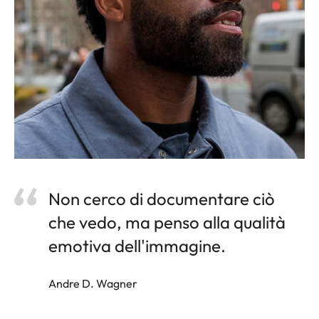
Non cerco di documentare ciò
che vedo, ma penso alla qualità
emotiva dell'immagine.
Andre D. Wagner