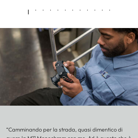
“Camminando per la strada, quasi dimentico di