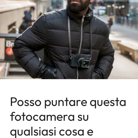
Posso puntare questa
fotocamera su
qualsiasi cosa e