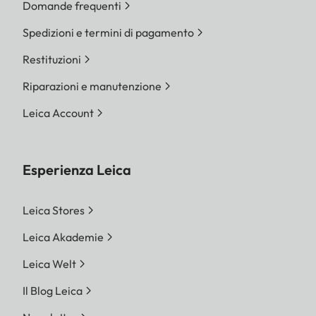
Domande frequenti
Spedizioni e termini di pagamento
Restituzioni
Riparazioni e manutenzione
Leica Account
Esperienza Leica
Leica Stores
Leica Akademie
Leica Welt
Il Blog Leica