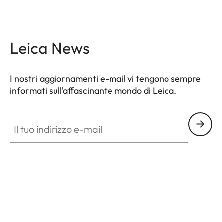
Leica News
I nostri aggiornamenti e-mail vi tengono sempre
informati sull'affascinante mondo di Leica.
Il tuo indirizzo e-mail