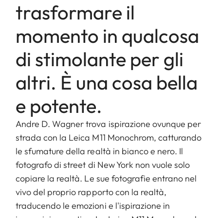
trasformare il
momento in qualcosa
di stimolante per gli
altri. È una cosa bella
e potente.
Andre D. Wagner trova ispirazione ovunque per
strada con la Leica M11 Monochrom, catturando
le sfumature della realtà in bianco e nero. Il
fotografo di street di New York non vuole solo
copiare la realtà. Le sue fotografie entrano nel
vivo del proprio rapporto con la realtà,
traducendo le emozioni e l'ispirazione in