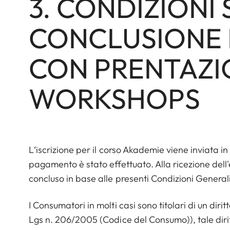
3. CONDIZIONI
CONCLUSIONE
CON PRENTAZI
WORKSHOPS
L‘iscrizione per il corso Akademie viene inviata i
pagamento è stato effettuato. Alla ricezione dell'
concluso in base alle presenti Condizioni Generali
I Consumatori in molti casi sono titolari di un diritt
Lgs n. 206/2005 (Codice del Consumo)), tale diritto