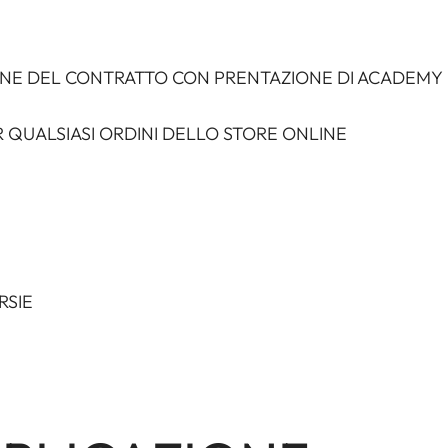
ONE DEL CONTRATTO CON PRENTAZIONE DI ACADEMY
 QUALSIASI ORDINI DELLO STORE ONLINE
RSIE