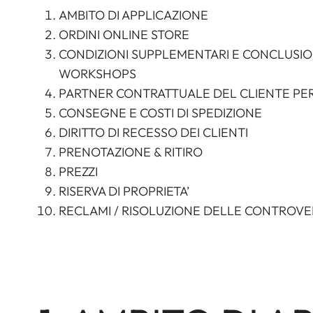
AMBITO DI APPLICAZIONE
ORDINI ONLINE STORE
CONDIZIONI SUPPLEMENTARI E CONCLUSI
WORKSHOPS
PARTNER CONTRATTUALE DEL CLIENTE PER
CONSEGNE E COSTI DI SPEDIZIONE
DIRITTO DI RECESSO DEI CLIENTI
PRENOTAZIONE & RITIRO
PREZZI
RISERVA DI PROPRIETA’
RECLAMI / RISOLUZIONE DELLE CONTROVE