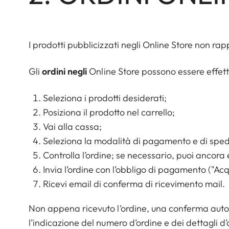
I prodotti pubblicizzati negli Online Store non r
Gli
ordini negli
Online Store possono essere effet
Seleziona i prodotti desiderati;
Posiziona il prodotto nel carrello;
Vai alla cassa;
Seleziona la modalità di pagamento e di sped
Controlla l’ordine; se necessario, puoi ancora 
Invia l’ordine con l’obbligo di pagamento ("Acq
Ricevi email di conferma di ricevimento mail.
Non appena ricevuto l’ordine, una conferma automa
l’indicazione del numero d’ordine e dei dettagli d’