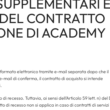
 SUPPLEMENTARI 
 DEL CONTRATTO
ONE DI ACADEMY
n formato elettronico tramite e-mail separata dopo che il
e-mail di conferma, il contratto di acquisto si intende
.
o di recesso. Tuttavia, ai sensi dell’Articolo 59 lett. n) del 
 di recesso non si applica in caso di contratti di servizi 