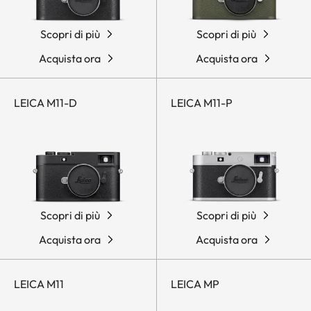
Scopri di più
Scopri di più
Acquista ora
Acquista ora
LEICA M11-D
LEICA M11-P
Scopri di più
Scopri di più
Acquista ora
Acquista ora
LEICA M11
LEICA MP