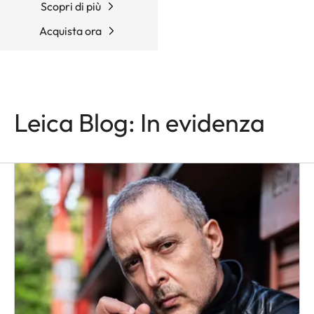
Scopri di più
Acquista ora
Leica Blog: In evidenza