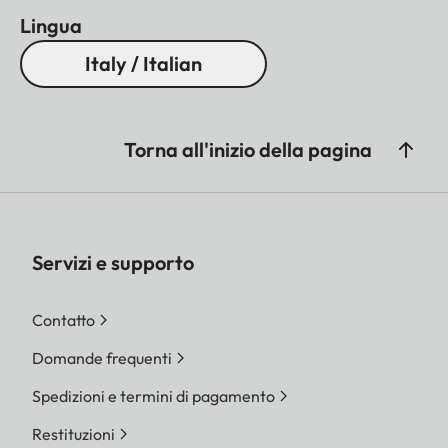
Lingua
Italy / Italian
Torna all'inizio della pagina
Servizi e supporto
Contatto
Domande frequenti
Spedizioni e termini di pagamento
Restituzioni