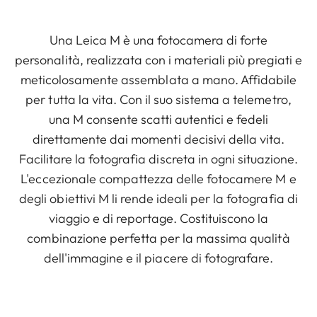
Una Leica M è una fotocamera di forte
personalità, realizzata con i materiali più pregiati e
meticolosamente assemblata a mano. Affidabile
per tutta la vita. Con il suo sistema a telemetro,
una M consente scatti autentici e fedeli
direttamente dai momenti decisivi della vita.
Facilitare la fotografia discreta in ogni situazione.
L'eccezionale compattezza delle fotocamere M e
degli obiettivi M li rende ideali per la fotografia di
viaggio e di reportage. Costituiscono la
combinazione perfetta per la massima qualità
dell'immagine e il piacere di fotografare.