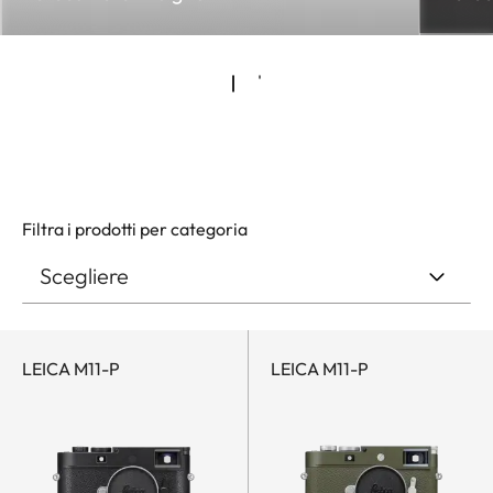
Filtra i prodotti per categoria
LEICA M11-P
LEICA M11-P