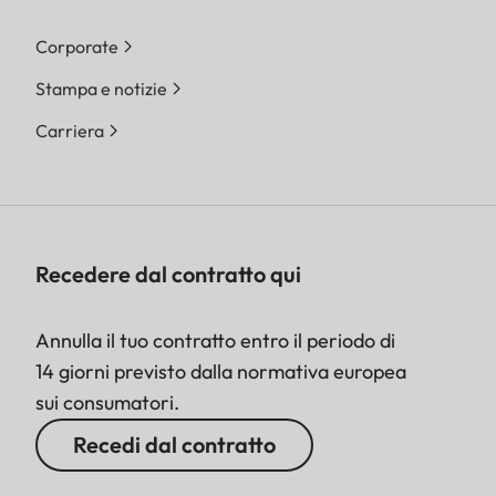
Corporate
Stampa e notizie
Carriera
Recedere dal contratto qui
Annulla il tuo contratto entro il periodo di
14 giorni previsto dalla normativa europea
sui consumatori.
Recedi dal contratto