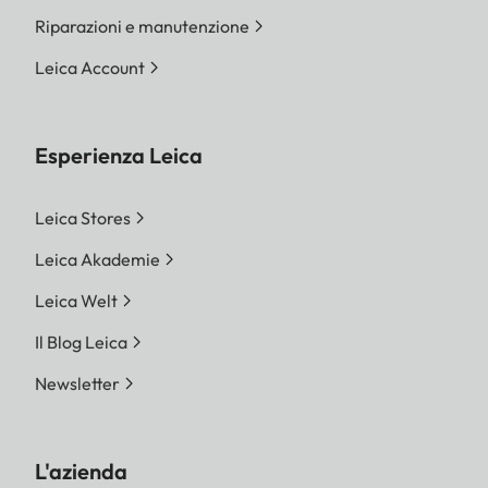
Riparazioni e manutenzione
Leica Account
Esperienza Leica
Leica Stores
Leica Akademie
Leica Welt
Il Blog Leica
Newsletter
L'azienda