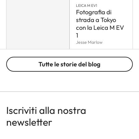
LEICA M EV1
Fotografia di
strada a Tokyo
con la Leica M EV
1
Jesse Marlow
Tutte le storie del blog
Iscriviti alla nostra
newsletter