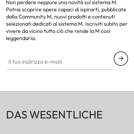
Non perdere neppure una novità sul sistema M.
Potrai scoprire opere capaci di ispirarti, pubblicate
dalla Community M, nuovi prodotti e contenuti
selezionati dedicati al sistema M. Iscriviti subito per
vivere da vicino tutto ciò che rende la M così
leggendaria.
HQ_GEN_M
Il tuo indirizzo e-mail
DAS WESENTLICHE