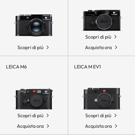
Scopri di più
Scopri di più
Acquista ora
LEICA M6
LEICA M EV1
Scopri di più
Scopri di più
Acquista ora
Acquista ora