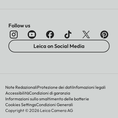
Follow us
Leica on Social Media
Note Redazionali
Protezione dei dati
Infomazioni legali
Accessibilità
Condizioni di garanzia
Informazioni sullo smaltimento delle batterie
Cookies Settings
Condizioni Generali
Copyright © 2026 Leica Camera AG