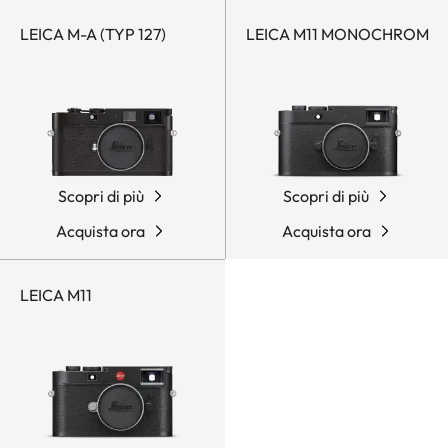
LEICA M-A (TYP 127)
LEICA M11 MONOCHROM
Scopri di più
Scopri di più
Acquista ora
Acquista ora
LEICA M11