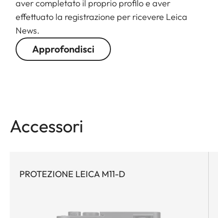
aver completato il proprio profilo e aver
effettuato la registrazione per ricevere Leica
News.
Approfondisci
Accessori
PROTEZIONE LEICA M11-D