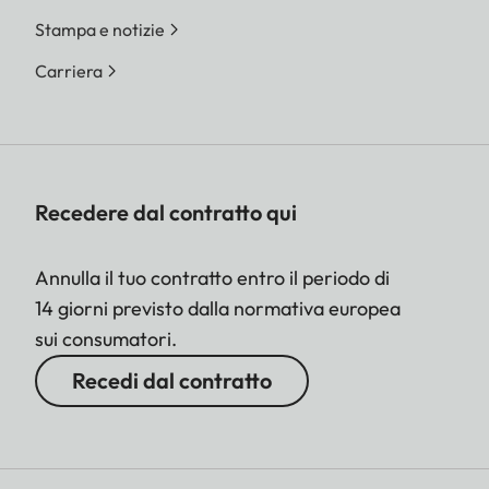
Stampa e notizie
Carriera
Recedere dal contratto qui
Annulla il tuo contratto entro il periodo di
14 giorni previsto dalla normativa europea
sui consumatori.
Recedi dal contratto