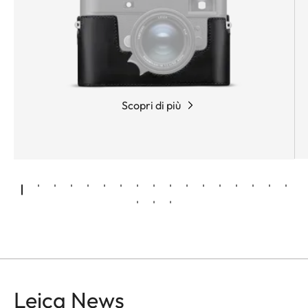
Scopri di più
Leica News