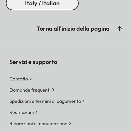
Italy / Italian
Torna all'inizio della pagina
Servizi e supporto
Contatto
Domande frequenti
Spedizioni e termini di pagamento
Restituzioni
Riparazioni e manutenzione