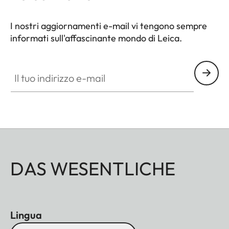
I nostri aggiornamenti e-mail vi tengono sempre
informati sull'affascinante mondo di Leica.
Il tuo indirizzo e-mail
DAS WESENTLICHE
Lingua