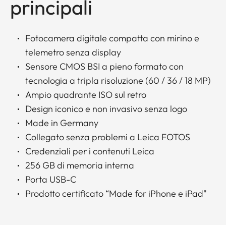
principali
Fotocamera digitale compatta con mirino e
telemetro senza display
Sensore CMOS BSI a pieno formato con
tecnologia a tripla risoluzione (60 / 36 / 18 MP)
Ampio quadrante ISO sul retro
Design iconico e non invasivo senza logo
Made in Germany
Collegato senza problemi a Leica FOTOS
Credenziali per i contenuti Leica
256 GB di memoria interna
Porta USB-C
Prodotto certificato “Made for iPhone e iPad"