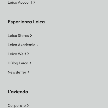
Leica Account
Esperienza Leica
Leica Stores
Leica Akademie
Leica Welt
Il Blog Leica
Newsletter
L'azienda
Corporate