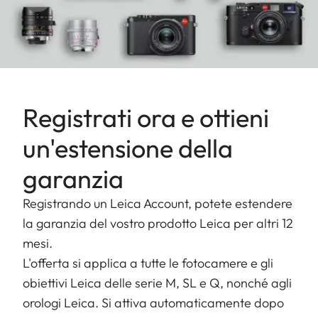
Registrati ora e ottieni
un'estensione della
garanzia
Registrando un Leica Account, potete estendere
la garanzia del vostro prodotto Leica per altri 12
mesi.
L'offerta si applica a tutte le fotocamere e gli
obiettivi Leica delle serie M, SL e Q, nonché agli
orologi Leica. Si attiva automaticamente dopo