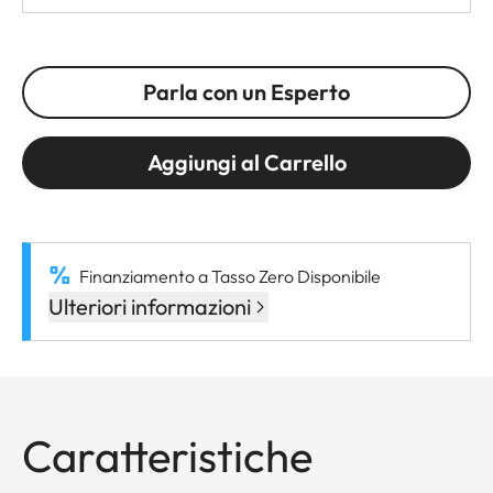
Parla con un Esperto
Aggiungi al Carrello
Finanziamento a Tasso Zero Disponibile
Ulteriori informazioni
Caratteristiche