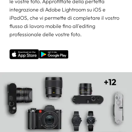
le vostre foto. Approfittate della perfetta
integrazione di Adobe Lightroom su iOS e
iPadOS, che vi permette di completare il vostro
flusso di lavoro mobile fino all'editing
professionale delle vostre foto.