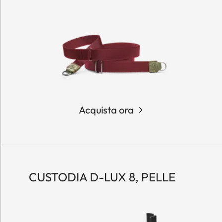
Acquista ora
CUSTODIA D-LUX 8, PELLE