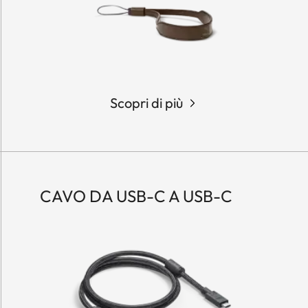
Scopri di più
CAVO DA USB-C A USB-C