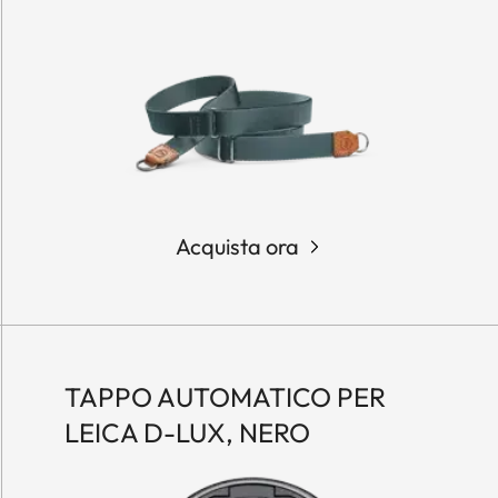
Acquista ora
TAPPO AUTOMATICO PER
LEICA D-LUX, NERO