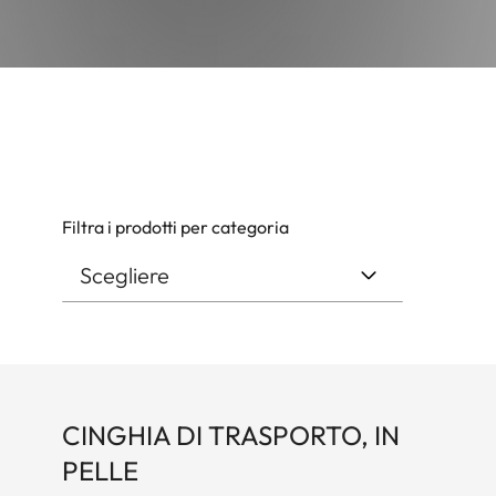
Filtra i prodotti per categoria
CINGHIA DI TRASPORTO, IN
PELLE