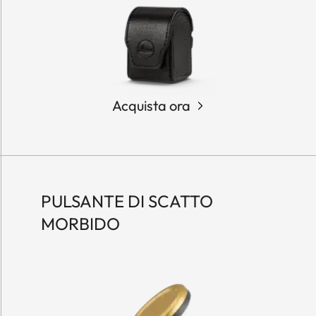
Acquista ora
PULSANTE DI SCATTO
MORBIDO