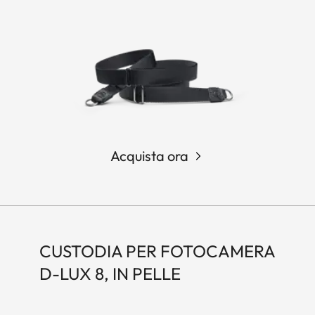
Acquista ora
CUSTODIA PER FOTOCAMERA
D-LUX 8, IN PELLE