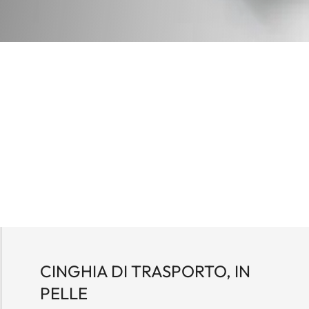
CINGHIA DI TRASPORTO, IN
PELLE