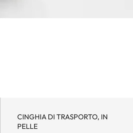
CINGHIA DI TRASPORTO, IN
PELLE