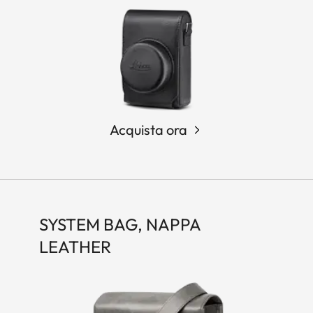
Acquista ora
SYSTEM BAG, NAPPA
LEATHER