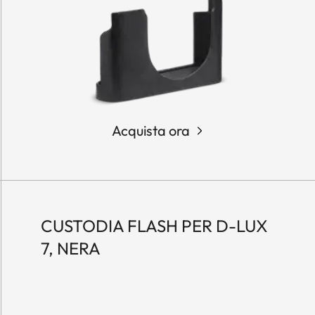
Acquista ora
CUSTODIA FLASH PER D-LUX
7, NERA