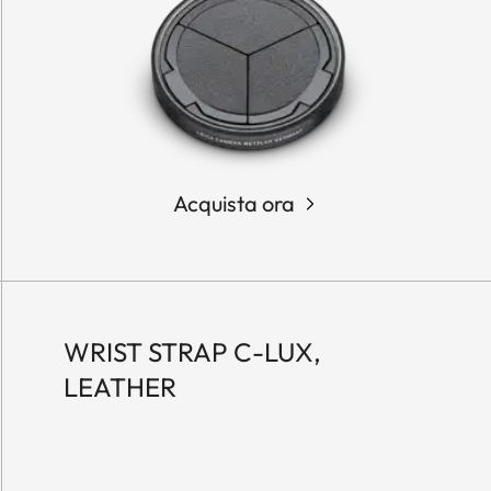
Acquista ora
WRIST STRAP C-LUX,
LEATHER