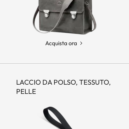
Acquista ora
LACCIO DA POLSO, TESSUTO,
PELLE