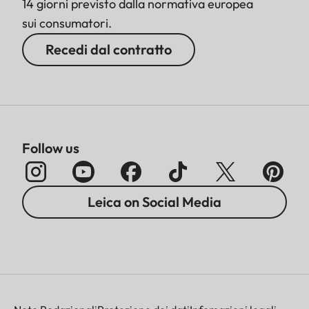
14 giorni previsto dalla normativa europea
sui consumatori.
Recedi dal contratto
Follow us
Leica on Social Media