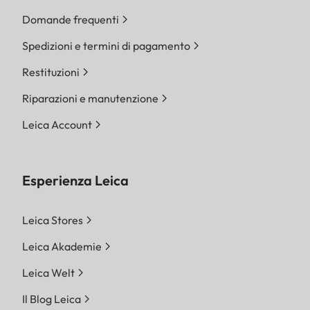
Domande frequenti
Spedizioni e termini di pagamento
Restituzioni
Riparazioni e manutenzione
Leica Account
Esperienza Leica
Leica Stores
Leica Akademie
Leica Welt
Il Blog Leica