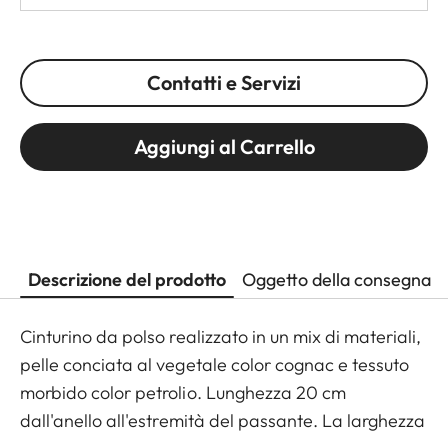
Contatti e Servizi
Aggiungi al Carrello
Descrizione del prodotto
Oggetto della consegna
Cinturino da polso realizzato in un mix di materiali,
pelle conciata al vegetale color cognac e tessuto
morbido color petrolio. Lunghezza 20 cm
dall'anello all'estremità del passante. La larghezza