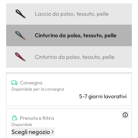
Laccio da polso, tessuto, pelle
Cinturino da polso, tessuto, pelle
Cinturino da polso, tessuto, pelle
Consegna
Disponibile per la consegna
5-7 giorni lavorativi
Prenota e Ritira
Disponibile
Scegli negozio