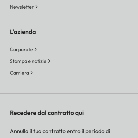
Newsletter
L'azienda
Corporate
Stampa e notizie
Carriera
Recedere dal contratto qui
Annulla il tuo contratto entro il periodo di