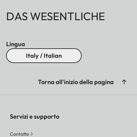
DAS WESENTLICHE
Lingua
Italy / Italian
Torna all'inizio della pagina
Servizi e supporto
Contatto