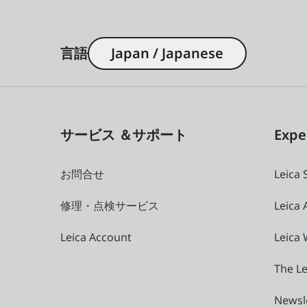
言語
Japan / Japanese
サービス ＆サポート
Expe
お問合せ
Leica 
修理・点検サービス
Leica
Leica Account
Leica 
The Le
Newsl