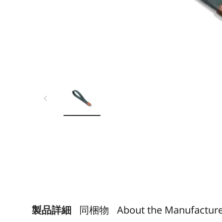
製品詳細
同梱物
About the Manufactur