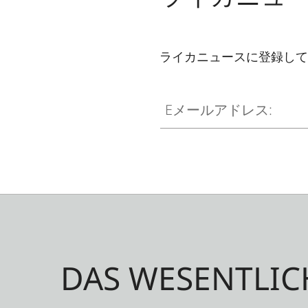
ライカニュースに登録して
Eメールアドレス:
DAS WESENTLIC