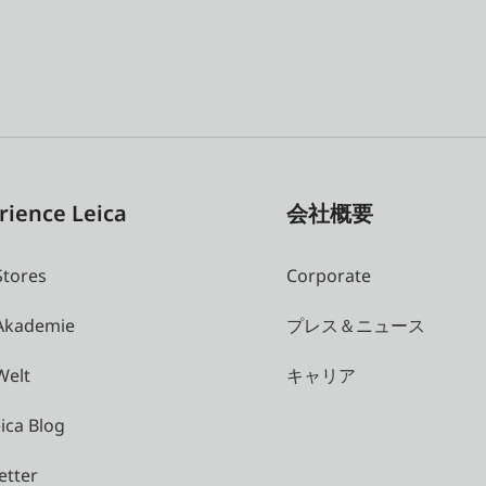
rience Leica
会社概要
Stores
Corporate
 Akademie
プレス＆ニュース
Welt
キャリア
ica Blog
etter