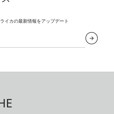
ライカの最新情報をアップデート
HE