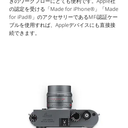
きのワークフローにとても便利です。Apple社
の認定を受ける「Made for iPhone®」「Made
for iPad®」のアクセサリーであるMFi認証ケー
ブルを使用すれば、Appleデバイスにも直接接
続できます。