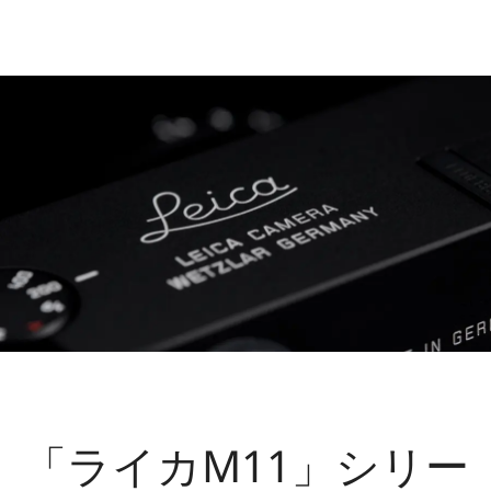
「ライカM11」シリー