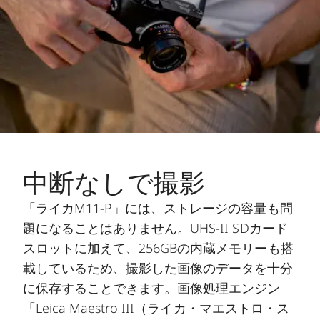
中断なしで撮影
「ライカM11-P」には、ストレージの容量も問
題になることはありません。UHS-II SDカード
スロットに加えて、256GBの内蔵メモリーも搭
載しているため、撮影した画像のデータを十分
に保存することできます。画像処理エンジン
「Leica Maestro III（ライカ・マエストロ・ス