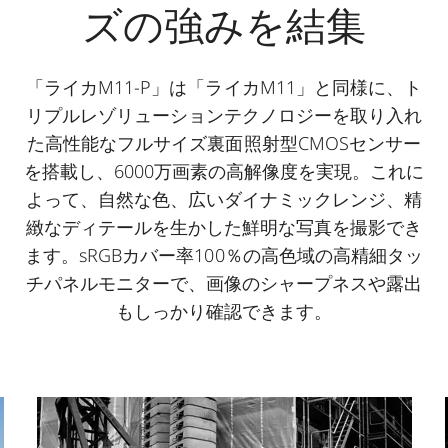
ズの強みを結集
「ライカM11-P」は「ライカM11」と同様に、ト
リプルレゾリューションテクノロジーを取り入れ
た高性能なフルサイズ裏面照射型CMOSセンサー
を搭載し、6000万画素の高解像度を実現。これに
よって、自然な色、広いダイナミックレンジ、精
緻なディテールを生かした鮮明な写真を撮影でき
ます。sRGBカバー率100％の高色域の高精細タッ
チパネルモニターで、画像のシャープネスや露出
もしっかり確認できます。