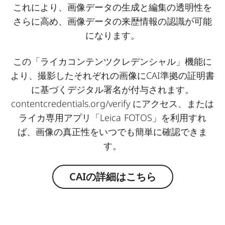
これにより、画像データの生成と編集の透明性を
さらに高め、画像データの来歴情報の認識が可能
になります。
この「ライカコンテンツクレデンシャル」機能に
より、撮影したそれぞれの画像にCAI準拠の証明書
に基づくデジタル署名が付与されます。
contentcredentials.org/verify
にアクセス、または
ライカ専用アプリ「Leica FOTOS」を利用すれ
ば、画像の真正性をいつでも簡単に確認できま
す。
CAIの詳細はこちら