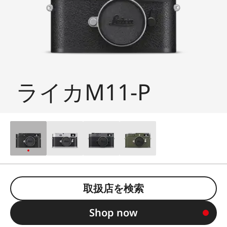
ライカM11-P
取扱店を検索
Shop now