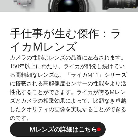
手仕事が生む傑作：ラ
イカMレンズ
カメラの性能はレンズの品質に左右されます。
150年以上にわたり、ライカが開発し続けてい
る高精細なレンズは、「ライカM11」シリーズ
に搭載される高解像度センサーの性能をより活
性化することができます。ライカが誇るMレン
ズとカメラの相乗効果によって、比類なき卓越
したクオリティの画像を実現することができる
のです。
Mレンズの詳細はこちら