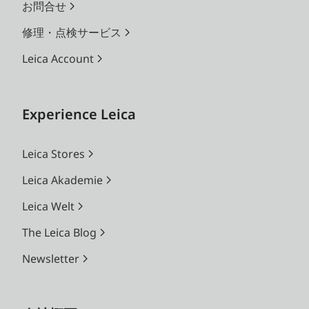
お問合せ
修理・点検サービス
Leica Account
Experience Leica
Leica Stores
Leica Akademie
Leica Welt
The Leica Blog
Newsletter