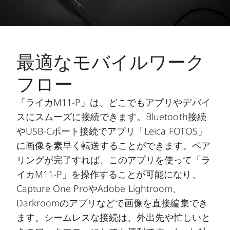
最適なモバイルワーク
フロー
「ライカM11-P」は、どこでもアプリやデバイ
スにスムーズに接続できます。Bluetooth接続
やUSB-Cポート接続でアプリ「Leica FOTOS」
に画像を素早く転送することができます。ペア
リングが完了すれば、このアプリを使って「ラ
イカM11-P」を操作することが可能になり、
Capture One ProやAdobe Lightroom、
Darkroomのアプリなどで画像を直接編集でき
ます。シームレスな接続は、外出先や忙しいと