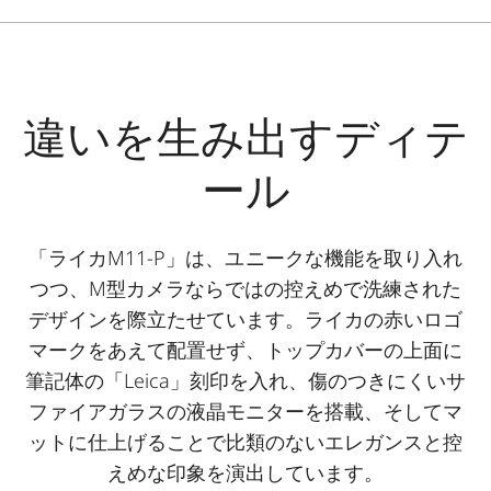
違いを生み出すディテ
ール
「ライカM11-P」は、ユニークな機能を取り入れ
つつ、M型カメラならではの控えめで洗練された
デザインを際立たせています。ライカの赤いロゴ
マークをあえて配置せず、トップカバーの上面に
筆記体の「Leica」刻印を入れ、傷のつきにくいサ
ファイアガラスの液晶モニターを搭載、そしてマ
ットに仕上げることで比類のないエレガンスと控
えめな印象を演出しています。