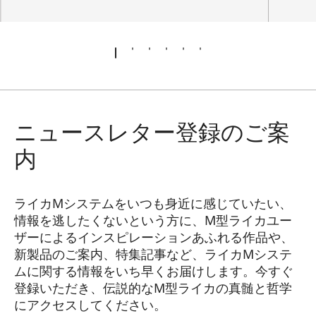
ニュースレター登録のご案
内
ライカMシステムをいつも身近に感じていたい、
情報を逃したくないという方に、M型ライカユー
ザーによるインスピレーションあふれる作品や、
新製品のご案内、特集記事など、ライカMシステ
ムに関する情報をいち早くお届けします。今すぐ
登録いただき、伝説的なM型ライカの真髄と哲学
にアクセスしてください。