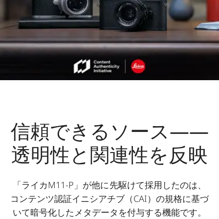
信頼できるソース――
透明性と関連性を反映
「ライカM11-P」が他に先駆けて採用したのは、
コンテンツ認証イニシアチブ（CAI）の規格に基づ
いて暗号化したメタデータを付与する機能です。