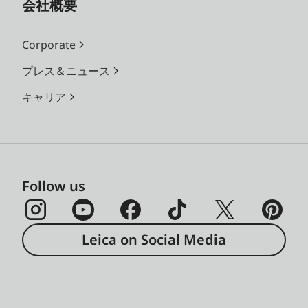
会社概要
Corporate
プレス＆ニュース
キャリア
Follow us
Leica on Social Media