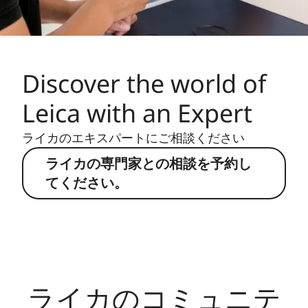
Discover the world of
Leica with an Expert
ライカのエキスパートにご相談ください
ライカの専門家との相談を予約し
てください。
ライカのコミュニテ