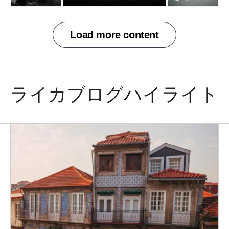
ライカブログハイライト