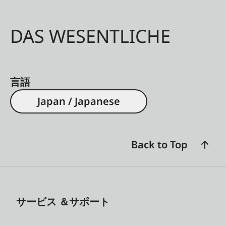
DAS WESENTLICHE
言語
Japan / Japanese
Back to Top
サービス ＆サポート