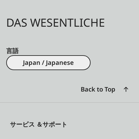
DAS WESENTLICHE
言語
Japan / Japanese
Back to Top
サービス ＆サポート