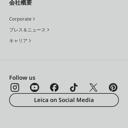
会社概要
Corporate
プレス＆ニュース
キャリア
Follow us
Leica on Social Media