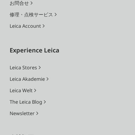
お問合せ
修理・点検サービス
Leica Account
Experience Leica
Leica Stores
Leica Akademie
Leica Welt
The Leica Blog
Newsletter