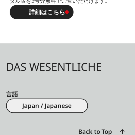
タル版を3号分無料でご覧いただけます。
詳細はこちら
DAS WESENTLICHE
言語
Japan / Japanese
Back to Top