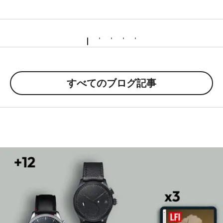
すべてのブログ記事