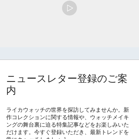
ニュースレター登録のご案
内
ライカウォッチの世界を探訪してみませんか。新
作コレクションに関する情報や、ウォッチメイキ
ングの舞台裏に迫る特集記事などをお楽しみいた
だけます。今すぐ登録いただき、最新トレンドを