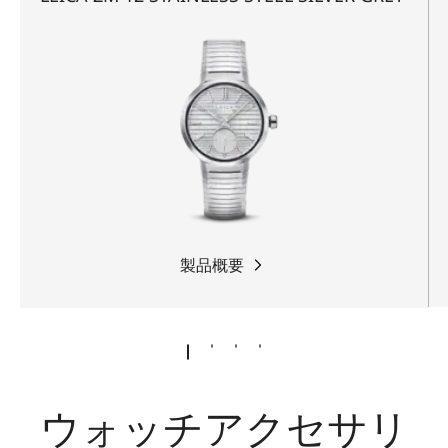
製品概要
ウォッチアクセサリ