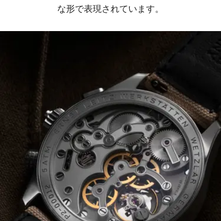
な形で表現されています。