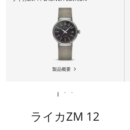
製品概要
ライカZM 12