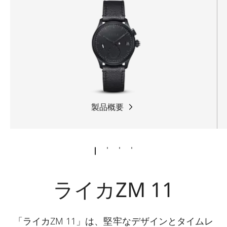
製品概要
ライカZM 11
「ライカZM 11」は、堅牢なデザインとタイムレ