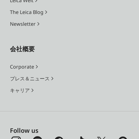
Leica Welt
The Leica Blog
Newsletter
会社概要
Corporate
プレス＆ニュース
キャリア
Follow us