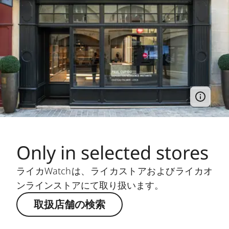
Only in selected stores
ライカWatchは、ライカストアおよびライカオ
ンラインストアにて取り扱います。
取扱店舗の検索