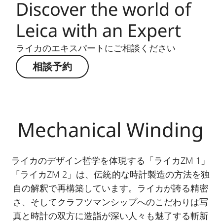
Discover the world of
Leica with an Expert
ライカのエキスパートにご相談ください
相談予約
Mechanical Winding
ライカのデザイン哲学を体現する「ライカZM 1」
「ライカZM 2」は、伝統的な時計製造の方法を独
自の解釈で再構築しています。ライカが誇る精密
さ、そしてクラフツマンシップへのこだわりは写
真と時計の双方に造詣が深い人々も魅了する斬新