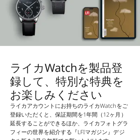
ライカWatchを製品登
録して、特別な特典を
お楽しみください
ライカアカウントにお持ちのライカWatchをご
登録いただくと、保証期間を1年間（12ヶ月）
延長することができるほか、ライカフォトグラ
フィーの世界を紹介する『LFIマガジン』デジ