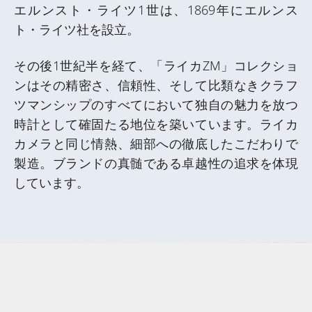
エルンスト・ライツ1世は、1869年にエルンス
ト・ライツ社を設立。
その後1世紀半を経て、「ライカZM」コレクショ
ンはその精密さ、信頼性、そして比類なきクラフ
ツマンシップのすべてにおいて独自の魅力を放つ
時計として確固たる地位を築いています。ライカ
カメラと同じ情熱、細部への徹底したこだわりで
製造。ブランドの真髄である卓越性の追求を体現
しています。