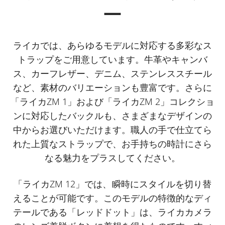
ー
ライカでは、あらゆるモデルに対応する多彩なス
トラップをご用意しています。牛革やキャンバ
ス、カーフレザー、デニム、ステンレススチール
など、素材のバリエーションも豊富です。さらに
「ライカZM 1」および「ライカZM 2」コレクショ
ンに対応したバックルも、さまざまなデザインの
中からお選びいただけます。職人の手で仕立てら
れた上質なストラップで、お手持ちの時計にさら
なる魅力をプラスしてください。
「ライカZM 12」では、瞬時にスタイルを切り替
えることが可能です。このモデルの特徴的なディ
テールである「レッドドット」は、ライカカメラ