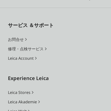
サービス ＆サポート
お問合せ
修理・点検サービス
Leica Account
Experience Leica
Leica Stores
Leica Akademie