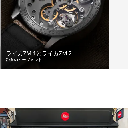
ライカZM 1とライカZM 2
独自のムーブメント