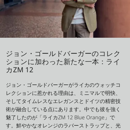
ジョン・ゴールドバーガーのコレク
ションに加わった新たな一本：ライ
カZM 12
ジョン・ゴールドバーガーがライカのウォッチコ
レクションに惹かれる理由は、ミニマルで明快、
そしてタイムレスなエレガンスとドイツの精密技
術が融合している点にあります。中でも彼を強く
魅了したのが「ライカZM 12 Blue Orange」で
す。鮮やかなオレンジのラバーストラップと、光