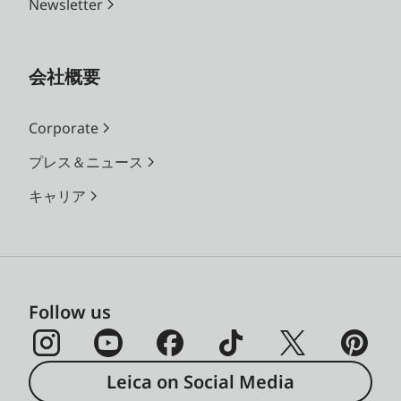
Newsletter
会社概要
Corporate
プレス＆ニュース
キャリア
Follow us
Leica on Social Media