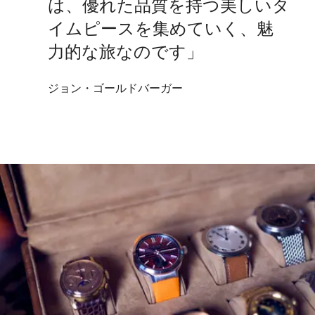
は、優れた品質を持つ美しいタ
イムピースを集めていく、魅
力的な旅なのです」
ジョン・ゴールドバーガー