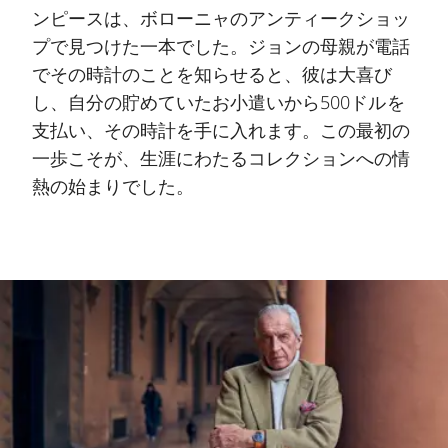
ンピースは、ボローニャのアンティークショッ
プで見つけた一本でした。ジョンの母親が電話
でその時計のことを知らせると、彼は大喜び
し、自分の貯めていたお小遣いから500ドルを
支払い、その時計を手に入れます。この最初の
一歩こそが、生涯にわたるコレクションへの情
熱の始まりでした。