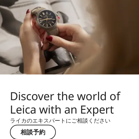
Discover the world of
Leica with an Expert
ライカのエキスパートにご相談ください
相談予約