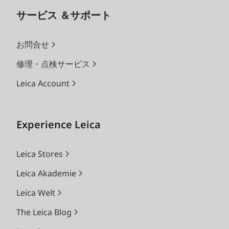
サービス ＆サポート
お問合せ
修理・点検サービス
Leica Account
Experience Leica
Leica Stores
Leica Akademie
Leica Welt
The Leica Blog