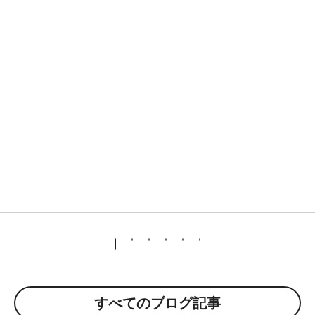
すべてのブログ記事