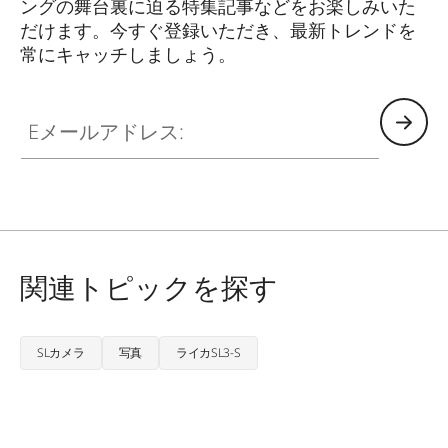
ングの舞台裏に迫る特集記事などをお楽しみいた
だけます。今すぐ登録いただき、最新トレンドを
常にキャッチしましょう。
HQ_GEN_ZM
Eメールアドレス:
関連トピックを探す
SLカメラ
写真
ライカSL3-S