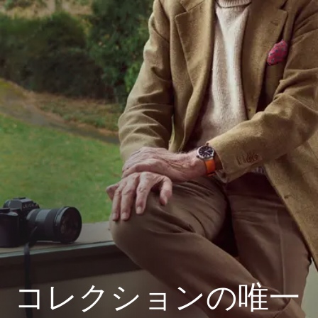
コレクションの唯一