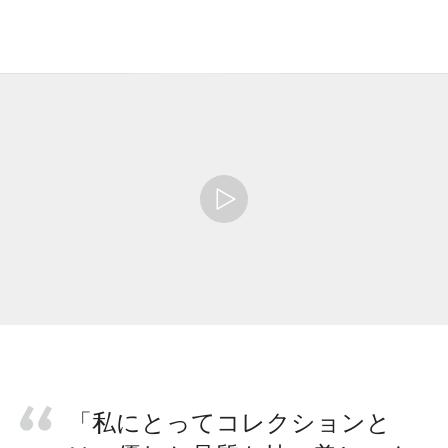
「私にとってコレクションと