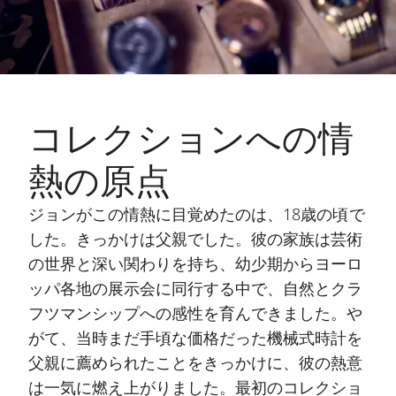
コレクションへの情
熱の原点
ジョンがこの情熱に目覚めたのは、18歳の頃で
した。きっかけは父親でした。彼の家族は芸術
の世界と深い関わりを持ち、幼少期からヨーロ
ッパ各地の展示会に同行する中で、自然とクラ
フツマンシップへの感性を育んできました。や
がて、当時まだ手頃な価格だった機械式時計を
父親に薦められたことをきっかけに、彼の熱意
は一気に燃え上がりました。最初のコレクショ