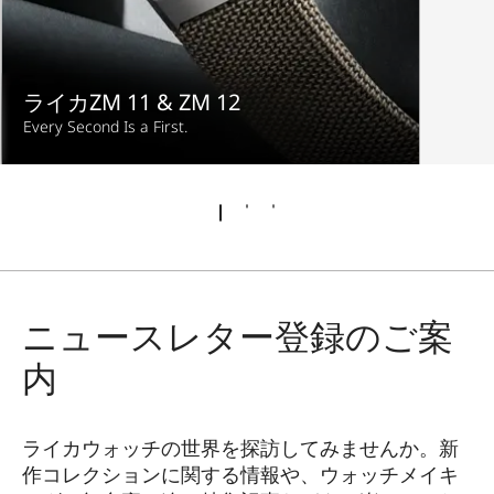
ライカZM 11 & ZM 12
Every Second Is a First.
ニュースレター登録のご案
内
ライカウォッチの世界を探訪してみませんか。新
作コレクションに関する情報や、ウォッチメイキ