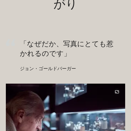
がり
「なぜだか、写真にとても惹
かれるのです」
ジョン・ゴールドバーガー