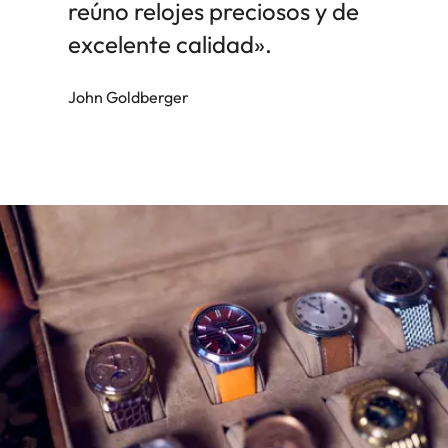
reúno relojes preciosos y de
excelente calidad».
John Goldberger