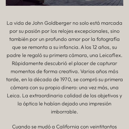
La vida de John Goldberger no solo está marcada
por su pasión por los relojes excepcionales, sino
también por un profundo amor por la fotografía
que se remonta a su infancia. A los 12 años, su
padre le regaló su primera cámara, una Leicaflex.
Rápidamente descubrió el placer de capturar
momentos de forma creativa. Varios años más
tarde, en la década de 1970, se compró su primera
cámara con su propio dinero: una vez más, una
Leica. La extraordinaria calidad de los objetivos y
la óptica le habían dejado una impresión
imborrable.
Cuando se mudó a California con veintitantos