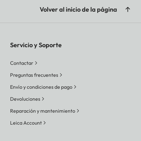
Volver al inicio de la página
Servicio y Soporte
Contactar
Preguntas frecuentes
Envío y condiciones de pago
Devoluciones
Reparación y mantenimiento
Leica Account