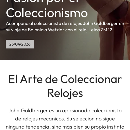
Coleccionismo
Acompaña al coleccionista de relojes John Goldberger en
su viaje de Bolonia a Wetzlar con el reloj Leica ZM 12
23/04/2026
El Arte de Coleccionar
Relojes
John Goldberger es un apasionado coleccionista
de relojes mecánicos. Su selección no sigue
ninguna tendencia, sino más bien su propio instinto