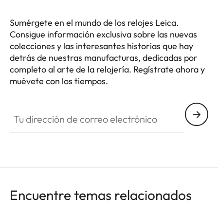
Sumérgete en el mundo de los relojes Leica.
Consigue información exclusiva sobre las nuevas
colecciones y las interesantes historias que hay
detrás de nuestras manufacturas, dedicadas por
completo al arte de la relojería. Regístrate ahora y
muévete con los tiempos.
HQ_GEN_ZM
Tu dirección de correo electrónico
Encuentre temas relacionados