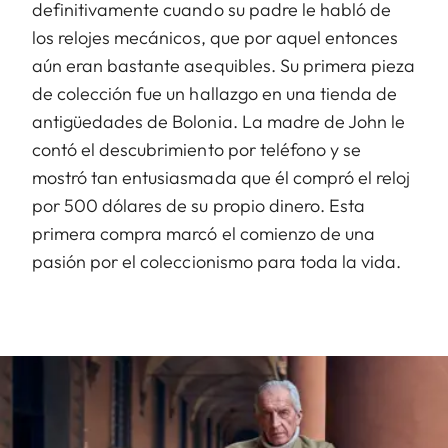
definitivamente cuando su padre le habló de
los relojes mecánicos, que por aquel entonces
aún eran bastante asequibles. Su primera pieza
de colección fue un hallazgo en una tienda de
antigüedades de Bolonia. La madre de John le
contó el descubrimiento por teléfono y se
mostró tan entusiasmada que él compró el reloj
por 500 dólares de su propio dinero. Esta
primera compra marcó el comienzo de una
pasión por el coleccionismo para toda la vida.