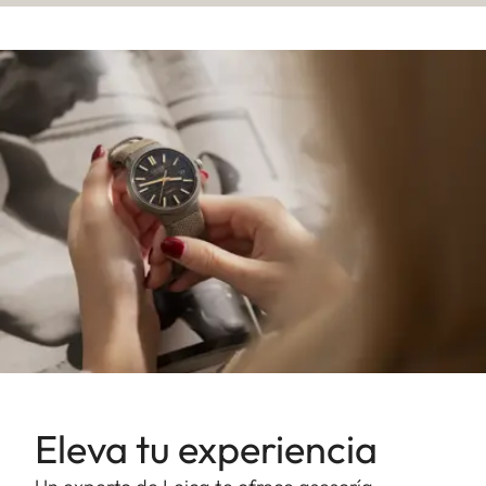
Eleva tu experiencia