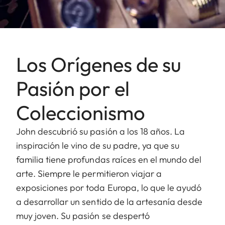
Los Orígenes de su
Pasión por el
Coleccionismo
John descubrió su pasión a los 18 años. La
inspiración le vino de su padre, ya que su
familia tiene profundas raíces en el mundo del
arte. Siempre le permitieron viajar a
exposiciones por toda Europa, lo que le ayudó
a desarrollar un sentido de la artesanía desde
muy joven. Su pasión se despertó