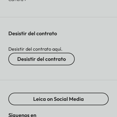
Desistir del contrato
Desistir del contrato aquí.
Desistir del contrato
Leica on Social Media
Síguenos en