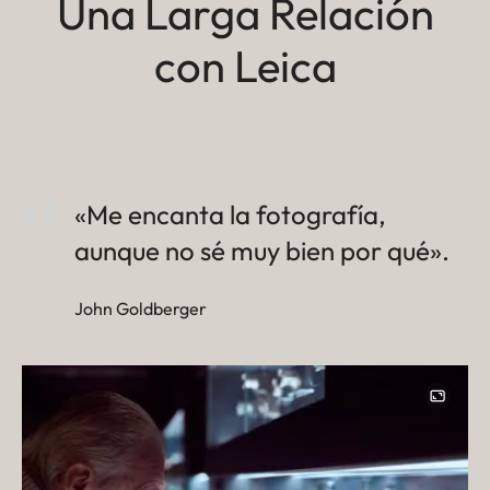
Una Larga Relación
con Leica
«Me encanta la fotografía,
aunque no sé muy bien por qué».
John Goldberger