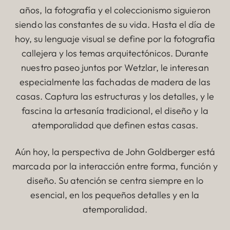
años, la fotografía y el coleccionismo siguieron
siendo las constantes de su vida. Hasta el día de
hoy, su lenguaje visual se define por la fotografía
callejera y los temas arquitectónicos. Durante
nuestro paseo juntos por Wetzlar, le interesan
especialmente las fachadas de madera de las
casas. Captura las estructuras y los detalles, y le
fascina la artesanía tradicional, el diseño y la
atemporalidad que definen estas casas.
Aún hoy, la perspectiva de John Goldberger está
marcada por la interacción entre forma, función y
diseño. Su atención se centra siempre en lo
esencial, en los pequeños detalles y en la
atemporalidad.