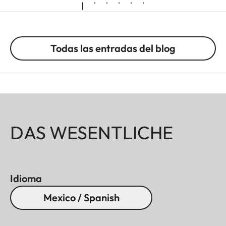
Todas las entradas del blog
DAS WESENTLICHE
Idioma
Mexico / Spanish