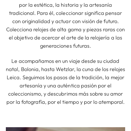
por la estética, la historia y la artesanía
tradicional. Para él, coleccionar significa pensar
con originalidad y actuar con visión de futuro.
Colecciona relojes de alta gama y piezas raras con
el objetivo de acercar el arte de la relojería a las
generaciones futuras.
Le acompañamos en un viaje desde su ciudad
natal, Bolonia, hasta Wetzlar, la cuna de los relojes
Leica. Seguimos los pasos de la tradición, la mejor
artesanía y una auténtica pasión por el
coleccionismo, y descubrimos más sobre su amor
por la fotografía, por el tiempo y por lo atemporal.