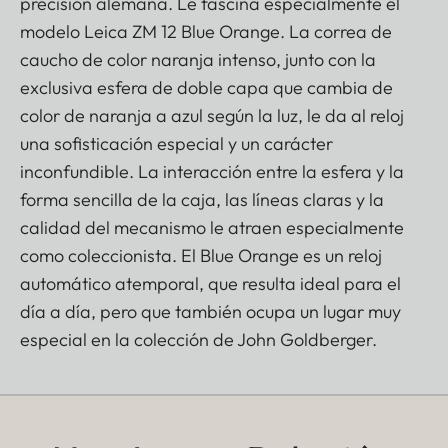
precisión alemana. Le fascina especialmente el
modelo Leica ZM 12 Blue Orange. La correa de
caucho de color naranja intenso, junto con la
exclusiva esfera de doble capa que cambia de
color de naranja a azul según la luz, le da al reloj
una sofisticación especial y un carácter
inconfundible. La interacción entre la esfera y la
forma sencilla de la caja, las líneas claras y la
calidad del mecanismo le atraen especialmente
como coleccionista. El Blue Orange es un reloj
automático atemporal, que resulta ideal para el
día a día, pero que también ocupa un lugar muy
especial en la colección de John Goldberger.