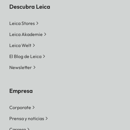
Descubra Leica
Leica Stores
Leica Akademie
Leica Welt
El Blog de Leica
Newsletter
Empresa
Corporate
Prensa y noticias
Carrera