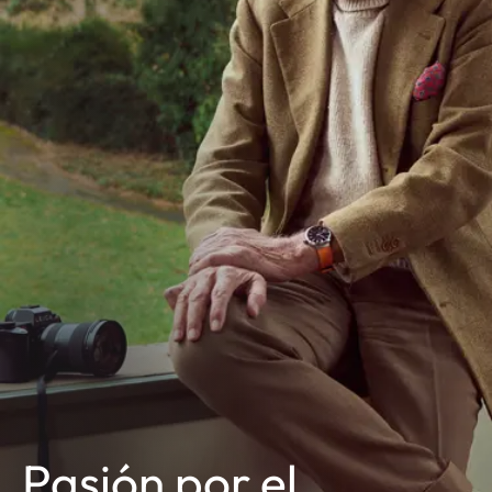
Pasión por el