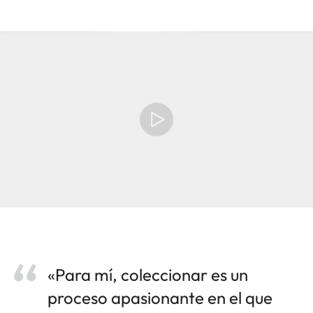
«Para mí, coleccionar es un
proceso apasionante en el que