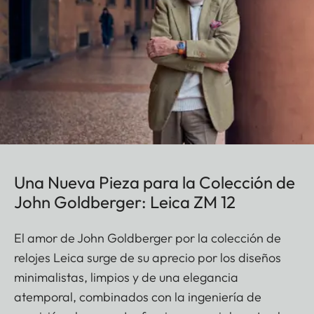
Una Nueva Pieza para la Colección de
John Goldberger: Leica ZM 12
El amor de John Goldberger por la colección de
relojes Leica surge de su aprecio por los diseños
minimalistas, limpios y de una elegancia
atemporal, combinados con la ingeniería de