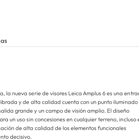
gas
a, la nueva serie de visores Leica Amplus 6 es una entr
ilibrada y de alta calidad cuenta con un punto iluminado
alida grande y un campo de visión amplio. El diseño
ara un uso sin concesiones en cualquier terreno, incluso 
ación de alta calidad de los elementos funcionales
nto decisivo.