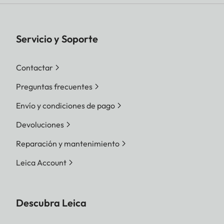
Servicio y Soporte
Contactar
Preguntas frecuentes
Envío y condiciones de pago
Devoluciones
Reparación y mantenimiento
Leica Account
Descubra Leica