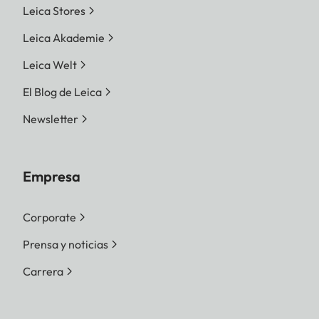
Leica Stores
Leica Akademie
Leica Welt
El Blog de Leica
Newsletter
Empresa
Corporate
Prensa y noticias
Carrera