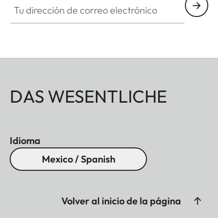
DAS WESENTLICHE
Idioma
Mexico / Spanish
Volver al inicio de la página