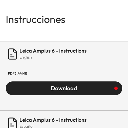
Instrucciones
Leica Amplus 6 - Instructions
English
PDF
3.44 MB
Download
Leica Amplus 6 - Instructions
Español