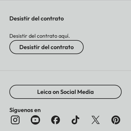
Desistir del contrato
Desistir del contrato aquí.
Desistir del contrato
Leica on Social Media
Síguenos en