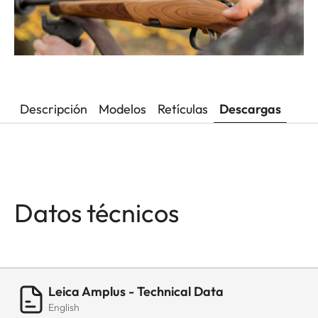
Descripción
Modelos
Retículas
Descargas
Datos técnicos
Leica Amplus - Technical Data
English