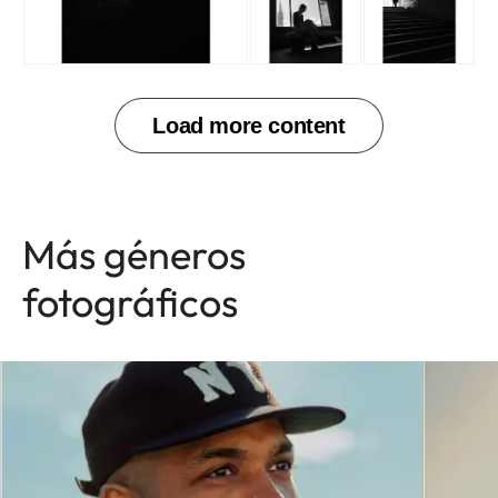
Más géneros
fotográficos