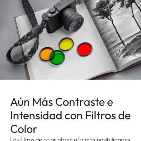
Aún Más Contraste e
Intensidad con Filtros de
Color
Los filtros de color abren aún más posibilidades