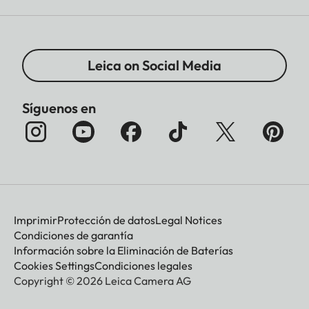
Leica on Social Media
Síguenos en
Imprimir
Protección de datos
Legal Notices
Condiciones de garantía
Información sobre la Eliminación de Baterías
Cookies Settings
Condiciones legales
Copyright © 2026 Leica Camera AG