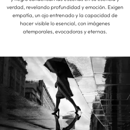
verdad, revelando profundidad y emoción. Exigen
empatía, un ojo entrenado y la capacidad de
hacer visible lo esencial, con imágenes
atemporales, evocadoras y eternas.