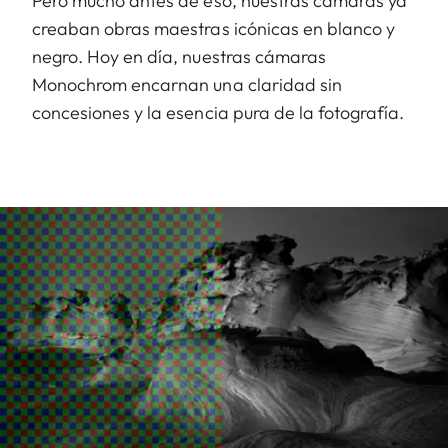
Pero mucho antes de eso, nuestras cámaras ya
creaban obras maestras icónicas en blanco y
negro. Hoy en día, nuestras cámaras
Monochrom encarnan una claridad sin
concesiones y la esencia pura de la fotografía.