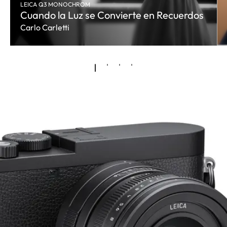
LEICA Q3 MONOCHROM
Cuando la Luz se Convierte en Recuerdos
Carlo Carletti