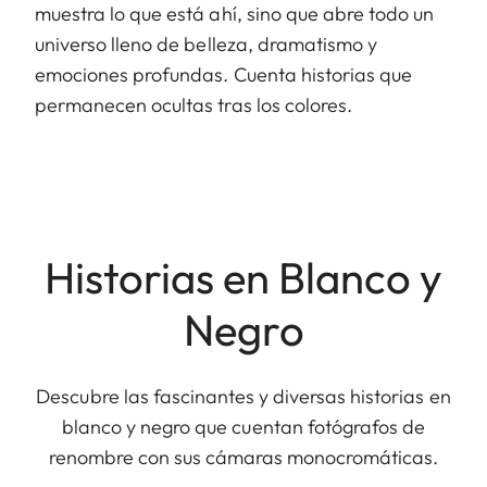
muestra lo que está ahí, sino que abre todo un
universo lleno de belleza, dramatismo y
emociones profundas. Cuenta historias que
permanecen ocultas tras los colores.
Historias en Blanco y
Negro
Descubre las fascinantes y diversas historias en
blanco y negro que cuentan fotógrafos de
renombre con sus cámaras monocromáticas.