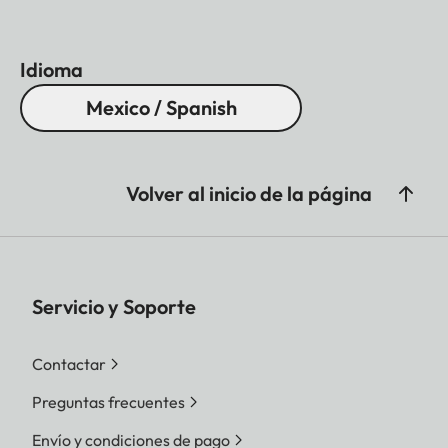
Idioma
Mexico / Spanish
Volver al inicio de la página
Servicio y Soporte
Contactar
Preguntas frecuentes
Envío y condiciones de pago