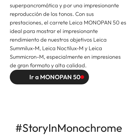
superpancromática y por una impresionante
reproducción de los tonos. Con sus
prestaciones, el carrete Leica MONOPAN 50 es
ideal para mostrar el impresionante
rendimiento de nuestros objetivos Leica
Summilux-M, Leica Noctilux-M y Leica
Summicron-M, especialmente en impresiones
de gran formato y alta calidad.
Ir a MONOPAN 50
#StoryInMonochrome