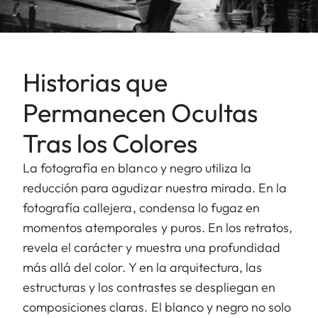
Historias que
Permanecen Ocultas
Tras los Colores
La fotografía en blanco y negro utiliza la
reducción para agudizar nuestra mirada. En la
fotografía callejera, condensa lo fugaz en
momentos atemporales y puros. En los retratos,
revela el carácter y muestra una profundidad
más allá del color. Y en la arquitectura, las
estructuras y los contrastes se despliegan en
composiciones claras. El blanco y negro no solo