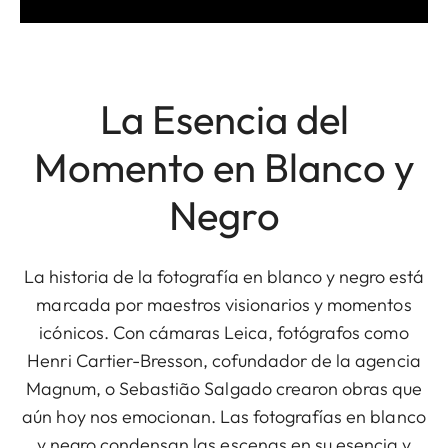
La Esencia del
Momento en Blanco y
Negro
La historia de la fotografía en blanco y negro está
marcada por maestros visionarios y momentos
icónicos. Con cámaras Leica, fotógrafos como
Henri Cartier-Bresson, cofundador de la agencia
Magnum, o Sebastião Salgado crearon obras que
aún hoy nos emocionan. Las fotografías en blanco
y negro condensan las escenas en su esencia y