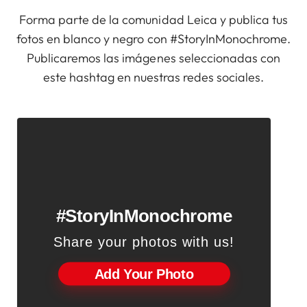
Forma parte de la comunidad Leica y publica tus
fotos en blanco y negro con #StoryInMonochrome.
Publicaremos las imágenes seleccionadas con
este hashtag en nuestras redes sociales.