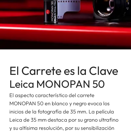
El Carrete es la Clave
Leica MONOPAN 50
El aspecto característico del carrete
MONOPAN 50 en blanco y negro evoca los
inicios de la fotografía de 35 mm. La película
Leica de 35 mm destaca por su grano ultrafino
y su altísima resolución, por su sensibilización