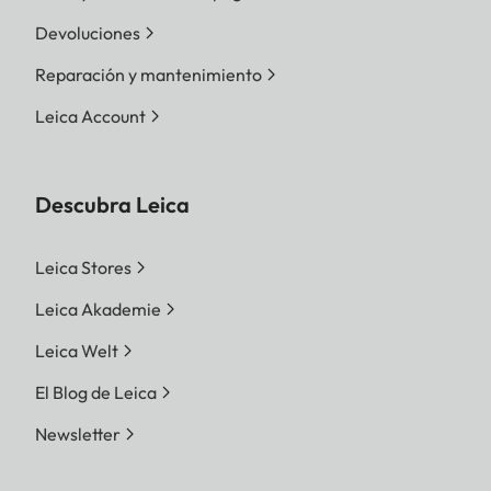
Devoluciones
Reparación y mantenimiento
Leica Account
Descubra Leica
Leica Stores
Leica Akademie
Leica Welt
El Blog de Leica
Newsletter