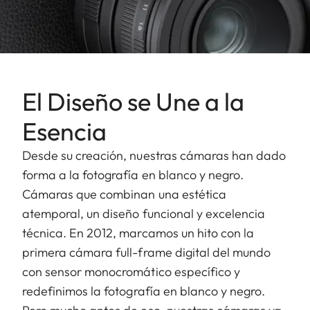
El Diseño se Une a la
Esencia
Desde su creación, nuestras cámaras han dado
forma a la fotografía en blanco y negro.
Cámaras que combinan una estética
atemporal, un diseño funcional y excelencia
técnica. En 2012, marcamos un hito con la
primera cámara full-frame digital del mundo
con sensor monocromático específico y
redefinimos la fotografía en blanco y negro.