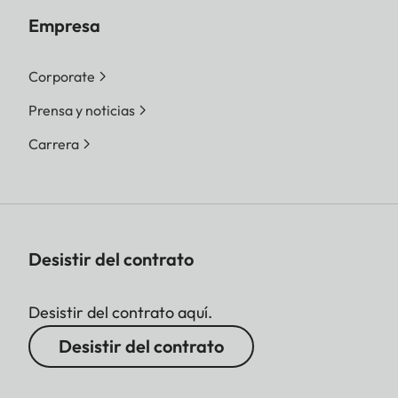
Empresa
Corporate
Prensa y noticias
Carrera
Desistir del contrato
Desistir del contrato aquí.
Desistir del contrato