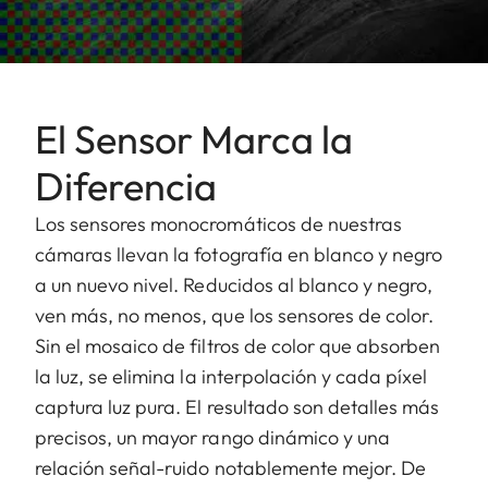
El Sensor Marca la
Diferencia
Los sensores monocromáticos de nuestras
cámaras llevan la fotografía en blanco y negro
a un nuevo nivel. Reducidos al blanco y negro,
ven más, no menos, que los sensores de color.
Sin el mosaico de filtros de color que absorben
la luz, se elimina la interpolación y cada píxel
captura luz pura. El resultado son detalles más
precisos, un mayor rango dinámico y una
relación señal-ruido notablemente mejor. De