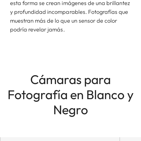
esta forma se crean imágenes de una brillantez
y profundidad incomparables. Fotografías que
muestran más de lo que un sensor de color
podría revelar jamás.
Cámaras para
Fotografía en Blanco y
Negro