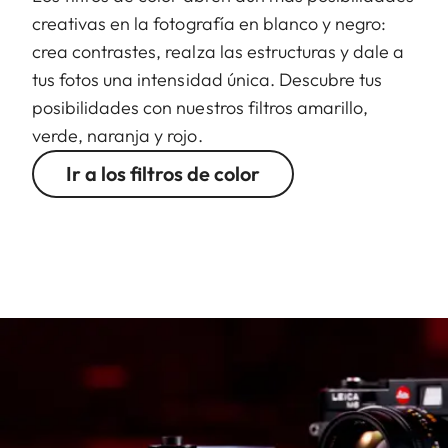
creativas en la fotografía en blanco y negro:
crea contrastes, realza las estructuras y dale a
tus fotos una intensidad única. Descubre tus
posibilidades con nuestros filtros amarillo,
verde, naranja y rojo.
Ir a los filtros de color