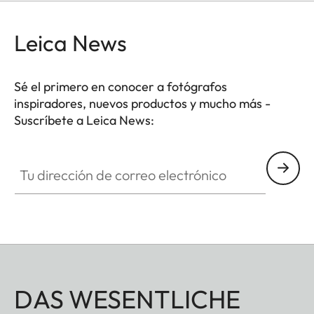
Leica News
Sé el primero en conocer a fotógrafos
inspiradores, nuevos productos y mucho más -
Suscríbete a Leica News:
CTL001
Tu dirección de correo electrónico
DAS WESENTLICHE