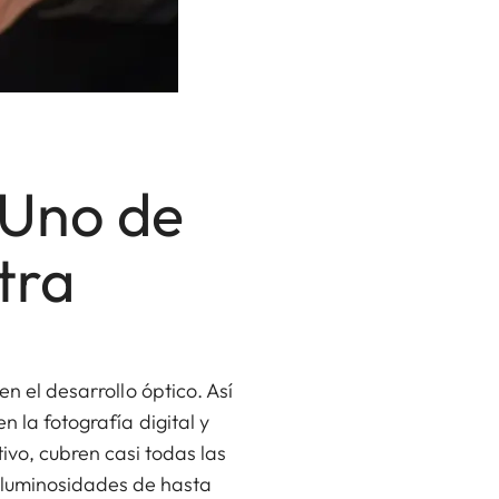
 Uno de
tra
n el desarrollo óptico. Así
 la fotografía digital y
ivo, cubren casi todas las
on luminosidades de hasta