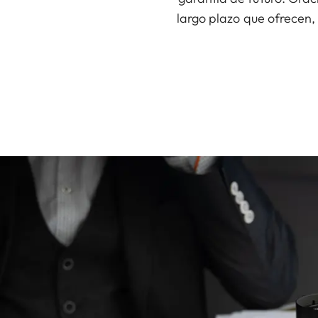
largo plazo que ofrecen