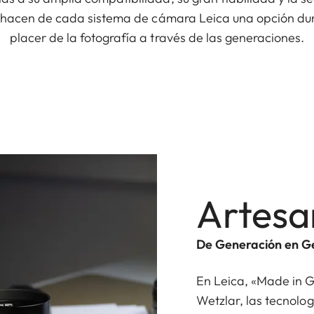
, hacen de cada sistema de cámara Leica una opción du
placer de la fotografía a través de las generaciones.
Artesa
De Generación en G
En Leica, «Made in 
Wetzlar, las tecnolog