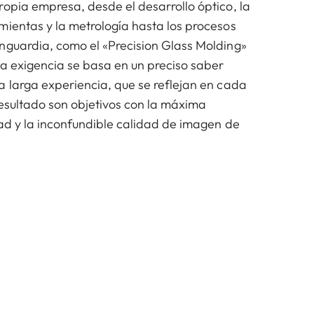
ropia empresa, desde el desarrollo óptico, la
mientas y la metrología hasta los procesos
nguardia, como el «Precision Glass Molding»
ta exigencia se basa en un preciso saber
a larga experiencia, que se reflejan en cada
resultado son objetivos con la máxima
dad y la inconfundible calidad de imagen de