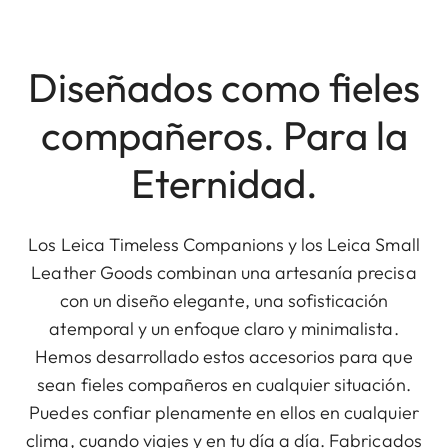
Diseñados como fieles
compañeros. Para la
Eternidad.
Los Leica Timeless Companions y los Leica Small
Leather Goods combinan una artesanía precisa
con un diseño elegante, una sofisticación
atemporal y un enfoque claro y minimalista.
Hemos desarrollado estos accesorios para que
sean fieles compañeros en cualquier situación.
Puedes confiar plenamente en ellos en cualquier
clima, cuando viajes y en tu día a día. Fabricados