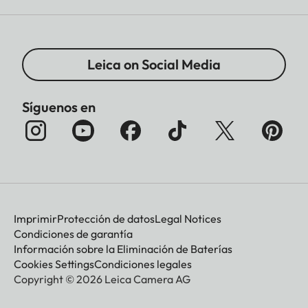
Leica on Social Media
Síguenos en
Imprimir
Protección de datos
Legal Notices
Condiciones de garantía
Información sobre la Eliminación de Baterías
Cookies Settings
Condiciones legales
Copyright © 2026 Leica Camera AG