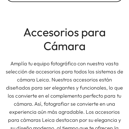
Accesorios para
Cámara
Amplía tu equipo fotográfico con nuestra vasta
selección de accesorios para todos los sistemas de
cámara Leica. Nuestros accesorios están
diseñados para ser elegantes y funcionales, lo que
los convierte en el complemento perfecto para tu
cámara. Así, fotografiar se convierte en una
experiencia aún más agradable. Los accesorios
para cámaras Leica destacan por su elegancia y
su diseño moderno, al tiempo que te ofrecen la