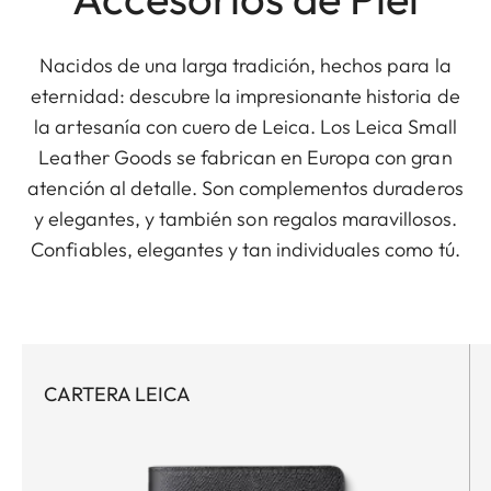
Nacidos de una larga tradición, hechos para la
eternidad: descubre la impresionante historia de
la artesanía con cuero de Leica. Los Leica Small
Leather Goods se fabrican en Europa con gran
atención al detalle. Son complementos duraderos
y elegantes, y también son regalos maravillosos.
Confiables, elegantes y tan individuales como tú.
CARTERA LEICA