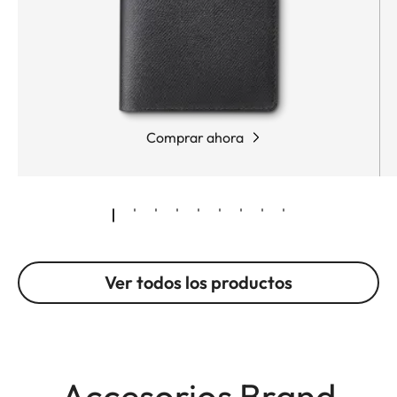
Comprar ahora
Ver todos los productos
Accesorios Brand