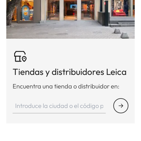
Tiendas y distribuidores Leica
Encuentra una tienda o distribuidor en: