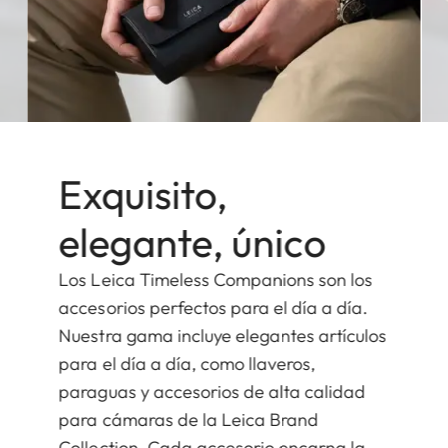
Exquisito,
elegante, único
Los Leica Timeless Companions son los
accesorios perfectos para el día a día.
Nuestra gama incluye elegantes artículos
para el día a día, como llaveros,
paraguas y accesorios de alta calidad
para cámaras de la Leica Brand
Collection. Cada accesorio encarna la