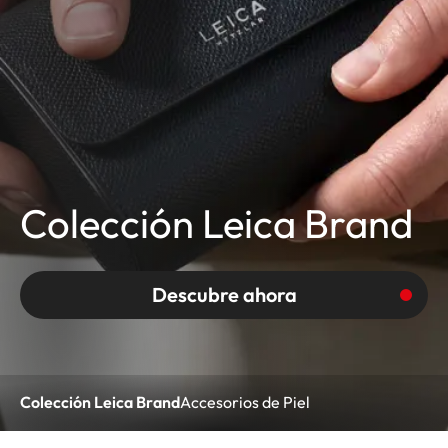
Colección Leica Brand
Descubre ahora
Colección Leica Brand
Accesorios de Piel