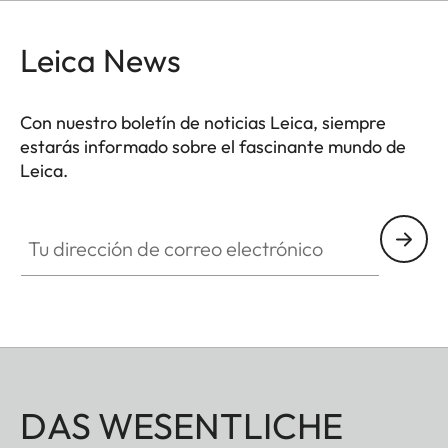
Leica News
Con nuestro boletín de noticias Leica, siempre
estarás informado sobre el fascinante mundo de
Leica.
Tu dirección de correo electrónico
DAS WESENTLICHE