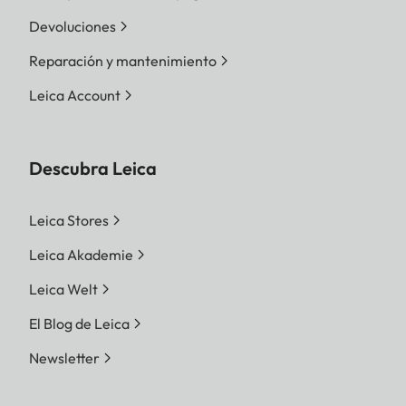
Devoluciones
Reparación y mantenimiento
Leica Account
Descubra Leica
Leica Stores
Leica Akademie
Leica Welt
El Blog de Leica
Newsletter