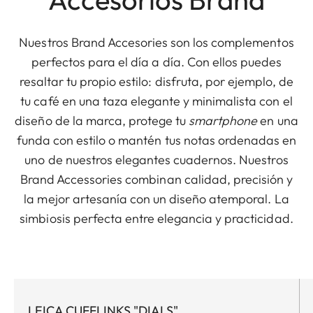
Nuestros Brand Accesories son los complementos
perfectos para el día a día. Con ellos puedes
resaltar tu propio estilo: disfruta, por ejemplo, de
tu café en una taza elegante y minimalista con el
diseño de la marca, protege tu
smartphone
en una
funda con estilo o mantén tus notas ordenadas en
uno de nuestros elegantes cuadernos. Nuestros
Brand Accessories combinan calidad, precisión y
la mejor artesanía con un diseño atemporal. La
simbiosis perfecta entre elegancia y practicidad.
LEICA CUFFLINKS "DIALS"