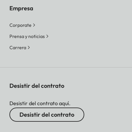
Empresa
Corporate
Prensa y noticias
Carrera
Desistir del contrato
Desistir del contrato aquí.
Desistir del contrato