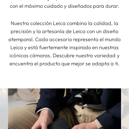
con el máximo cuidado y diseñados para durar.
Nuestra colección Leica combina la calidad, la
precisión y la artesanía de Leica con un diseño
atemporal. Cada accesorio representa el mundo
Leica y está fuertemente inspirado en nuestras
icónicas cámaras. Descubre nuestra variedad y
encuentra el producto que mejor se adapta a ti.