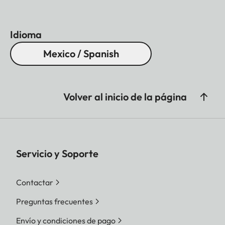
Idioma
Mexico / Spanish
Volver al inicio de la página
Servicio y Soporte
Contactar
Preguntas frecuentes
Envío y condiciones de pago