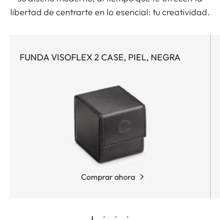
libertad de centrarte en lo esencial: tu creatividad.
FUNDA VISOFLEX 2 CASE, PIEL, NEGRA
Comprar ahora