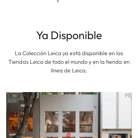
Ya Disponible
La Colección Leica ya está disponible en las
Tiendas Leica de todo el mundo y en la tienda en
línea de Leica.