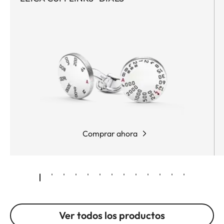
Comprar ahora
Ver todos los productos