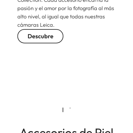
pasión y el amor por la fotografía al más
alto nivel, al igual que todas nuestras
cámaras Leica.
Descubre
Accesorios de Piel