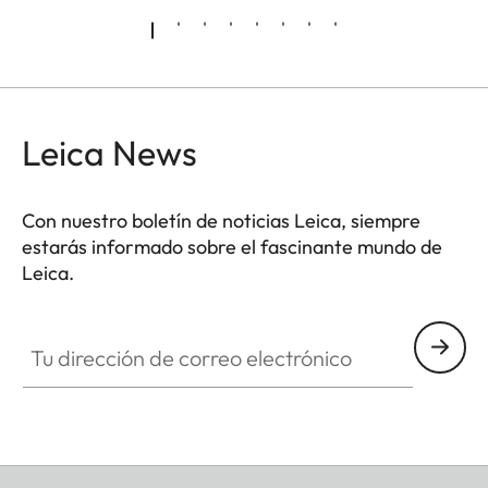
Leica News
Con nuestro boletín de noticias Leica, siempre
estarás informado sobre el fascinante mundo de
Leica.
Tu dirección de correo electrónico