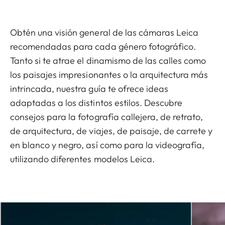
Obtén una visión general de las cámaras Leica
recomendadas para cada género fotográfico.
Tanto si te atrae el dinamismo de las calles como
los paisajes impresionantes o la arquitectura más
intrincada, nuestra guía te ofrece ideas
adaptadas a los distintos estilos. Descubre
consejos para la fotografía callejera, de retrato,
de arquitectura, de viajes, de paisaje, de carrete y
en blanco y negro, así como para la videografía,
utilizando diferentes modelos Leica.