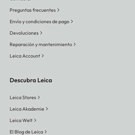
Preguntas frecuentes
Envío y condiciones de pago
Devoluciones
Reparación y mantenimiento
Leica Account
Descubra Leica
Leica Stores
Leica Akademie
Leica Welt
El Blog de Leica