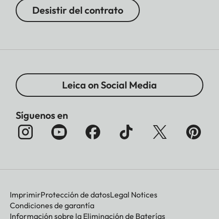
Desistir del contrato
Leica on Social Media
Síguenos en
Imprimir
Protección de datos
Legal Notices
Condiciones de garantía
Información sobre la Eliminación de Baterías