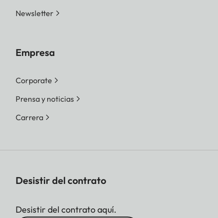
Newsletter
Empresa
Corporate
Prensa y noticias
Carrera
Desistir del contrato
Desistir del contrato aquí.