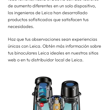
de aumento diferentes en un solo dispositivo,
los ingenieros de Leica han desarrollado
productos sofisticados que satisfacen tus
necesidades.
Haz que tus observaciones sean experiencias
únicas con Leica. Obtén más información sobre
tus binoculares Leica ideales en nuestros sitios
web o en tu distribuidor local de Leica.