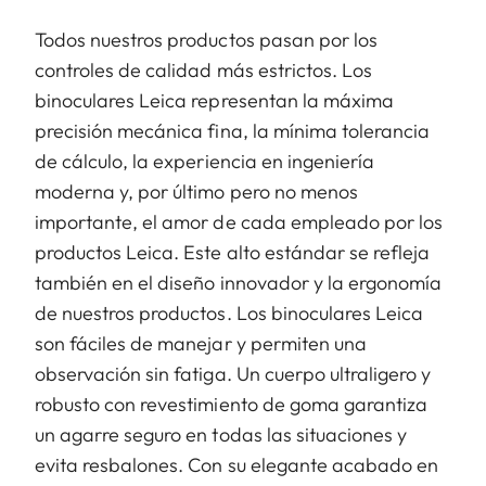
Todos nuestros productos pasan por los
controles de calidad más estrictos. Los
binoculares Leica representan la máxima
precisión mecánica fina, la mínima tolerancia
de cálculo, la experiencia en ingeniería
moderna y, por último pero no menos
importante, el amor de cada empleado por los
productos Leica. Este alto estándar se refleja
también en el diseño innovador y la ergonomía
de nuestros productos. Los binoculares Leica
son fáciles de manejar y permiten una
observación sin fatiga. Un cuerpo ultraligero y
robusto con revestimiento de goma garantiza
un agarre seguro en todas las situaciones y
evita resbalones. Con su elegante acabado en