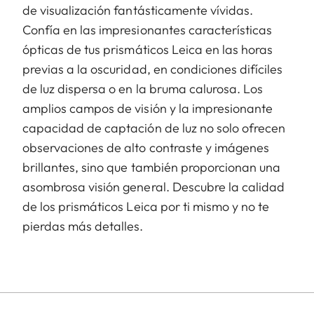
de visualización fantásticamente vívidas.
Confía en las impresionantes características
ópticas de tus prismáticos Leica en las horas
previas a la oscuridad, en condiciones difíciles
de luz dispersa o en la bruma calurosa. Los
amplios campos de visión y la impresionante
capacidad de captación de luz no solo ofrecen
observaciones de alto contraste y imágenes
brillantes, sino que también proporcionan una
asombrosa visión general. Descubre la calidad
de los prismáticos Leica por ti mismo y no te
pierdas más detalles.