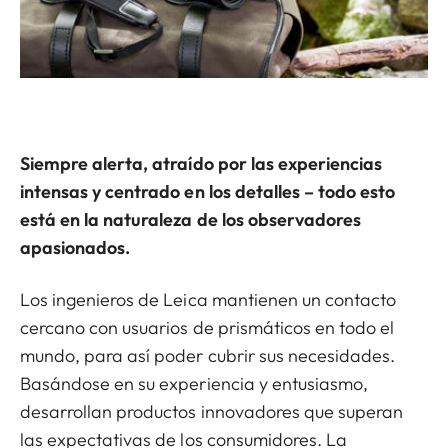
Siempre alerta, atraído por las experiencias
intensas y centrado en los detalles – todo esto
está en la naturaleza de los observadores
apasionados.
Los ingenieros de Leica mantienen un contacto
cercano con usuarios de prismáticos en todo el
mundo, para así poder cubrir sus necesidades.
Basándose en su experiencia y entusiasmo,
desarrollan productos innovadores que superan
las expectativas de los consumidores. La