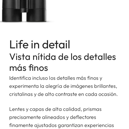
Life in detail
Vista nítida de los detalles
más finos
Identifica incluso los detalles más finos y
experimenta la alegría de imágenes brillantes,
cristalinas y de alto contraste en cada ocasión.
Lentes y capas de alta calidad, prismas
precisamente alineados y deflectores
finamente ajustados garantizan experiencias