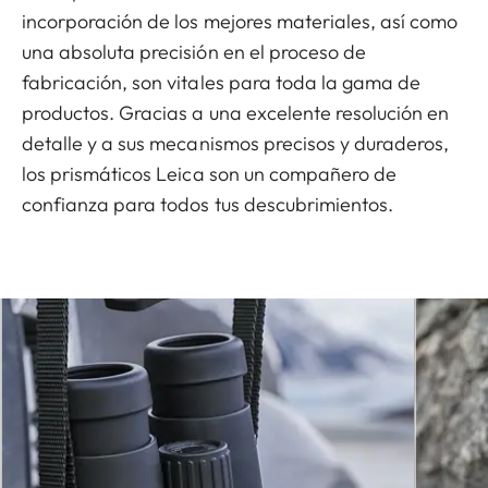
incorporación de los mejores materiales, así como
una absoluta precisión en el proceso de
fabricación, son vitales para toda la gama de
productos. Gracias a una excelente resolución en
detalle y a sus mecanismos precisos y duraderos,
los prismáticos Leica son un compañero de
confianza para todos tus descubrimientos.