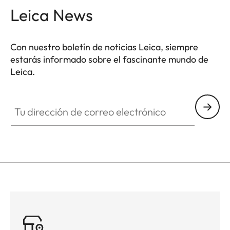
Leica News
Con nuestro boletín de noticias Leica, siempre
estarás informado sobre el fascinante mundo de
Leica.
SPO013
Tu dirección de correo electrónico