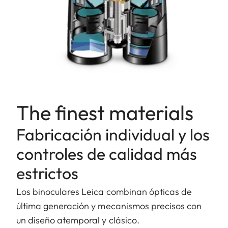
The finest materials
Fabricación individual y los
controles de calidad más
estrictos
Los binoculares Leica combinan ópticas de
última generación y mecanismos precisos con
un diseño atemporal y clásico.