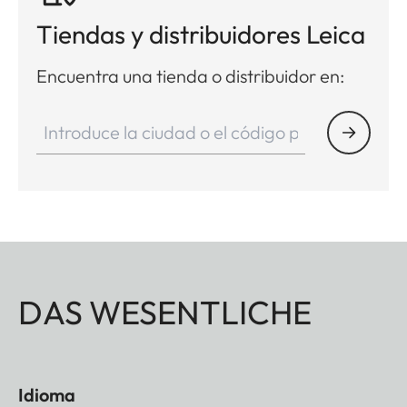
Tiendas y distribuidores Leica
Encuentra una tienda o distribuidor en:
DAS WESENTLICHE
Idioma