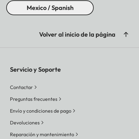
Mexico / Spanish
Volver al inicio de la página
Servicio y Soporte
Contactar
Preguntas frecuentes
Envío y condiciones de pago
Devoluciones
Reparación y mantenimiento