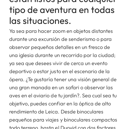
tipo de aventura en todas
las situaciones.
Ya sea para hacer zoom en objetos distantes
durante una excursión de senderismo o para
observar pequeños detalles en un fresco de
una iglesia durante un recorrido por la ciudad;
ya sea que desees vivir de cerca un evento
deportivo o estar justo en el escenario de la
ópera. ¿Te gustaría tener una visión general de
una gran manada en un safari o observar las
aves en el aviario de tu jardín?. Sea cual sea tu
objetivo, puedes confiar en la óptica de alto
rendimiento de Leica. Desde binoculares
pequeños para viajes y binoculares compactos
todo terreno, hasta el Duovid con dos factores