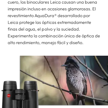
cuero, los binoculares Leica causan una buena
impresión incluso en ocasiones glamorosas. El
revestimiento AquaDura® desarrollado por
Leica protege las ópticas extremadamente
finas del agua, el polvo y la suciedad.
Experimenta la combinación única de óptica de
alto rendimiento, manejo fácil y diseño.