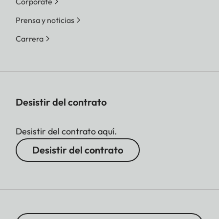
Corporate
Prensa y noticias
Carrera
Desistir del contrato
Desistir del contrato aquí.
Desistir del contrato