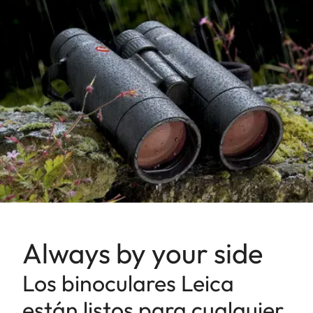
Always by your side
Los binoculares Leica
están listos para cualquier