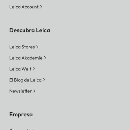
Leica Account
Descubra Leica
Leica Stores
Leica Akademie
Leica Welt
El Blog de Leica
Newsletter
Empresa