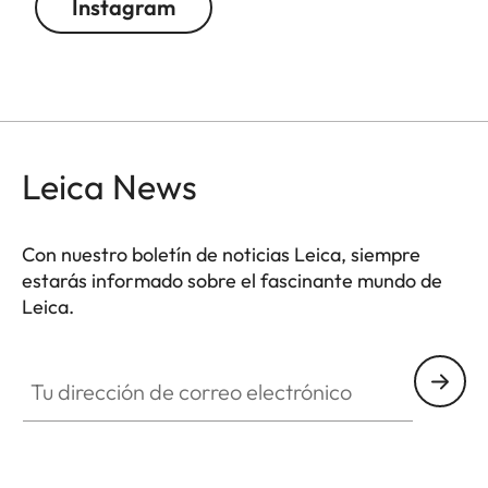
Instagram
Leica News
Con nuestro boletín de noticias Leica, siempre
estarás informado sobre el fascinante mundo de
Leica.
Tu dirección de correo electrónico