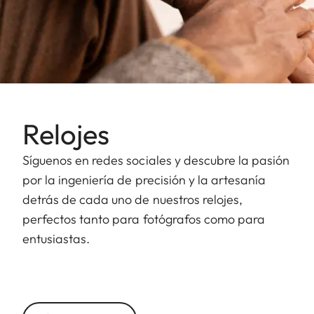
Relojes
Síguenos en redes sociales y descubre la pasión
por la ingeniería de precisión y la artesanía
detrás de cada uno de nuestros relojes,
perfectos tanto para fotógrafos como para
entusiastas.