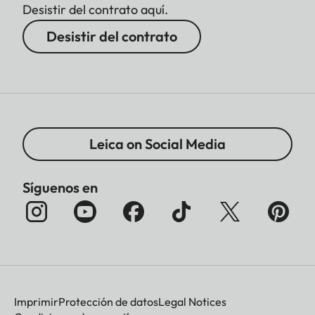
Desistir del contrato aquí.
Desistir del contrato
Leica on Social Media
Síguenos en
Imprimir
Protección de datos
Legal Notices