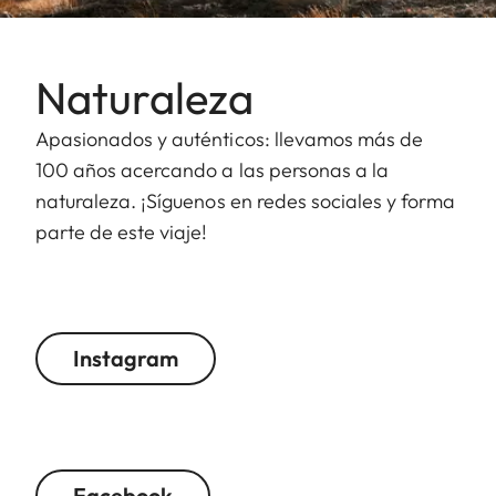
Naturaleza
Apasionados y auténticos: llevamos más de
100 años acercando a las personas a la
naturaleza. ¡Síguenos en redes sociales y forma
parte de este viaje!
Instagram
Facebook