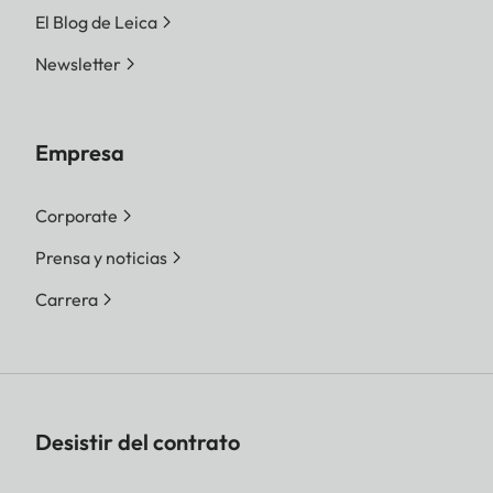
El Blog de Leica
Newsletter
Empresa
Corporate
Prensa y noticias
Carrera
Desistir del contrato