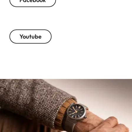
Youtube