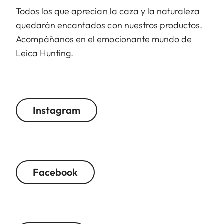
Todos los que aprecian la caza y la naturaleza
quedarán encantados con nuestros productos.
Acompáñanos en el emocionante mundo de
Leica Hunting.
Instagram
Facebook