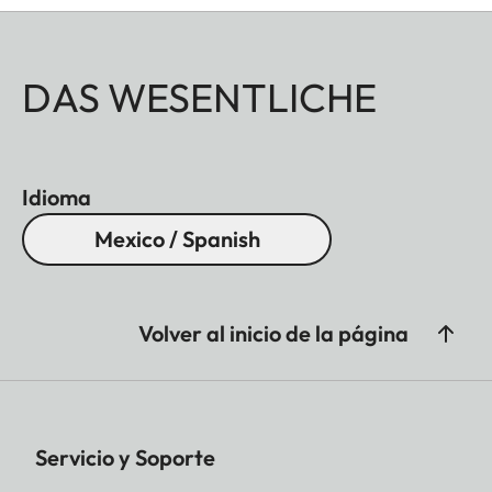
DAS WESENTLICHE
Idioma
Mexico / Spanish
Volver al inicio de la página
Servicio y Soporte