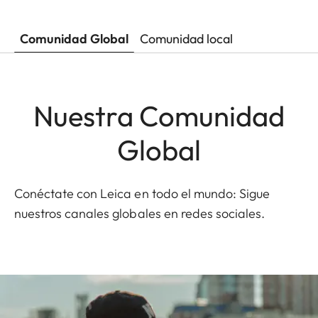
Comunidad Global
Comunidad local
Nuestra Comunidad
Global
Conéctate con Leica en todo el mundo: Sigue
nuestros canales globales en redes sociales.