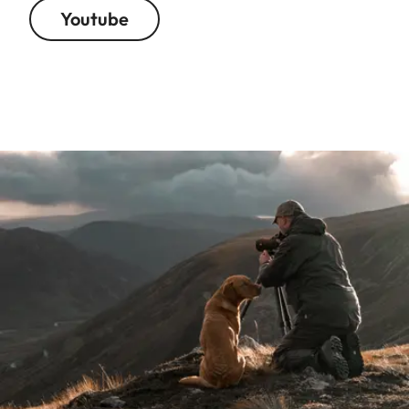
Youtube