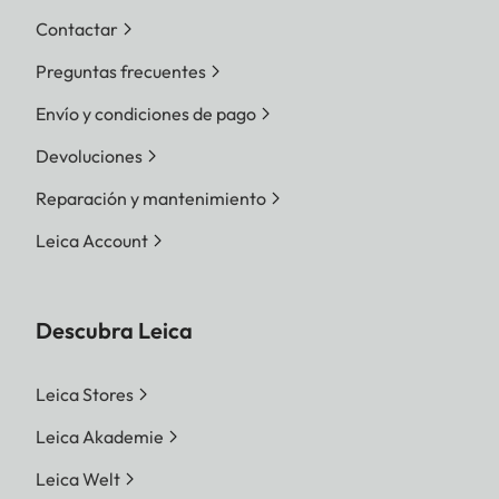
Contactar
Preguntas frecuentes
Envío y condiciones de pago
Devoluciones
Reparación y mantenimiento
Leica Account
Descubra Leica
Leica Stores
Leica Akademie
Leica Welt