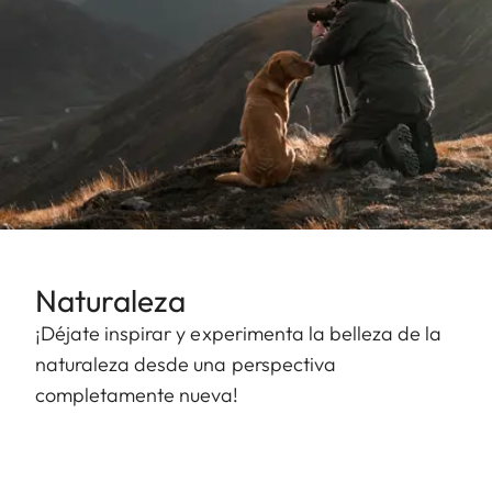
Naturaleza
¡Déjate inspirar y experimenta la belleza de la
naturaleza desde una perspectiva
completamente nueva!