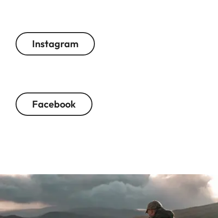
Instagram
Facebook