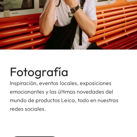
Fotografía
Inspiración, eventos locales, exposiciones
emocionantes y las últimas novedades del
mundo de productos Leica, todo en nuestras
redes sociales.