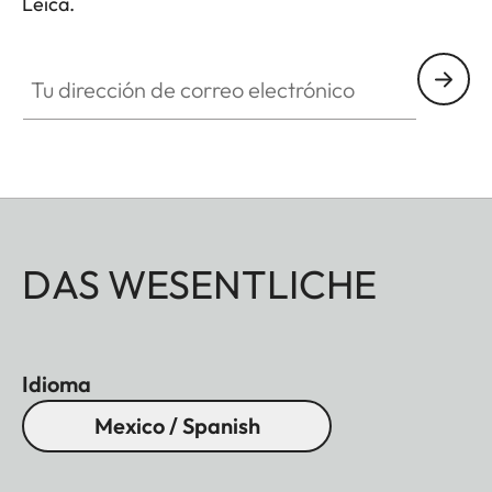
Leica.
Tu dirección de correo electrónico
DAS WESENTLICHE
Idioma
Mexico / Spanish