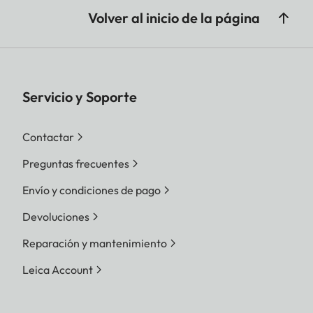
Volver al inicio de la página
Servicio y Soporte
Contactar
Preguntas frecuentes
Envío y condiciones de pago
Devoluciones
Reparación y mantenimiento
Leica Account