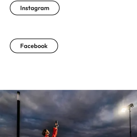
Instagram
Facebook