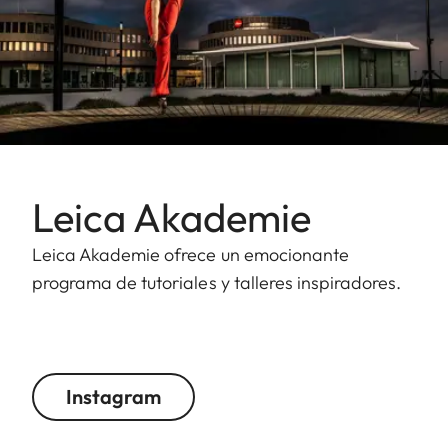
Leica Akademie
Leica Akademie ofrece un emocionante
programa de tutoriales y talleres inspiradores.
Instagram