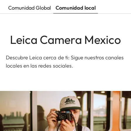
Comunidad Global
Comunidad local
Leica Camera Mexico
Descubre Leica cerca de ti: Sigue nuestros canales
locales en las redes sociales.