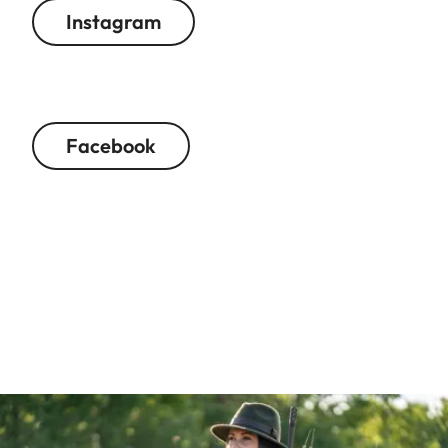
Instagram
Facebook