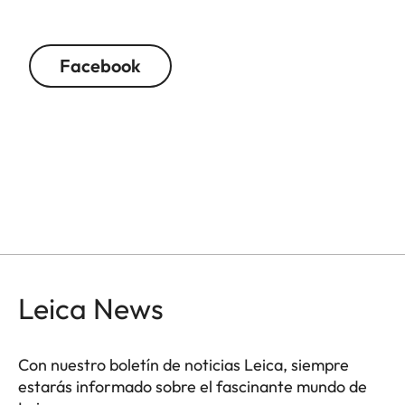
Facebook
Leica News
Con nuestro boletín de noticias Leica, siempre
estarás informado sobre el fascinante mundo de