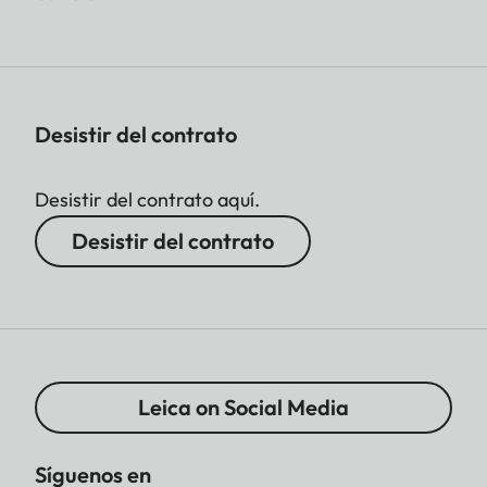
Desistir del contrato
Desistir del contrato aquí.
Desistir del contrato
Leica on Social Media
Síguenos en