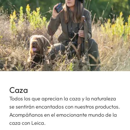
Caza
Todos los que aprecian la caza y la naturaleza
se sentirán encantados con nuestros productos.
Acompáñanos en el emocionante mundo de la
caza con Leica.