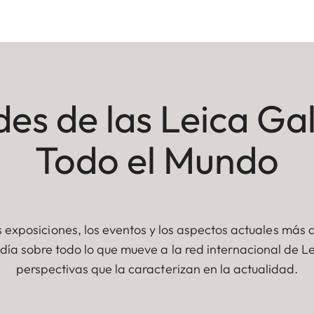
s de las Leica Gal
Todo el Mundo
 exposiciones, los eventos y los aspectos actuales más 
 día sobre todo lo que mueve a la red internacional de Le
perspectivas que la caracterizan en la actualidad.