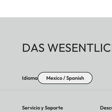
DAS WESENTLIC
Idioma
Mexico / Spanish
Servicio y Soporte
Desc