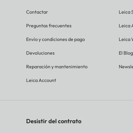
Contactar
Leica 
Preguntas frecuentes
Leica
Envío y condiciones de pago
Leica 
Devoluciones
El Blo
Reparación y mantenimiento
Newsle
Leica Account
Desistir del contrato