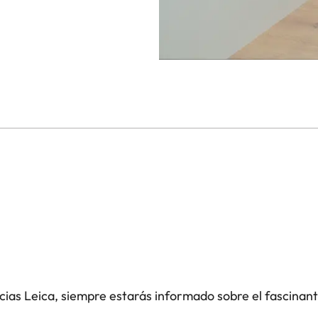
icias Leica, siempre estarás informado sobre el fascinan