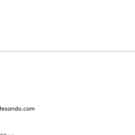
otesando.com