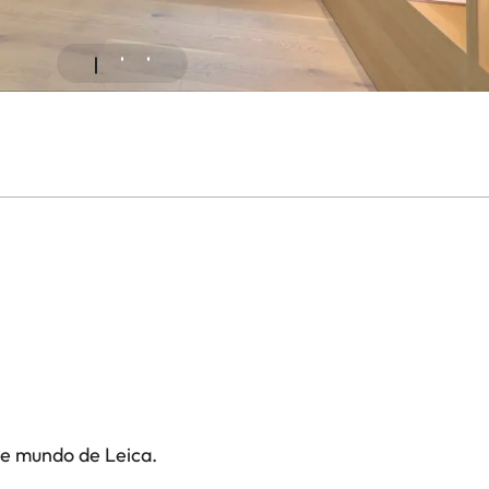
te mundo de Leica.