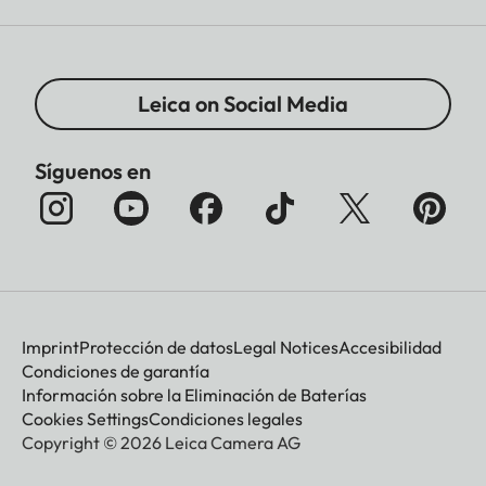
Leica on Social Media
Síguenos en
Imprint
Protección de datos
Legal Notices
Accesibilidad
Condiciones de garantía
Información sobre la Eliminación de Baterías
Cookies Settings
Condiciones legales
Copyright © 2026 Leica Camera AG