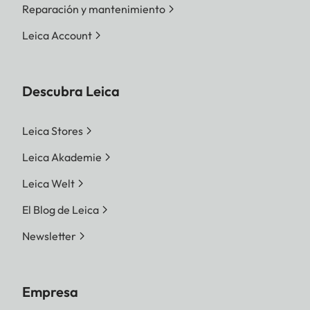
Reparación y mantenimiento
Leica Account
Descubra Leica
Leica Stores
Leica Akademie
Leica Welt
El Blog de Leica
Newsletter
Empresa