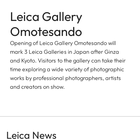
Leica Gallery
Omotesando
Opening of Leica Gallery Omotesando will
mark 3 Leica Galleries in Japan after Ginza
and Kyoto. Visitors to the gallery can take their
time exploring a wide variety of photographic
works by professional photographers, artists
and creators on show.
Leica News