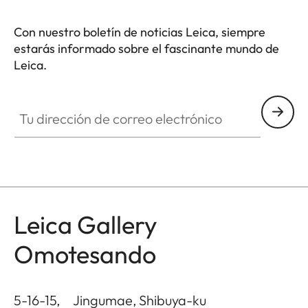
Con nuestro boletín de noticias Leica, siempre
estarás informado sobre el fascinante mundo de
Leica.
GAL001
Tu dirección de correo electrónico
Leica Gallery
Omotesando
5-16-15, Jingumae, Shibuya-ku