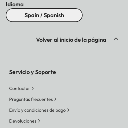
Idioma
Spain / Spanish
Volver al inicio de la página
Servicio y Soporte
Contactar
Preguntas frecuentes
Envío y condiciones de pago
Devoluciones