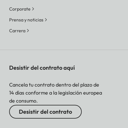
Corporate
Prensa y noticias
Carrera
Desistir del contrato aquí
Cancela tu contrato dentro del plazo de
14 días conforme a la legislación europea
de consumo.
Desistir del contrato