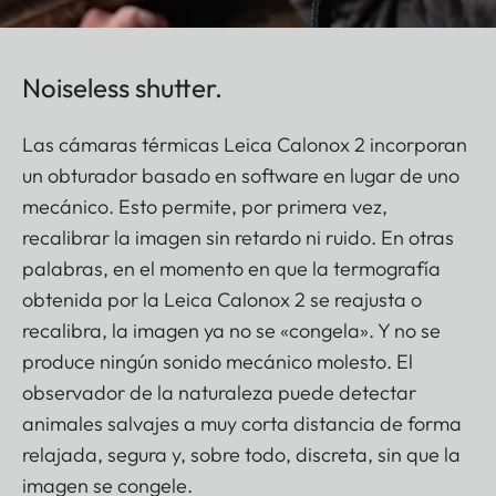
Noiseless shutter.
Las cámaras térmicas Leica Calonox 2 incorporan
un obturador basado en software en lugar de uno
mecánico. Esto permite, por primera vez,
recalibrar la imagen sin retardo ni ruido. En otras
palabras, en el momento en que la termografía
obtenida por la Leica Calonox 2 se reajusta o
recalibra, la imagen ya no se «congela». Y no se
produce ningún sonido mecánico molesto. El
observador de la naturaleza puede detectar
animales salvajes a muy corta distancia de forma
relajada, segura y, sobre todo, discreta, sin que la
imagen se congele.