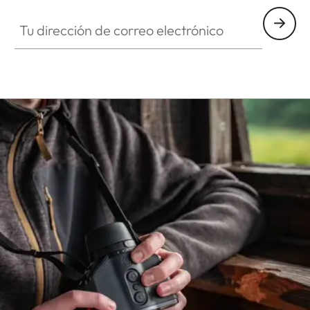
Tu dirección de correo electrónico