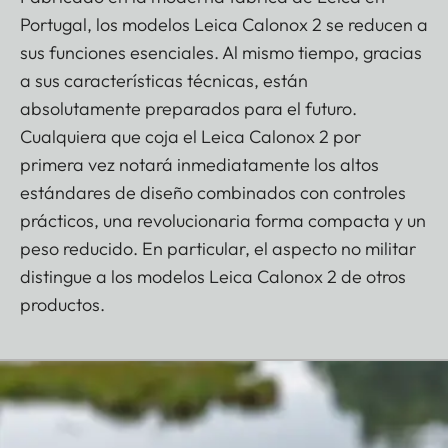
Portugal, los modelos Leica Calonox 2 se reducen a
sus funciones esenciales. Al mismo tiempo, gracias
a sus características técnicas, están
absolutamente preparados para el futuro.
Cualquiera que coja el Leica Calonox 2 por
primera vez notará inmediatamente los altos
estándares de diseño combinados con controles
prácticos, una revolucionaria forma compacta y un
peso reducido. En particular, el aspecto no militar
distingue a los modelos Leica Calonox 2 de otros
productos.