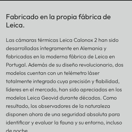
Fabricado en la propia fábrica de
Leica.
Las cámaras térmicas Leica Calonox 2 han sido
desarrolladas íntegramente en Alemania y
fabricadas en la moderna fábrica de Leica en
Portugal. Además de su diseño revolucionario, dos
modelos cuentan con un telémetro láser
totalmente integrado cuya precisión y fiabilidad,
líderes en el mercado, han sido apreciadas en los
modelos Leica Geovid durante décadas. Como
resultado, los observadores de la naturaleza
disponen ahora de una seguridad absoluta para
identificar y evaluar la fauna y su entorno, incluso
de noche.