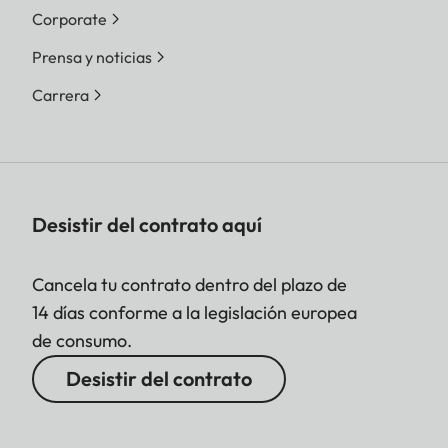
Corporate
Prensa y noticias
Carrera
Desistir del contrato aquí
Cancela tu contrato dentro del plazo de
14 días conforme a la legislación europea
de consumo.
Desistir del contrato