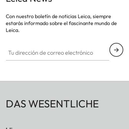
Con nuestro boletín de noticias Leica, siempre
estarás informado sobre el fascinante mundo de
Leica.
Tu dirección de correo electrónico
DAS WESENTLICHE