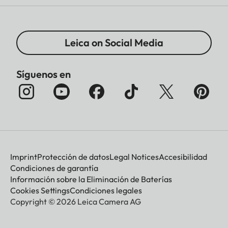
Leica on Social Media
Síguenos en
Imprint
Protección de datos
Legal Notices
Accesibilidad
Condiciones de garantía
Información sobre la Eliminación de Baterías
Cookies Settings
Condiciones legales
Copyright © 2026 Leica Camera AG