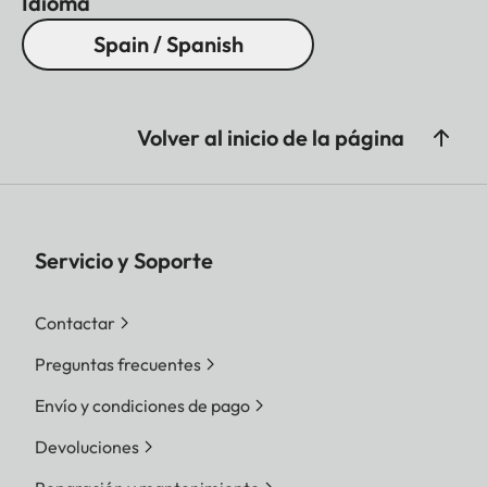
Idioma
Spain / Spanish
Volver al inicio de la página
Servicio y Soporte
Contactar
Preguntas frecuentes
Envío y condiciones de pago
Devoluciones