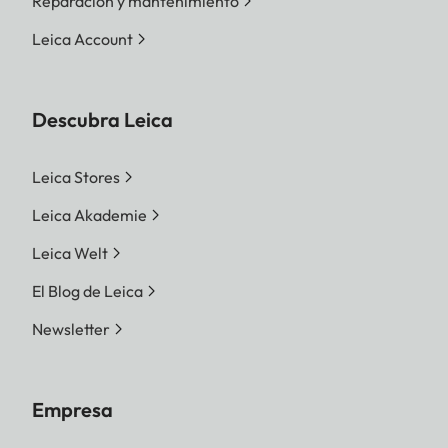
Reparación y mantenimiento
Leica Account
Descubra Leica
Leica Stores
Leica Akademie
Leica Welt
El Blog de Leica
Newsletter
Empresa