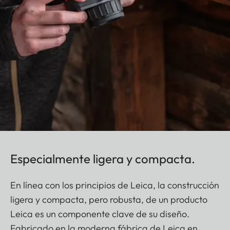
Especialmente ligera y compacta.
En línea con los principios de Leica, la construcción
ligera y compacta, pero robusta, de un producto
Leica es un componente clave de su diseño.
Fabricado en la moderna fábrica de Leica en