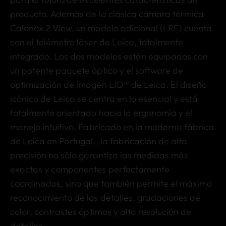
producto. Además de la clásica cámara térmica
Calonox 2 View, un modelo adicional (LRF) cuenta
con el telémetro láser de Leica, totalmente
integrado. Los dos modelos están equipados con
un potente paquete óptico y el software de
optimización de imagen LIO™ de Leica. El diseño
icónico de Leica se centra en lo esencial y está
totalmente orientado hacia la ergonomía y el
manejo intuitivo.
Fabricado en la moderna fábrica
de Leica en Portugal,
, la fabricación de alta
precisión no sólo garantiza las medidas más
exactas y componentes perfectamente
coordinados, sino que también permite el máximo
reconocimiento de los detalles, gradaciones de
color, contrastes óptimos y alta resolución de
detalles.