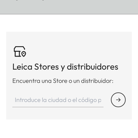
Leica Stores y distribuidores
Encuentra una Store o un distribuidor: