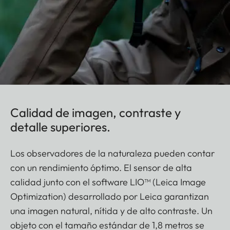
Calidad de imagen, contraste y
detalle superiores.
Los observadores de la naturaleza pueden contar
con un rendimiento óptimo. El sensor de alta
calidad junto con el software LIO™ (Leica Image
Optimization) desarrollado por Leica garantizan
una imagen natural, nítida y de alto contraste. Un
objeto con el tamaño estándar de 1,8 metros se