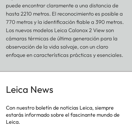
puede encontrar claramente a una distancia de
hasta 2210 metros. El reconocimiento es posible a
770 metros y la identificación fiable a 390 metros.
Los nuevos modelos Leica Calonox 2 View son
cámaras térmicas de última generación para la
observación de la vida salvaje, con un claro
enfoque en características prácticas y esenciales.
Leica News
Con nuestro boletín de noticias Leica, siempre
estarás informado sobre el fascinante mundo de
Leica.
SPO013