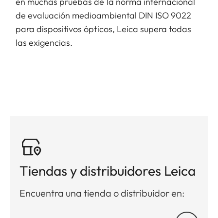
en muchas pruebas de la norma internacional
de evaluación medioambiental DIN ISO 9022
para dispositivos ópticos, Leica supera todas
las exigencias.
Tiendas y distribuidores Leica
Encuentra una tienda o distribuidor en: