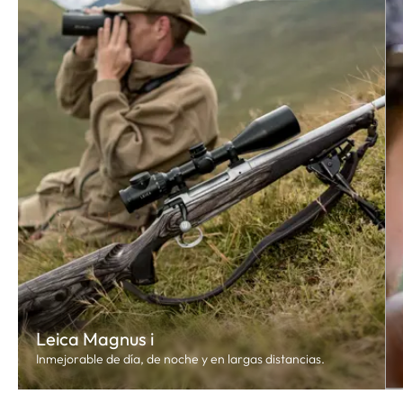
Leica Magnus i
Inmejorable de día, de noche y en largas distancias.