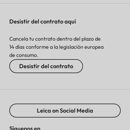
Desistir del contrato aquí
Cancela tu contrato dentro del plazo de
14 días conforme a la legislación europea
de consumo.
Desistir del contrato
Leica on Social Media
Síguenos en