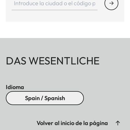
DAS WESENTLICHE
Idioma
Spain / Spanish
Volver al inicio de la página