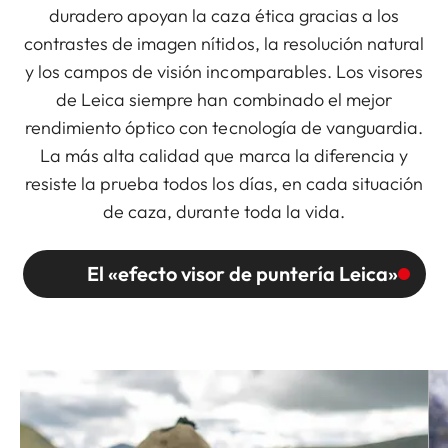
duradero apoyan la caza ética gracias a los
contrastes de imagen nítidos, la resolución natural
y los campos de visión incomparables. Los visores
de Leica siempre han combinado el mejor
rendimiento óptico con tecnología de vanguardia.
La más alta calidad que marca la diferencia y
resiste la prueba todos los días, en cada situación
de caza, durante toda la vida.
El «efecto visor de puntería Leica»