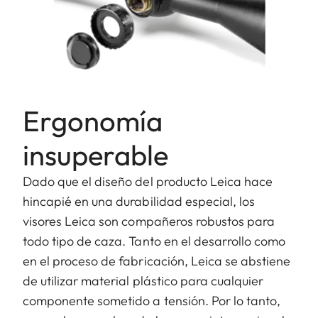
Ergonomía
insuperable
Dado que el diseño del producto Leica hace
hincapié en una durabilidad especial, los
visores Leica son compañeros robustos para
todo tipo de caza. Tanto en el desarrollo como
en el proceso de fabricación, Leica se abstiene
de utilizar material plástico para cualquier
componente sometido a tensión. Por lo tanto,