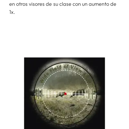
en otros visores de su clase con un aumento de
1x.