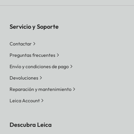
Servicio y Soporte
Contactar
Preguntas frecuentes
Envío y condiciones de pago
Devoluciones
Reparación y mantenimiento
Leica Account
Descubra Leica