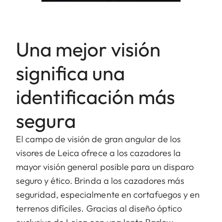
Una mejor visión
significa una
identificación más
segura
El campo de visión de gran angular de los
visores de Leica ofrece a los cazadores la
mayor visión general posible para un disparo
seguro y ético. Brinda a los cazadores más
seguridad, especialmente en cortafuegos y en
terrenos difíciles. Gracias al diseño óptico