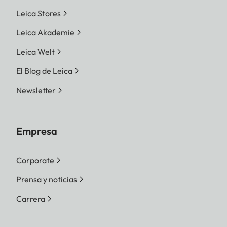
Leica Stores
Leica Akademie
Leica Welt
El Blog de Leica
Newsletter
Empresa
Corporate
Prensa y noticias
Carrera