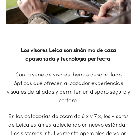
Los visores Leica son sinónimo de caza
apasionada y tecnología perfecta
Con la serie de visores, hemos desarrollado
ópticas que ofrecen al cazador experiencias
visuales detalladas y permiten un disparo seguro y
certero.
En las categorías de zoom de 6 x y 7 x, los visores
de Leica están estableciendo un nuevo estándar.
Los sistemas intuitivamente operables de valor