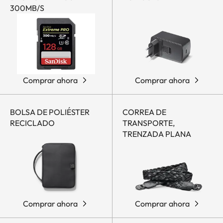
300MB/S
Comprar ahora
Comprar ahora
BOLSA DE POLIÉSTER
CORREA DE
RECICLADO
TRANSPORTE,
TRENZADA PLANA
Comprar ahora
Comprar ahora