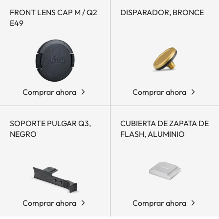
FRONT LENS CAP M / Q2
DISPARADOR, BRONCE
E49
Comprar ahora
Comprar ahora
SOPORTE PULGAR Q3,
CUBIERTA DE ZAPATA DE
NEGRO
FLASH, ALUMINIO
Comprar ahora
Comprar ahora