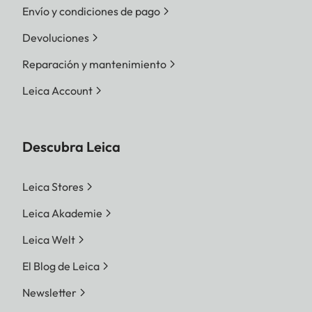
Envío y condiciones de pago
Devoluciones
Reparación y mantenimiento
Leica Account
Descubra Leica
Leica Stores
Leica Akademie
Leica Welt
El Blog de Leica
Newsletter