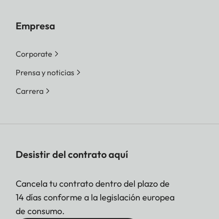
Empresa
Corporate
Prensa y noticias
Carrera
Desistir del contrato aquí
Cancela tu contrato dentro del plazo de
14 días conforme a la legislación europea
de consumo.