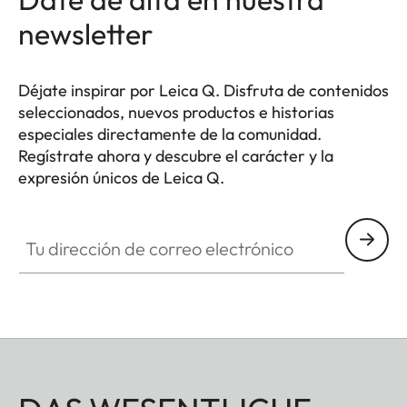
newsletter
Déjate inspirar por Leica Q. Disfruta de contenidos
seleccionados, nuevos productos e historias
especiales directamente de la comunidad.
Regístrate ahora y descubre el carácter y la
expresión únicos de Leica Q.
HQ_GEN_Q
Tu dirección de correo electrónico