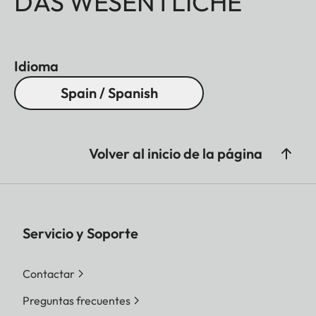
DAS WESENTLICHE
Idioma
Spain / Spanish
Volver al inicio de la página
Servicio y Soporte
Contactar
Preguntas frecuentes