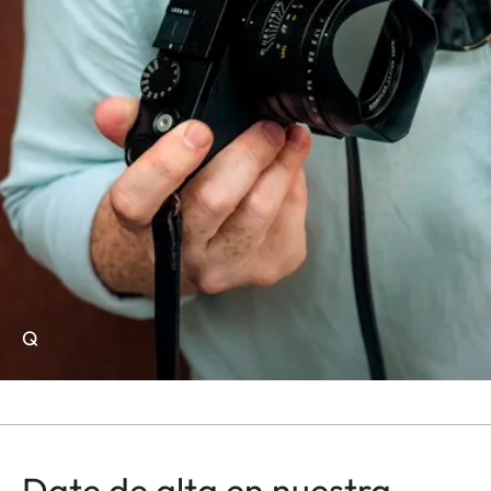
Q
Date de alta en nuestra