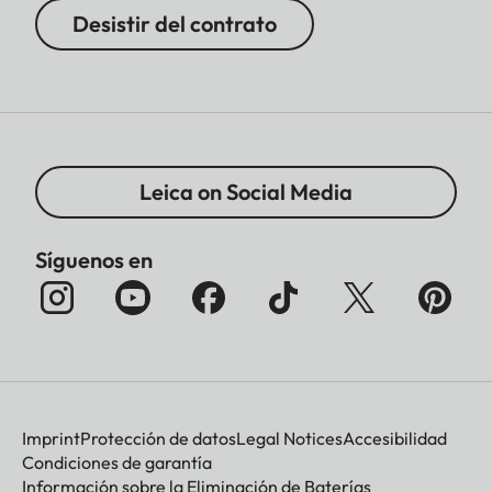
Desistir del contrato
Leica on Social Media
Síguenos en
Imprint
Protección de datos
Legal Notices
Accesibilidad
Condiciones de garantía
Información sobre la Eliminación de Baterías