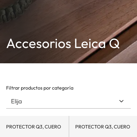
Accesorios Leica Q
Filtrar productos por categoría
PROTECTOR Q3, CUERO
PROTECTOR Q3, CUERO