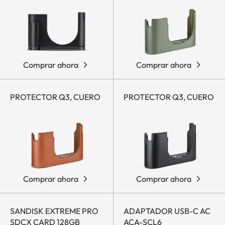
Comprar ahora
Comprar ahora
PROTECTOR Q3, CUERO
PROTECTOR Q3, CUERO
Comprar ahora
Comprar ahora
SANDISK EXTREME PRO
ADAPTADOR USB-C AC
SDCX CARD 128GB
ACA-SCL6