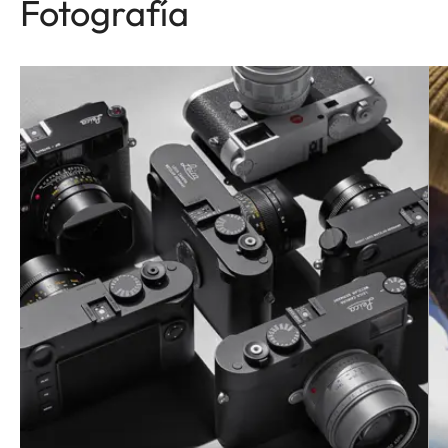
Fotografía