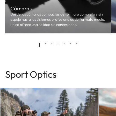
Cámaras
Desde las cámaras compactas de formato completo y sin
espejo hasta los sistemas profesionales de formato medio,
Leica ofrece una calidad sin concesiones.
Sport Optics