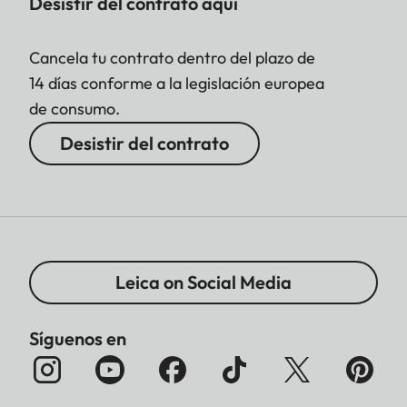
Desistir del contrato aquí
Cancela tu contrato dentro del plazo de
14 días conforme a la legislación europea
de consumo.
Desistir del contrato
Leica on Social Media
Síguenos en