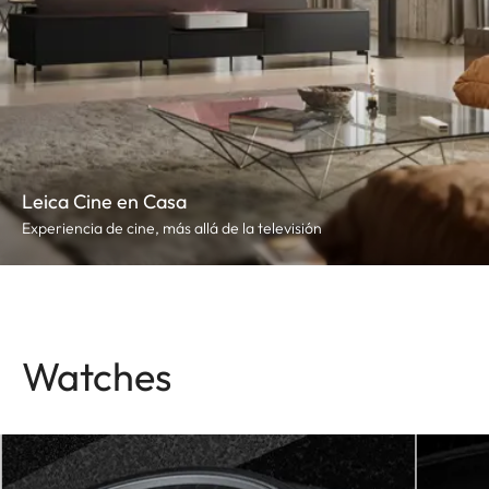
Leica Cine en Casa
Experiencia de cine, más allá de la televisión
Watches