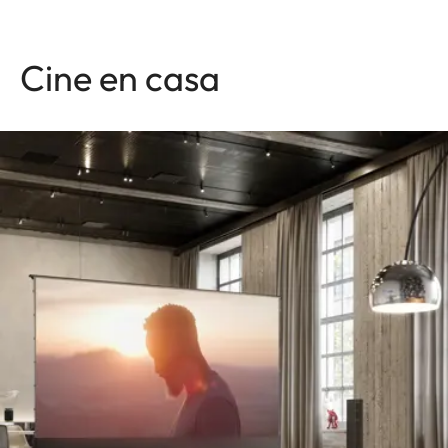
Cine en casa