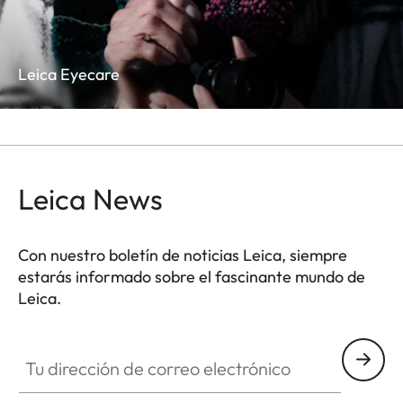
Leica Eyecare
Leica News
Con nuestro boletín de noticias Leica, siempre
estarás informado sobre el fascinante mundo de
Leica.
Tu dirección de correo electrónico