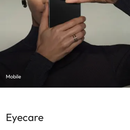
Mobile
Eyecare