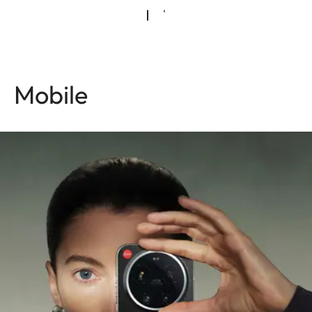
Mobile