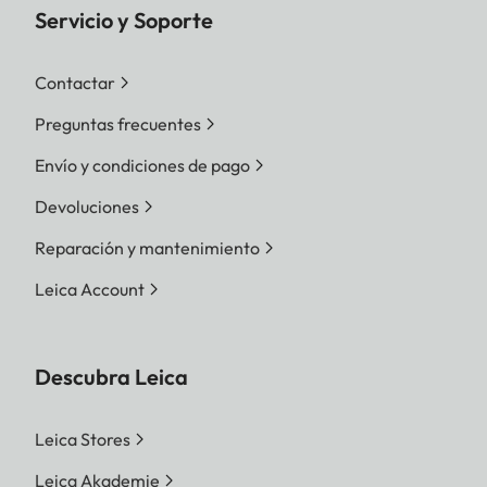
Servicio y Soporte
Contactar
Preguntas frecuentes
Envío y condiciones de pago
Devoluciones
Reparación y mantenimiento
Leica Account
Descubra Leica
Leica Stores
Leica Akademie