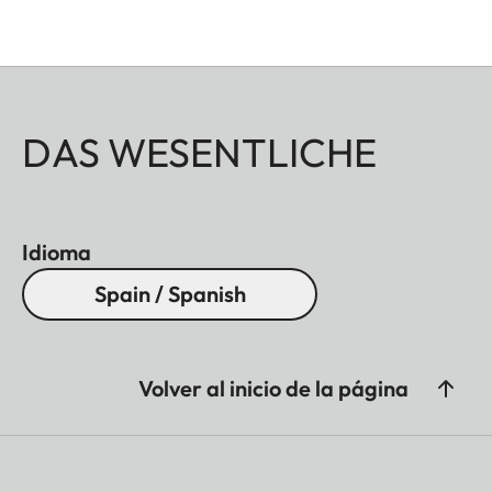
DAS WESENTLICHE
Idioma
Spain / Spanish
Volver al inicio de la página