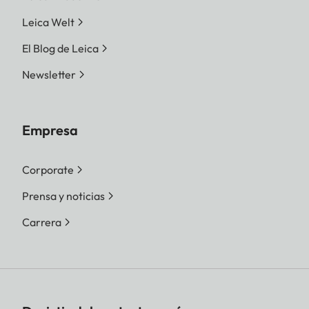
Leica Welt
El Blog de Leica
Newsletter
Empresa
Corporate
Prensa y noticias
Carrera