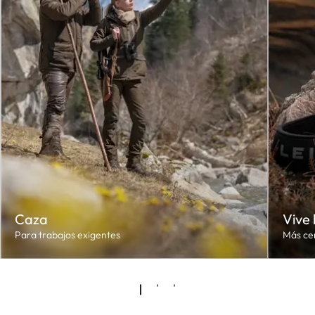
Caza
Vive 
Para trabajos exigentes
Más ce