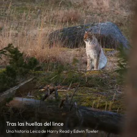
Tras las huellas del lince
Una historia Leica de Harry Read y Edwin Towler