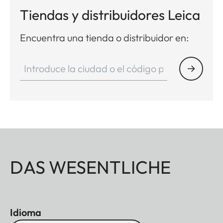
Tiendas y distribuidores Leica
Encuentra una tienda o distribuidor en:
DAS WESENTLICHE
Idioma