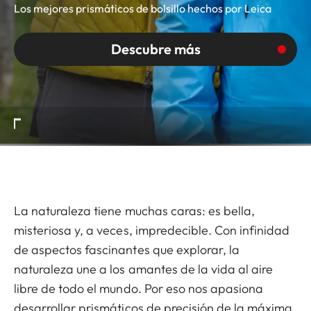
Los mejores prismáticos de bolsillo hechos por Leica
Descubre más
La naturaleza tiene muchas caras: es bella,
misteriosa y, a veces, impredecible. Con infinidad
de aspectos fascinantes que explorar, la
naturaleza une a los amantes de la vida al aire
libre de todo el mundo. Por eso nos apasiona
desarrollar prismáticos de precisión de la máxima