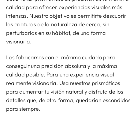
calidad para ofrecer experiencias visuales más
intensas. Nuestro objetivo es permitirte descubrir
las criaturas de la naturaleza de cerca, sin
perturbarlas en su hábitat, de una forma
visionaria.
Los fabricamos con el máximo cuidado para
conseguir una precisión absoluta y la máxima
calidad posible. Para una experiencia visual
realmente visionaria. Usa nuestros prismáticos
para aumentar tu visión natural y disfruta de los
detalles que, de otra forma, quedarían escondidos
para siempre.