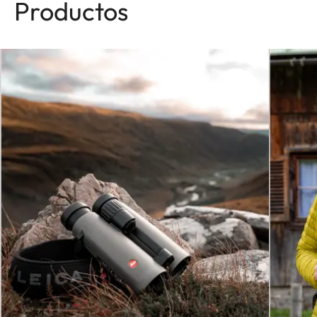
Productos