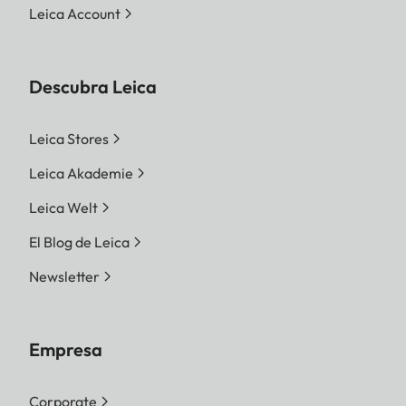
Leica Account
Descubra Leica
Leica Stores
Leica Akademie
Leica Welt
El Blog de Leica
Newsletter
Empresa
Corporate