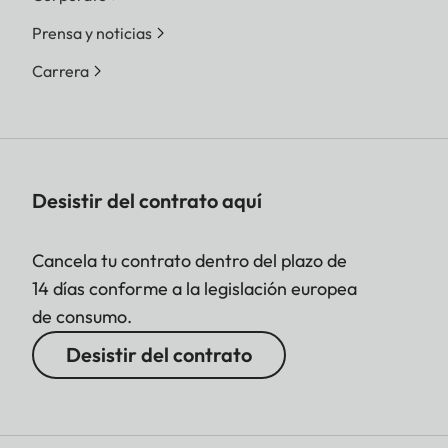
Prensa y noticias
Carrera
Desistir del contrato aquí
Cancela tu contrato dentro del plazo de
14 días conforme a la legislación europea
de consumo.
Desistir del contrato