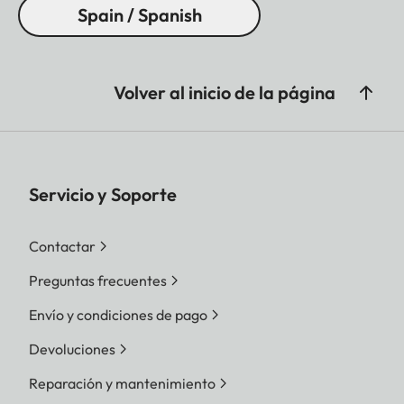
Spain / Spanish
Volver al inicio de la página
Servicio y Soporte
Contactar
Preguntas frecuentes
Envío y condiciones de pago
Devoluciones
Reparación y mantenimiento