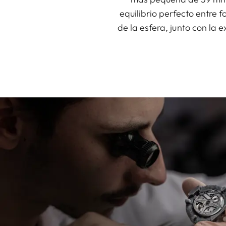
equilibrio perfecto entre 
de la esfera, junto con la 