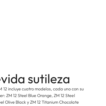
vida sutileza
M 12 incluye cuatro modelos, cada uno con su
ter: ZM 12 Steel Blue Orange, ZM 12 Steel
eel Olive Black y ZM 12 Titanium Chocolate