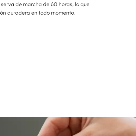
eserva de marcha de 60 horas, lo que
sión duradera en todo momento.