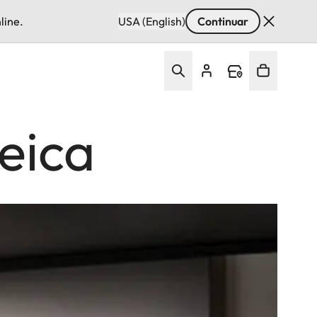
line.
USA (English)
Continuar
eica