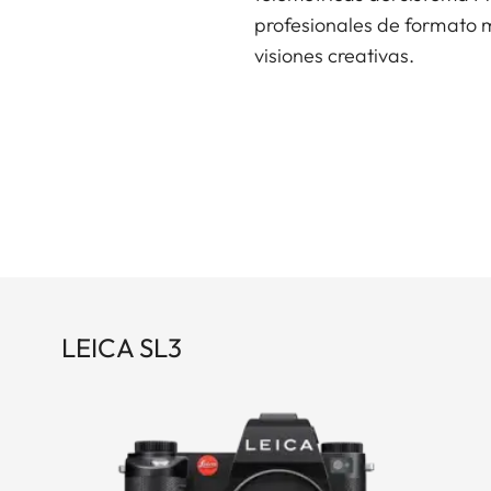
profesionales de formato m
visiones creativas.
LEICA SL3