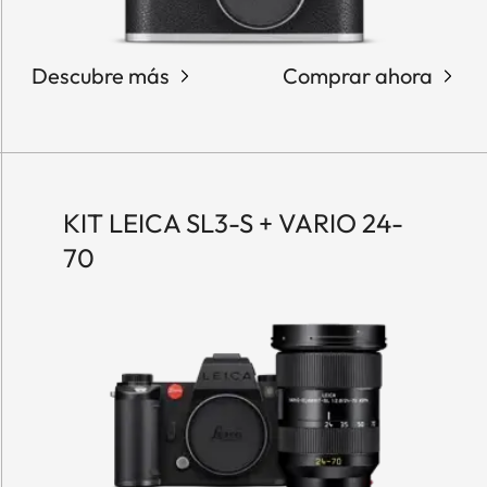
Descubre más
Comprar ahora
KIT LEICA SL3-S + VARIO 24-
70