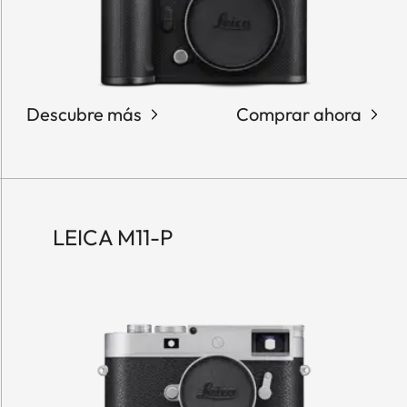
Descubre más
Comprar ahora
LEICA M11-P