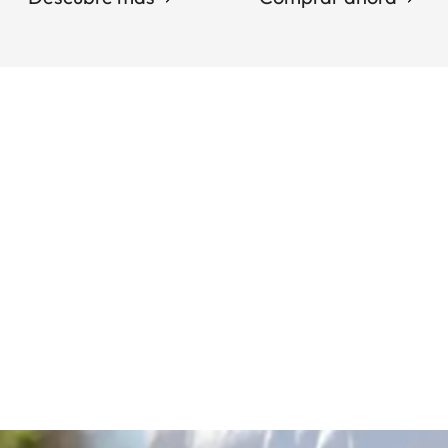
Pagination