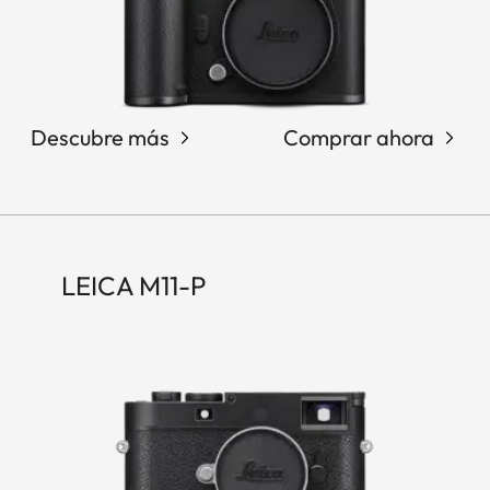
Descubre más
Comprar ahora
LEICA M11-P