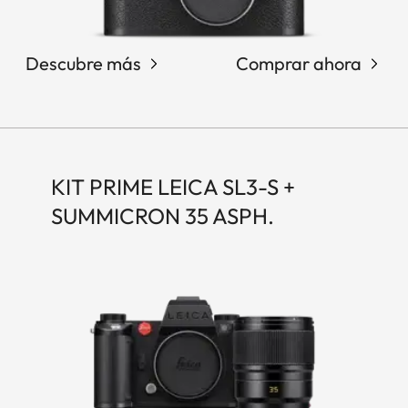
Descubre más
Comprar ahora
KIT PRIME LEICA SL3-S +
SUMMICRON 35 ASPH.