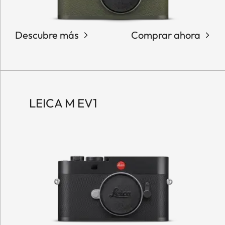
Descubre más
Comprar ahora
LEICA M EV1