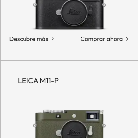
Descubre más
Comprar ahora
LEICA M11-P