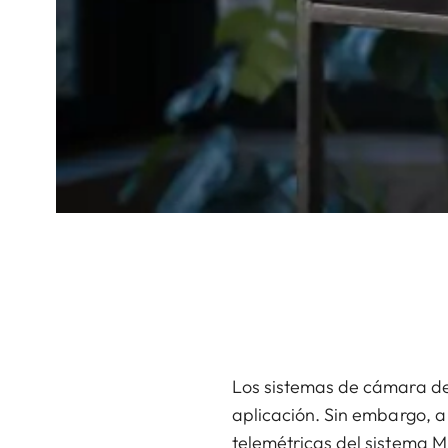
Los sistemas de cámara de
aplicación. Sin embargo, a
telemétricas del sistema M