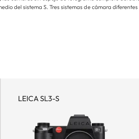
edio del sistema S. Tres sistemas de cámara diferentes
LEICA SL3-S