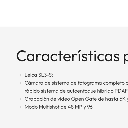
Características 
Leica SL3-S:
Cámara de sistema de fotograma completo c
rápido sistema de autoenfoque híbrido PDAF
Grabación de vídeo Open Gate de hasta 6K
Modo Multishot de 48 MP y 96