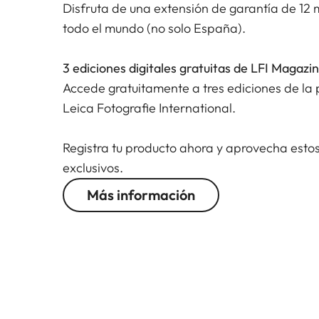
Disfruta de una extensión de garantía de 12 
todo el mundo (no solo España).
3 ediciones digitales gratuitas de LFI Magazi
Accede gratuitamente a tres ediciones de la p
Leica Fotografie International.
Registra tu producto ahora y aprovecha estos
exclusivos.
Más información