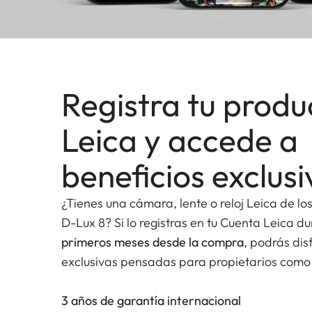
Registra tu produ
Leica y accede a
beneficios exclusi
¿Tienes una cámara, lente o reloj Leica de lo
D-Lux 8? Si lo registras en tu Cuenta Leica d
primeros meses desde la compra
, podrás dis
exclusivas pensadas para propietarios como 
3 años de garantía internacional