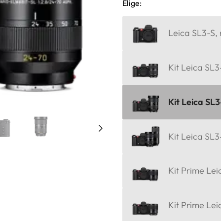
Elige:
Leica SL3-S,
Kit Leica SL3
Kit Leica SL3
Kit Leica SL
Kit Prime Le
Kit Prime Le