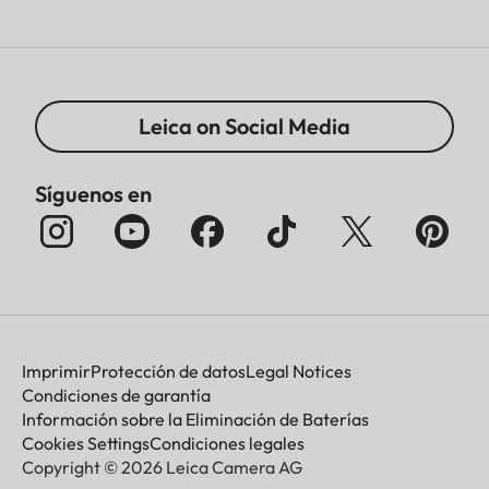
Leica on Social Media
Síguenos en
Imprimir
Protección de datos
Legal Notices
Condiciones de garantía
Información sobre la Eliminación de Baterías
Cookies Settings
Condiciones legales
Copyright © 2026 Leica Camera AG