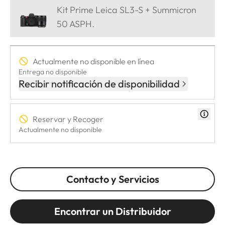
Kit Prime Leica SL3-S + Summicron
50 ASPH.
Actualmente no disponible en línea
Entrega no disponible
Recibir notificación de disponibilidad
Reservar y Recoger
Actualmente no disponible
Contacto y Servicios
Encontrar un Distribuidor