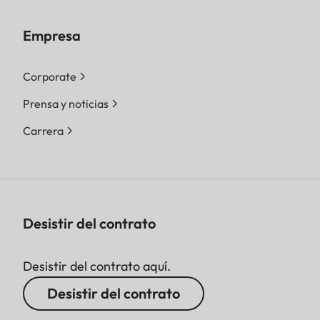
Empresa
Corporate
Prensa y noticias
Carrera
Desistir del contrato
Desistir del contrato aquí.
Desistir del contrato