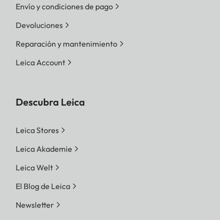
Envío y condiciones de pago
Devoluciones
Reparación y mantenimiento
Leica Account
Descubra Leica
Leica Stores
Leica Akademie
Leica Welt
El Blog de Leica
Newsletter