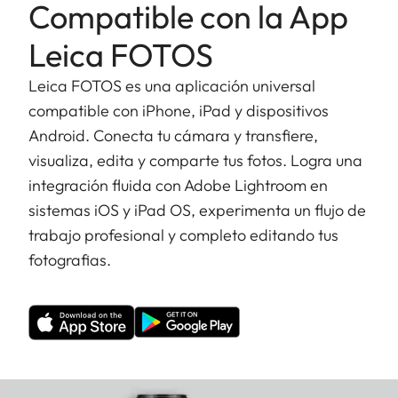
Compatible con la App
Leica FOTOS
Leica FOTOS es una aplicación universal
compatible con iPhone, iPad y dispositivos
Android. Conecta tu cámara y transfiere,
visualiza, edita y comparte tus fotos. Logra una
integración fluida con Adobe Lightroom en
sistemas iOS y iPad OS, experimenta un flujo de
trabajo profesional y completo editando tus
fotografias.