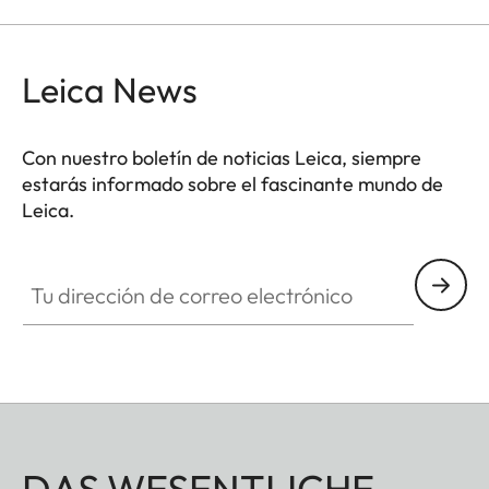
Leica News
Con nuestro boletín de noticias Leica, siempre
estarás informado sobre el fascinante mundo de
Leica.
Tu dirección de correo electrónico
DAS WESENTLICHE