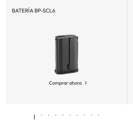
BATERÍA BP-SCL6
Comprar ahora