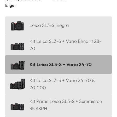
Elige:
Leica SL3-S, negra
Kit Leica SL3-S + Vario Elmarit 28-
70
Kit Leica SL3-S + Vario 24-70
Kit Leica SL3-S + Vario 24-70 &
70-200
Kit Prime Leica SL3-S + Summicron
35 ASPH.