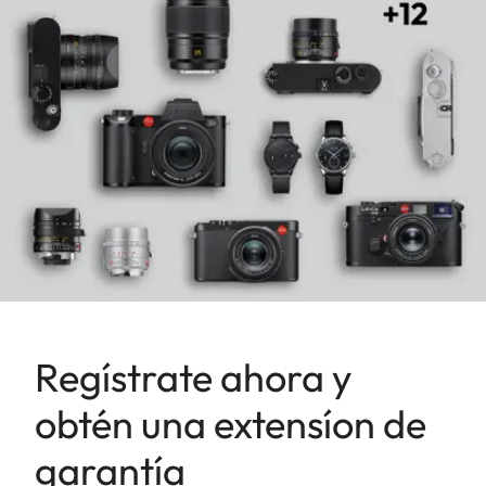
Regístrate ahora y
obtén una extensíon de
garantía