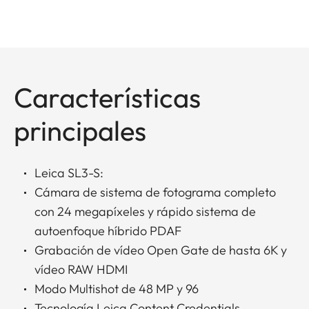
Características
principales
Leica SL3-S:
Cámara de sistema de fotograma completo
con 24 megapíxeles y rápido sistema de
autoenfoque híbrido PDAF
Grabación de vídeo Open Gate de hasta 6K y
vídeo RAW HDMI
Modo Multishot de 48 MP y 96
Tecnología Leica Content Credentials