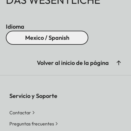
Idioma
Mexico / Spanish
Volver al inicio de la página
Servicio y Soporte
Contactar
Preguntas frecuentes