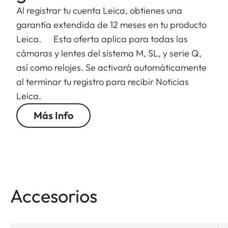
Al registrar tu cuenta Leica, obtienes una
garantía extendida de 12 meses en tu producto
Leica. Esta oferta aplica para todas las
cámaras y lentes del sistema M, SL, y serie Q,
así como relojes. Se activará automáticamente
al terminar tu registro para recibir Noticias
Leica.
Más Info
Accesorios