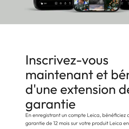
Inscrivez-vous
maintenant et bén
d'une extension d
garantie
En enregistrant un compte Leica, bénéficiez 
garantie de 12 mois sur votre produit Leica en