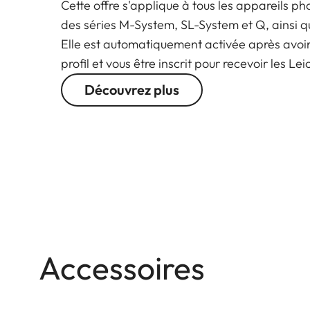
Cette offre s'applique à tous les appareils ph
des séries M-System, SL-System et Q, ainsi q
Elle est automatiquement activée après avoi
profil et vous être inscrit pour recevoir les Le
Découvrez plus
Accessoires