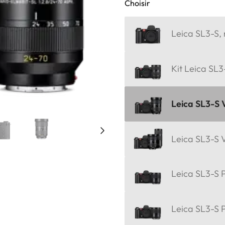
Choisir
Leica SL3-S, 
Kit Leica SL3
Leica SL3-S 
Leica SL3-S 
Leica SL3-S P
Leica SL3-S 