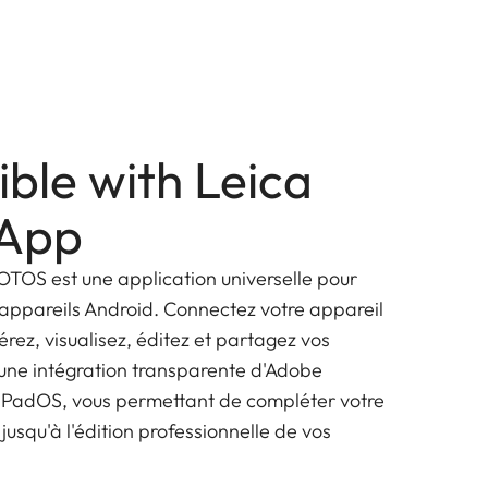
ble with Leica
App
OTOS est une application universelle pour
es appareils Android. Connectez votre appareil
érez, visualisez, éditez et partagez vos
'une intégration transparente d'Adobe
 iPadOS, vous permettant de compléter votre
 jusqu'à l'édition professionnelle de vos