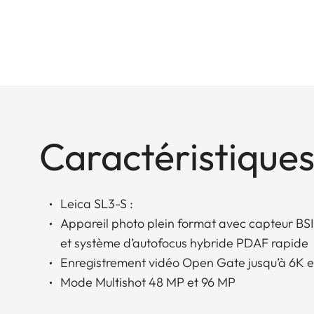
Caractéristiques
Leica SL3-S :
Appareil photo plein format avec capteur B
et système d’autofocus hybride PDAF rapide
Enregistrement vidéo Open Gate jusqu’à 6K
Mode Multishot 48 MP et 96 MP