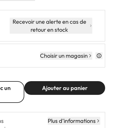
Recevoir une alerte en cas de
retour en stock
Choisir un magasin
c un
Ajouter au panier
ns
Plus d’informations