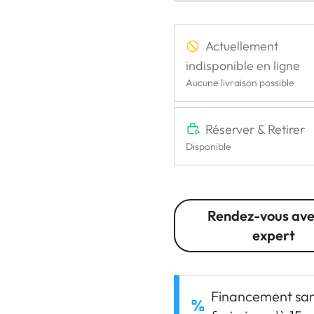
Actuellement
indisponible en ligne
Aucune livraison possible
Réserver & Retirer
Disponible
Rendez-vous ave
expert
Financement sa