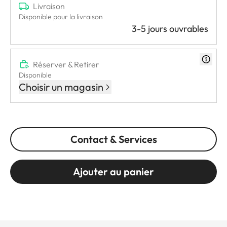
Livraison
Disponible pour la livraison
3-5 jours ouvrables
Réserver & Retirer
Disponible
Choisir un magasin
Contact & Services
Ajouter au panier