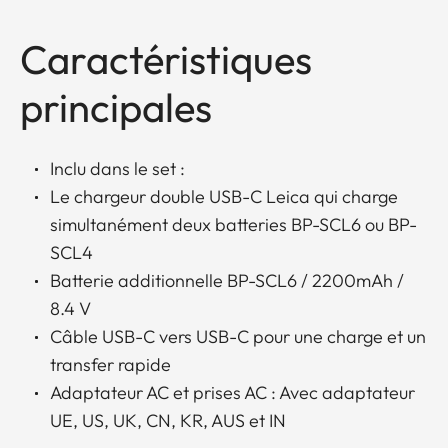
Caractéristiques
principales
Inclu dans le set :
Le chargeur double USB-C Leica qui charge
simultanément deux batteries BP-SCL6 ou BP-
SCL4
Batterie additionnelle BP-SCL6 / 2200mAh /
8.4 V
Câble USB-C vers USB-C pour une charge et un
transfer rapide
Adaptateur AC et prises AC : Avec adaptateur
UE, US, UK, CN, KR, AUS et IN