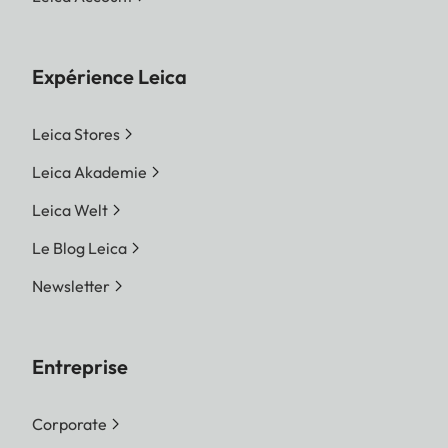
Expérience Leica
Leica Stores
Leica Akademie
Leica Welt
Le Blog Leica
Newsletter
Entreprise
Corporate