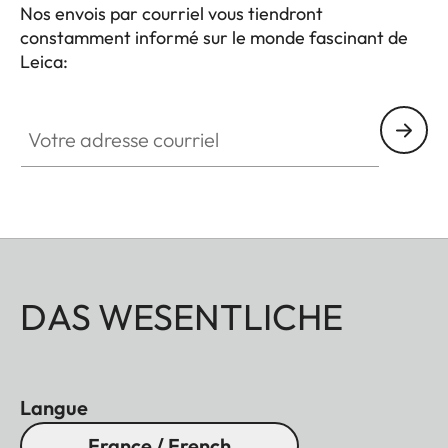
Nos envois par courriel vous tiendront
constamment informé sur le monde fascinant de
Leica:
Votre adresse courriel
DAS WESENTLICHE
Langue
France / French