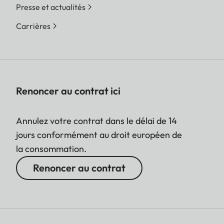
Presse et actualités
Carrières
Renoncer au contrat ici
Annulez votre contrat dans le délai de 14
jours conformément au droit européen de
la consommation.
Renoncer au contrat