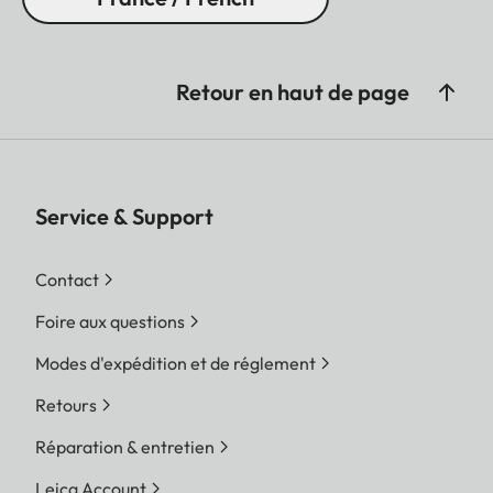
Retour en haut de page
Service & Support
Contact
Foire aux questions
Modes d'expédition et de réglement
Retours
Réparation & entretien
Leica Account