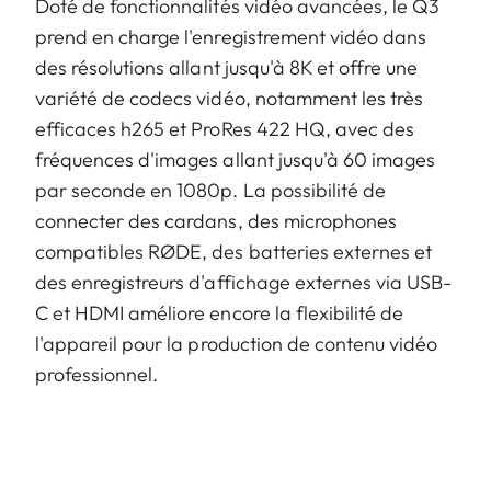
Doté de fonctionnalités vidéo avancées, le Q3
prend en charge l'enregistrement vidéo dans
des résolutions allant jusqu'à 8K et offre une
variété de codecs vidéo, notamment les très
efficaces h265 et ProRes 422 HQ, avec des
fréquences d'images allant jusqu'à 60 images
par seconde en 1080p. La possibilité de
connecter des cardans, des microphones
compatibles RØDE, des batteries externes et
des enregistreurs d'affichage externes via USB-
C et HDMI améliore encore la flexibilité de
l'appareil pour la production de contenu vidéo
professionnel.