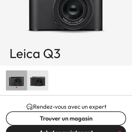
Leica Q3
Rendez-vous avec un expert
Trouver un magasin