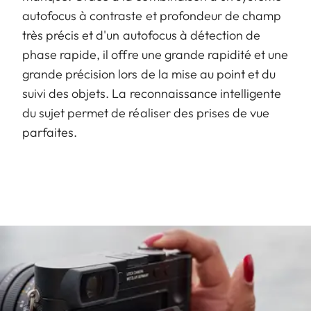
autofocus à contraste et profondeur de champ
très précis et d'un autofocus à détection de
phase rapide, il offre une grande rapidité et une
grande précision lors de la mise au point et du
suivi des objets. La reconnaissance intelligente
du sujet permet de réaliser des prises de vue
parfaites.