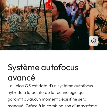
Système autofocus
avancé
Le Leica Q3 est doté d'un système autofocus
hybride à la pointe de la technologie qui
garantit qu'aucun moment décisif ne sera
manqué. Grâce à la combinaison d'un système