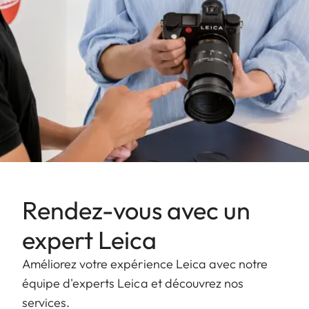
Rendez-vous avec un
expert Leica
Améliorez votre expérience Leica avec notre
équipe d'experts Leica et découvrez nos
services.