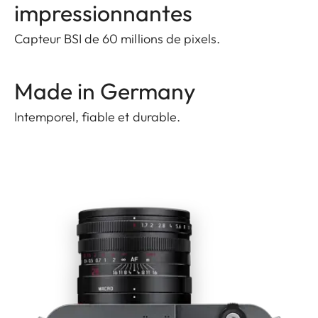
impressionnantes
Capteur BSI de 60 millions de pixels.
Made in Germany
Intemporel, fiable et durable.