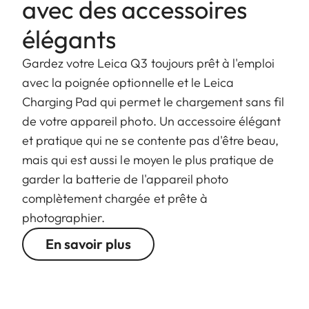
avec des accessoires
élégants
Gardez votre Leica Q3 toujours prêt à l'emploi
avec la poignée optionnelle et le Leica
Charging Pad qui permet le chargement sans fil
de votre appareil photo. Un accessoire élégant
et pratique qui ne se contente pas d'être beau,
mais qui est aussi le moyen le plus pratique de
garder la batterie de l'appareil photo
complètement chargée et prête à
photographier.
En savoir plus