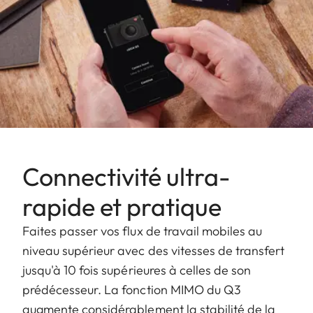
Connectivité ultra-
rapide et pratique
Faites passer vos flux de travail mobiles au
niveau supérieur avec des vitesses de transfert
jusqu'à 10 fois supérieures à celles de son
prédécesseur. La fonction MIMO du Q3
augmente considérablement la stabilité de la