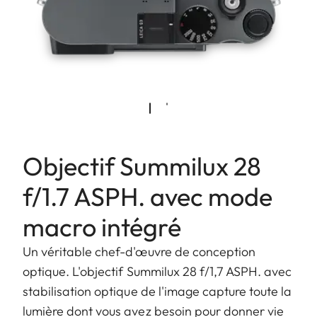
Objectif Summilux 28
f/1.7 ASPH. avec mode
macro intégré
Un véritable chef-d'œuvre de conception
optique. L'objectif Summilux 28 f/1,7 ASPH. avec
stabilisation optique de l'image capture toute la
lumière dont vous avez besoin pour donner vie