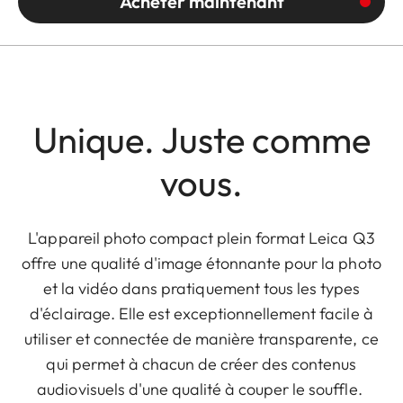
Acheter maintenant
Unique. Juste comme
vous.
L'appareil photo compact plein format Leica Q3
offre une qualité d'image étonnante pour la photo
et la vidéo dans pratiquement tous les types
d'éclairage. Elle est exceptionnellement facile à
utiliser et connectée de manière transparente, ce
qui permet à chacun de créer des contenus
audiovisuels d'une qualité à couper le souffle.