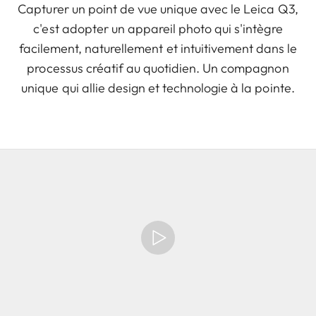
Capturer un point de vue unique avec le Leica Q3,
c'est adopter un appareil photo qui s'intègre
facilement, naturellement et intuitivement dans le
processus créatif au quotidien. Un compagnon
unique qui allie design et technologie à la pointe.