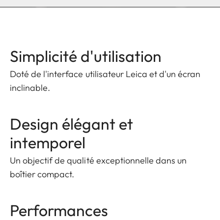
Simplicité d'utilisation
Doté de l'interface utilisateur Leica et d'un écran
inclinable.
Design élégant et
intemporel
Un objectif de qualité exceptionnelle dans un
boîtier compact.
Performances