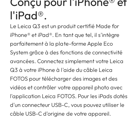
Conçu pour l'iPhone® et
l'iPad®.
Le Leica Q3 est un produit certifié Made for
iPhone® et iPad®. En tant que tel, il s'intègre
parfaitement à la plate-forme Apple Eco
System grâce à des fonctions de connectivité
avancées. Connectez simplement votre Leica
Q3 à votre iPhone à l'aide du câble Leica
FOTOS pour télécharger des images et des
vidéos et contrôler votre appareil photo avec
l'application Leica FOTOS. Pour les iPads dotés
d'un connecteur USB-C, vous pouvez utiliser le
câble USB-C d'origine de votre appareil.