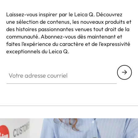
Laissez-vous inspirer par le Leica Q. Découvrez
une sélection de contenus, les nouveaux produits et
des histoires passionnantes venues tout droit de la
communauté. Abonnez-vous dès maintenant et
faites l’expérience du caractère et de l’expressivité
exceptionnels du Leica Q.
HQ_GEN_Q
Votre adresse courriel