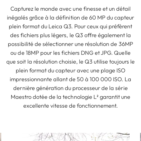
Capturez le monde avec une finesse et un détail
inégalés grâce à la définition de 60 MP du capteur
plein format du Leica Q3. Pour ceux qui préfèrent
des fichiers plus légers, le Q3 offre également la
possibilité de sélectionner une résolution de 36MP
ou de 18MP pour les fichiers DNG et JPG. Quelle
que soit la résolution choisie, le Q3 utilise toujours le
plein format du capteur avec une plage ISO
impressionnante allant de 50 à 100 000 ISO. La
dernière génération du processeur de la série
Maestro dotée de la technologie L² garantit une
excellente vitesse de fonctionnement.