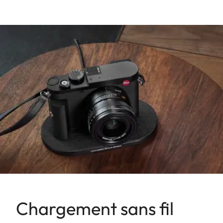
Chargement sans fil