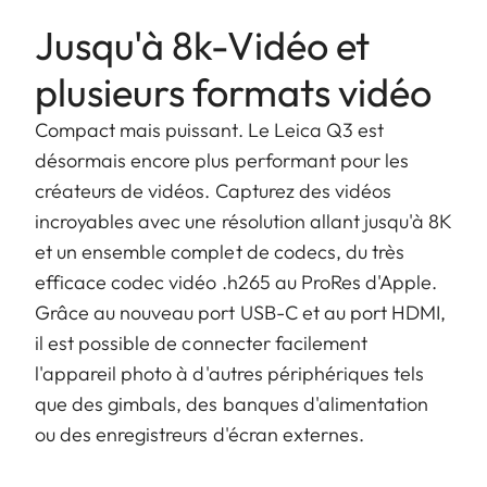
Jusqu'à 8k-Vidéo et
plusieurs formats vidéo
Compact mais puissant. Le Leica Q3 est
désormais encore plus performant pour les
créateurs de vidéos. Capturez des vidéos
incroyables avec une résolution allant jusqu'à 8K
et un ensemble complet de codecs, du très
efficace codec vidéo .h265 au ProRes d'Apple.
Grâce au nouveau port USB-C et au port HDMI,
il est possible de connecter facilement
l'appareil photo à d'autres périphériques tels
que des gimbals, des banques d'alimentation
ou des enregistreurs d'écran externes.