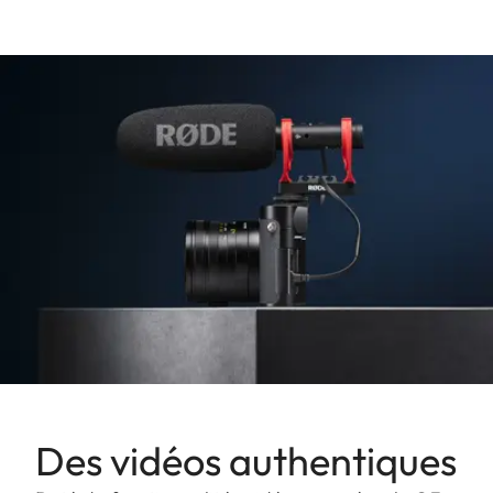
Des vidéos authentiques