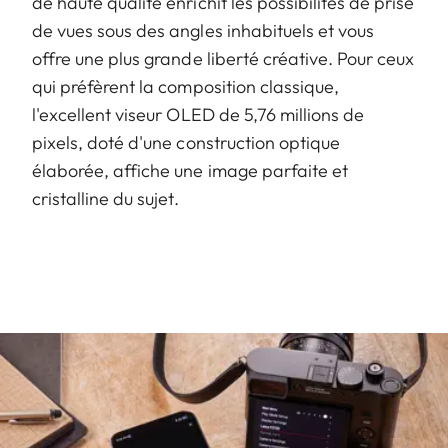
de haute qualité enrichit les possibilités de prise
de vues sous des angles inhabituels et vous
offre une plus grande liberté créative. Pour ceux
qui préfèrent la composition classique,
l'excellent viseur OLED de 5,76 millions de
pixels, doté d'une construction optique
élaborée, affiche une image parfaite et
cristalline du sujet.