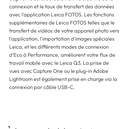
connexion et le taux de transfert des données
avec l'application Leica FOTOS. Les fonctions
supplémentaires de Leica FOTOS telles que le
transfert de vidéos de votre appareil photo vers
l'application, l'importation d'images spéciales
Leica, et les différents modes de connexion
d'Eco à Performance, améliorent votre flux de
travail mobile avec le Leica Q3. La prise de
vues avec Capture One ou le plug-in Adobe
Lightroom est également prise en charge via la
connexion par câble USB-C.