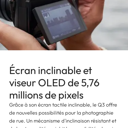
Écran inclinable et
viseur OLED de 5,76
millions de pixels
Grâce à son écran tactile inclinable, le Q3 offre
de nouvelles possibilités pour la photographie
de rue. Un mécanisme d'inclinaison résistant et