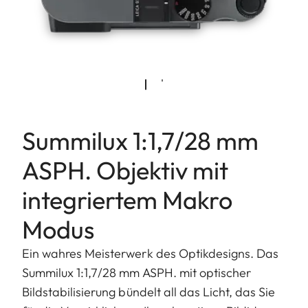
Summilux 1:1,7/28 mm
ASPH. Objektiv mit
integriertem Makro
Modus
Ein wahres Meisterwerk des Optikdesigns. Das
Summilux 1:1,7/28 mm ASPH. mit optischer
Bildstabilisierung bündelt all das Licht, das Sie