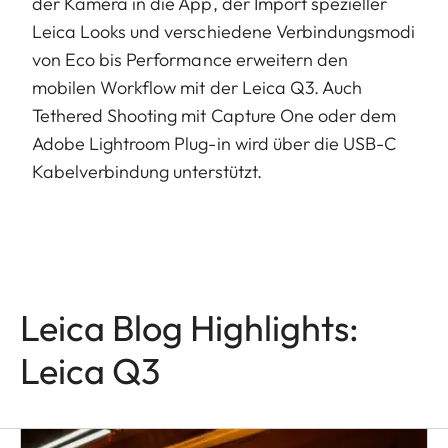
der Kamera in die App, der Import spezieller
Leica Looks und verschiedene Verbindungsmodi
von Eco bis Performance erweitern den
mobilen Workflow mit der Leica Q3. Auch
Tethered Shooting mit Capture One oder dem
Adobe Lightroom Plug-in wird über die USB-C
Kabelverbindung unterstützt.
Leica Blog Highlights:
Leica Q3