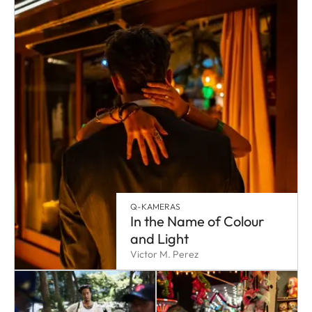
Q-KAMERAS
In the Name of Colour
and Light
Victor M. Perez