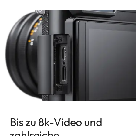
Bis zu 8k-Video und
zahlreiche