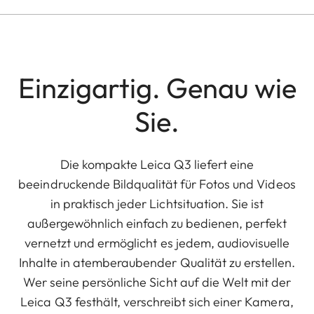
Einzigartig. Genau wie
Sie.
Die kompakte Leica Q3 liefert eine
beeindruckende Bildqualität für Fotos und Videos
in praktisch jeder Lichtsituation. Sie ist
außergewöhnlich einfach zu bedienen, perfekt
vernetzt und ermöglicht es jedem, audiovisuelle
Inhalte in atemberaubender Qualität zu erstellen.
Wer seine persönliche Sicht auf die Welt mit der
Leica Q3 festhält, verschreibt sich einer Kamera,