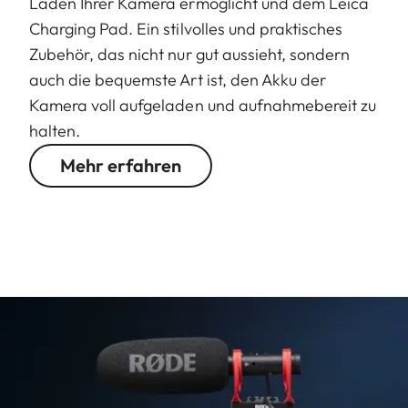
Laden Ihrer Kamera ermöglicht und dem Leica
Charging Pad. Ein stilvolles und praktisches
Zubehör, das nicht nur gut aussieht, sondern
auch die bequemste Art ist, den Akku der
Kamera voll aufgeladen und aufnahmebereit zu
halten.
Mehr erfahren