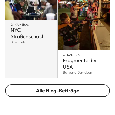
Q-KAMERAS
NYC
Straßenschach
Billy Dinh
Q-KAMERAS
Fragmente der
USA
Barbara Davidson
Alle Blog-Beiträge