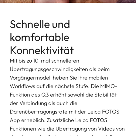
Schnelle und
komfortable
Konnektivität
Mit bis zu 10-mal schnelleren
Übertragungsgeschwindigkeiten als beim
Vorgängermodell heben Sie Ihre mobilen
Workflows auf die nächste Stufe. Die MIMO-
Funktion des Q3 erhöht sowohl die Stabilität
der Verbindung als auch die
Datenübertragungsrate mit der Leica FOTOS
App erheblich. Zusätzliche Leica FOTOS
Funktionen wie die Übertragung von Videos von