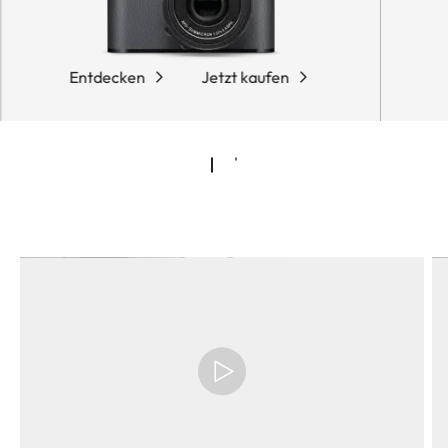
Entdecken
Jetzt kaufen