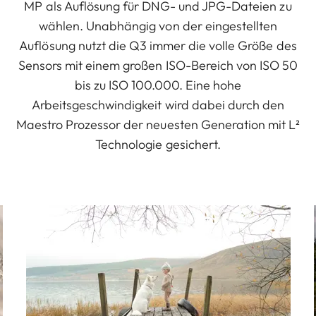
MP als Auflösung für DNG- und JPG-Dateien zu
wählen. Unabhängig von der eingestellten
Auflösung nutzt die Q3 immer die volle Größe des
Sensors mit einem großen ISO-Bereich von ISO 50
bis zu ISO 100.000. Eine hohe
Arbeitsgeschwindigkeit wird dabei durch den
Maestro Prozessor der neuesten Generation mit L²
Technologie gesichert.