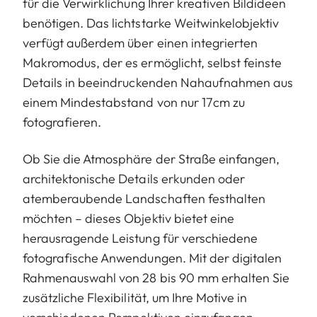
für die Verwirklichung Ihrer kreativen Bildideen
benötigen. Das lichtstarke Weitwinkelobjektiv
verfügt außerdem über einen integrierten
Makromodus, der es ermöglicht, selbst feinste
Details in beeindruckenden Nahaufnahmen aus
einem Mindestabstand von nur 17cm zu
fotografieren.
Ob Sie die Atmosphäre der Straße einfangen,
architektonische Details erkunden oder
atemberaubende Landschaften festhalten
möchten – dieses Objektiv bietet eine
herausragende Leistung für verschiedene
fotografische Anwendungen. Mit der digitalen
Rahmenauswahl von 28 bis 90 mm erhalten Sie
zusätzliche Flexibilität, um Ihre Motive in