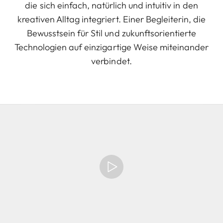
die sich einfach, natürlich und intuitiv in den
kreativen Alltag integriert. Einer Begleiterin, die
Bewusstsein für Stil und zukunftsorientierte
Technologien auf einzigartige Weise miteinander
verbindet.