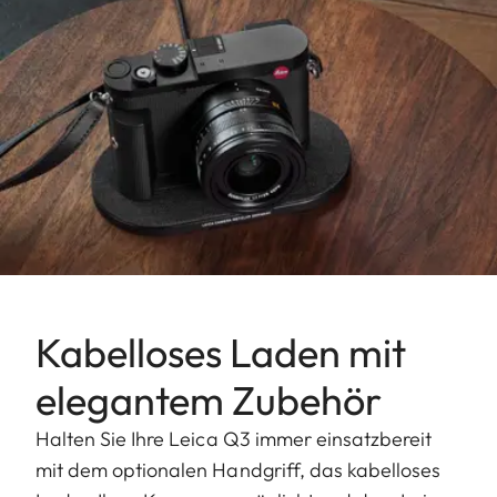
Kabelloses Laden mit
elegantem Zubehör
Halten Sie Ihre Leica Q3 immer einsatzbereit
mit dem optionalen Handgriff, das kabelloses