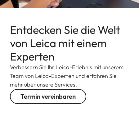
Entdecken Sie die Welt
von Leica mit einem
Experten
Verbessern Sie Ihr Leica-Erlebnis mit unserem
Team von Leica-Experten und erfahren Sie
mehr über unsere Services.
Termin vereinbaren