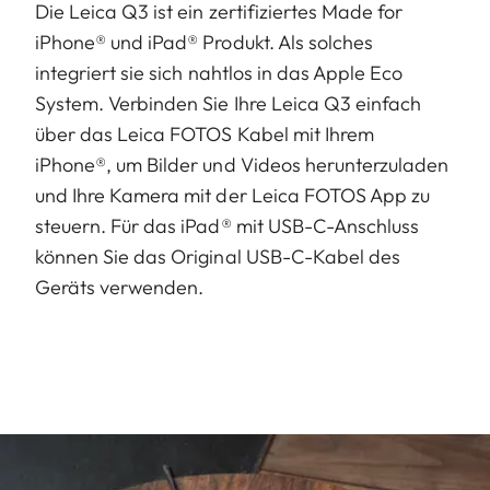
Die Leica Q3 ist ein zertifiziertes Made for
iPhone® und iPad® Produkt. Als solches
integriert sie sich nahtlos in das Apple Eco
System. Verbinden Sie Ihre Leica Q3 einfach
über das Leica FOTOS Kabel mit Ihrem
iPhone®, um Bilder und Videos herunterzuladen
und Ihre Kamera mit der Leica FOTOS App zu
steuern. Für das iPad® mit USB-C-Anschluss
können Sie das Original USB-C-Kabel des
Geräts verwenden.