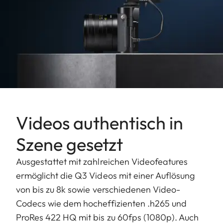
Videos authentisch in
Szene gesetzt
Ausgestattet mit zahlreichen Videofeatures
ermöglicht die Q3 Videos mit einer Auflösung
von bis zu 8k sowie verschiedenen Video-
Codecs wie dem hocheffizienten .h265 und
ProRes 422 HQ mit bis zu 60fps (1080p). Auch