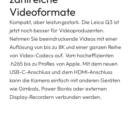
Videoformate
Kompakt, aber leistungsstark. Die Leica Q3 ist
jetzt noch besser für Videoproduzenten.
Nehmen Sie beeindruckende Videos mit einer
Auflösung von bis zu 8K und einer ganzen Reihe
von Video-Codecs auf. Vom hocheffizienten
.h265 bis zu ProRes von Apple. Mit dem neuen
USB-C-Anschluss und dem HDMI-Anschluss
kann die Kamera einfach mit anderen Geräten
wie Gimbals, Power Banks oder externen
Display-Recordern verbunden werden.