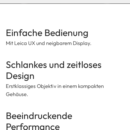
Einfache Bedienung
Mit Leica UX und neigbarem Display.
Schlankes und zeitloses
Design
Erstklassiges Objektiv in einem kompakten
Gehäuse.
Beeindruckende
Performance