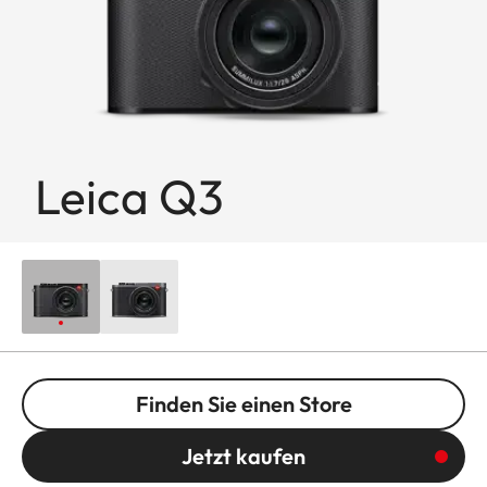
Leica Q3
Finden Sie einen Store
Jetzt kaufen