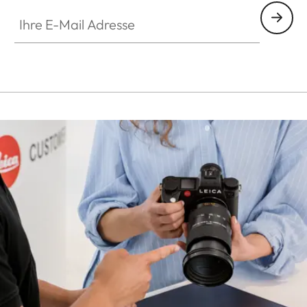
Ihre E-Mail Adresse