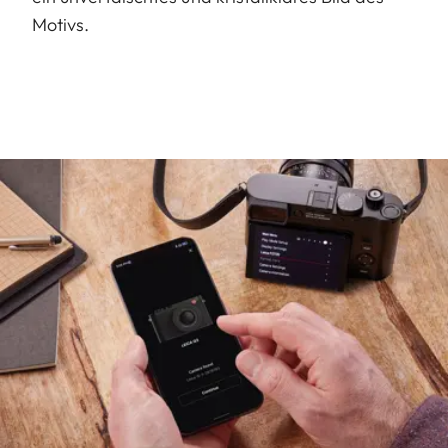
Motivs.