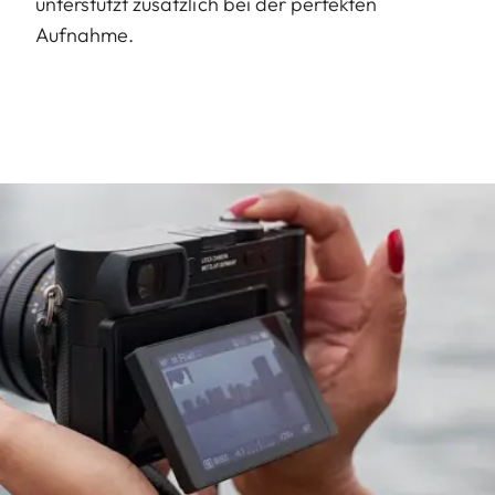
unterstützt zusätzlich bei der perfekten
Aufnahme.