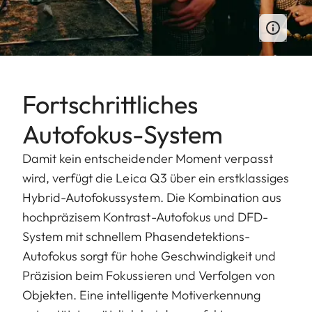
Fortschrittliches
Autofokus-System
Damit kein entscheidender Moment verpasst
wird, verfügt die Leica Q3 über ein erstklassiges
Hybrid-Autofokussystem. Die Kombination aus
hochpräzisem Kontrast-Autofokus und DFD-
System mit schnellem Phasendetektions-
Autofokus sorgt für hohe Geschwindigkeit und
Präzision beim Fokussieren und Verfolgen von
Objekten. Eine intelligente Motiverkennung