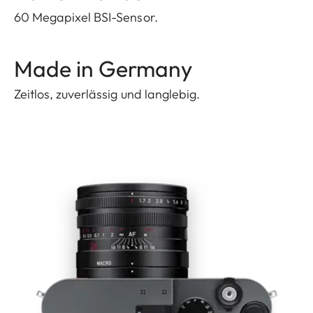
60 Megapixel BSI-Sensor.
Made in Germany
Zeitlos, zuverlässig und langlebig.