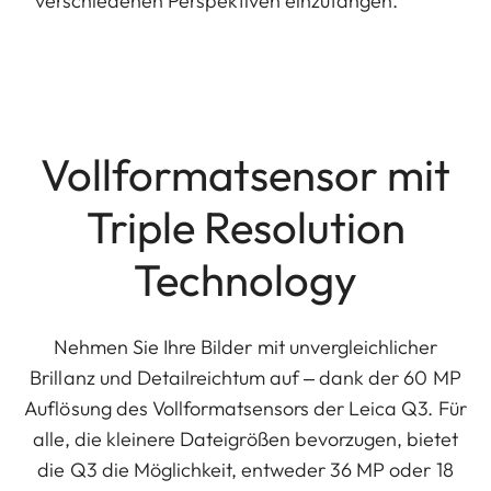
verschiedenen Perspektiven einzufangen.
Vollformatsensor mit
Triple Resolution
Technology
Nehmen Sie Ihre Bilder mit unvergleichlicher
Brillanz und Detailreichtum auf ‒ dank der 60 MP
Auflösung des Vollformatsensors der Leica Q3. Für
alle, die kleinere Dateigrößen bevorzugen, bietet
die Q3 die Möglichkeit, entweder 36 MP oder 18