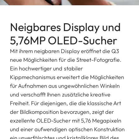
Neigbares Display und
5,76MP OLED-Sucher
Mit ihrem neigbaren Display eröffnet die Q3
neue Möglichkeiten für die Street-Fotografie.
Ein hochwertiger und stabiler
Kippmechanismus erweitert die Möglichkeiten
für Aufnahmen aus ungewöhnlichen Winkeln
und verschafft Ihnen zusätzliche kreative
Freiheit. Für diejenigen, die die klassische Art
der Bildkomposition bevorzugen, zeigt der
exzellente OLED-Sucher mit 5,76 Megapixeln
und einer aufwendigen optischen Konstruktion
ein unverfälschtes und kristallklares Bild des