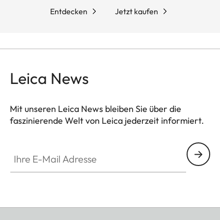
Entdecken
Jetzt kaufen
Leica News
Mit unseren Leica News bleiben Sie über die
faszinierende Welt von Leica jederzeit informiert.
Ihre E-Mail Adresse