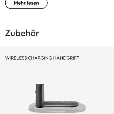
Mehr lesen
Zubehör
WIRELESS CHARGING HANDGRIFF