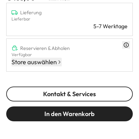
Lieferung
Lieferbar
5-7 Werktage
Reservieren & Abholen
Verfügbar
Store auswählen
Kontakt & Services
In den Warenkorb