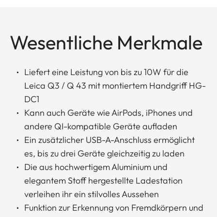
Wesentliche Merkmale
Liefert eine Leistung von bis zu 10W für die
Leica Q3 / Q 43 mit montiertem Handgriff HG-
DC1
Kann auch Geräte wie AirPods, iPhones und
andere QI-kompatible Geräte aufladen
Ein zusätzlicher USB-A-Anschluss ermöglicht
es, bis zu drei Geräte gleichzeitig zu laden
Die aus hochwertigem Aluminium und
elegantem Stoff hergestellte Ladestation
verleihen ihr ein stilvolles Aussehen
Funktion zur Erkennung von Fremdkörpern und