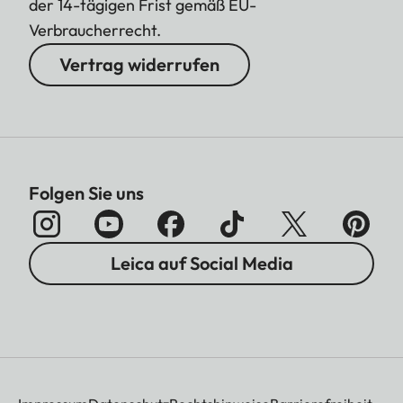
der 14-tägigen Frist gemäß EU-
Verbraucherrecht.
Vertrag widerrufen
Folgen Sie uns
Leica auf Social Media