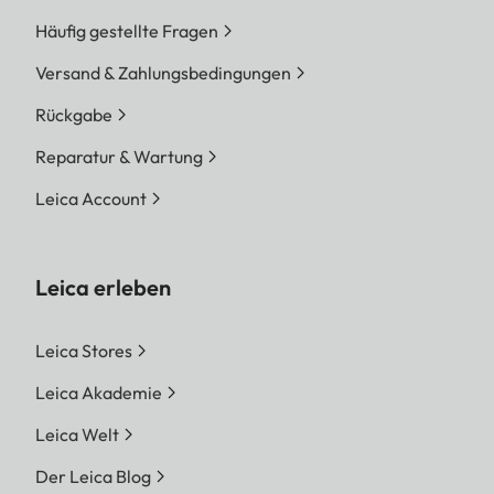
Häufig gestellte Fragen
Versand & Zahlungsbedingungen
Rückgabe
Reparatur & Wartung
Leica Account
Leica erleben
Leica Stores
Leica Akademie
Leica Welt
Der Leica Blog