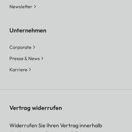
Newsletter
Unternehmen
Corporate
Presse & News
Karriere
Vertrag widerrufen
Widerrufen Sie Ihren Vertrag innerhalb