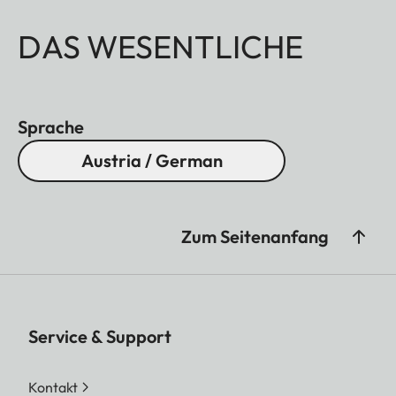
DAS WESENTLICHE
Sprache
Austria / German
Zum Seitenanfang
Service & Support
Kontakt