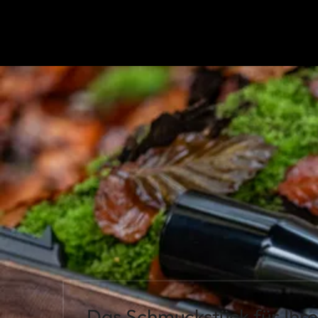
Das Schmuckstück für Ihr