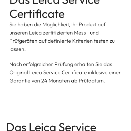
Certificate
Sie haben die Möglichkeit, Ihr Produkt auf
unseren Leica zertifizierten Mess– und
Prüfgeräten auf definierte Kriterien testen zu
lassen.
Nach erfolgreicher Prüfung erhalten Sie das
Original Leica Service Certificate inklusive einer
Garantie von 24 Monaten ab Prüfdatum.
Das Leica Service