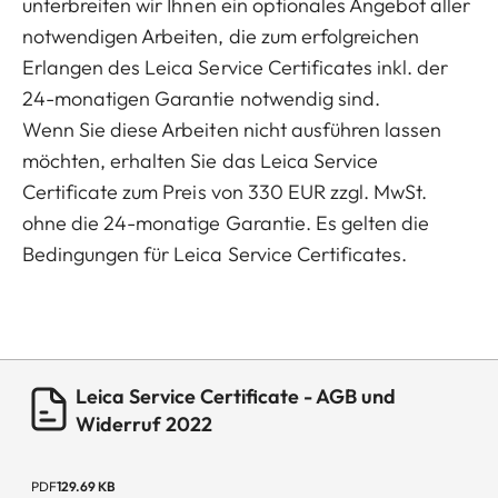
unterbreiten wir Ihnen ein optionales Angebot aller
notwendigen Arbeiten, die zum erfolgreichen
Erlangen des Leica Service Certificates inkl. der
24-monatigen Garantie notwendig sind.
Wenn Sie diese Arbeiten nicht ausführen lassen
möchten, erhalten Sie das Leica Service
Certificate zum Preis von 330 EUR zzgl. MwSt.
ohne die 24-monatige Garantie. Es gelten die
Bedingungen für Leica Service Certificates.
Leica Service Certificate - AGB und
Widerruf 2022
PDF
129.69 KB