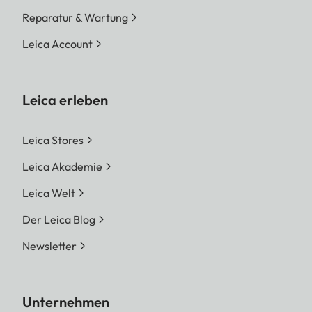
Reparatur & Wartung
Leica Account
Leica erleben
Leica Stores
Leica Akademie
Leica Welt
Der Leica Blog
Newsletter
Unternehmen