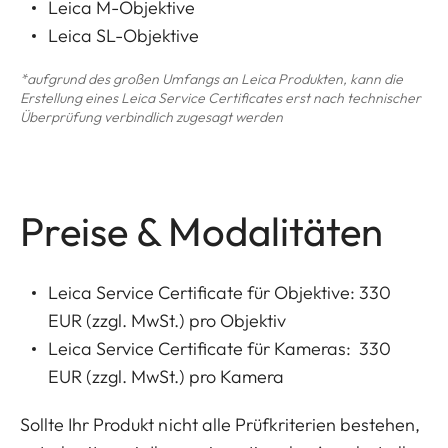
Leica M-Objektive
Leica SL-Objektive
*aufgrund des großen Umfangs an Leica Produkten, kann die
Erstellung eines Leica Service Certificates erst nach technischer
Überprüfung verbindlich zugesagt werden
Preise & Modalitäten
Leica Service Certificate für Objektive: 330
EUR (zzgl. MwSt.) pro Objektiv
Leica Service Certificate für Kameras: 330
EUR (zzgl. MwSt.) pro Kamera
Sollte Ihr Produkt nicht alle Prüfkriterien bestehen,