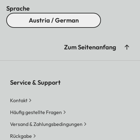
Sprache
Austria / German
Zum Seitenanfang
Service & Support
Kontakt
Häufig gestellte Fragen
Versand & Zahlungsbedingungen
Rückgabe