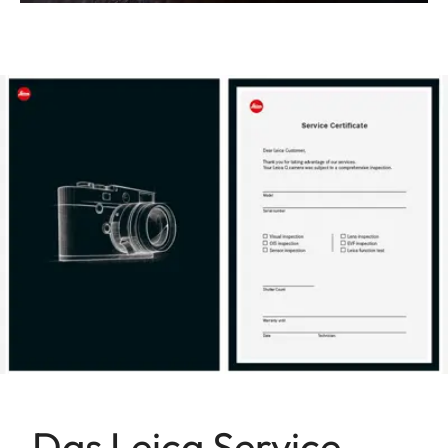
Das Leica Service