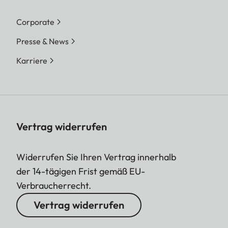
Corporate
Presse & News
Karriere
Vertrag widerrufen
Widerrufen Sie Ihren Vertrag innerhalb
der 14-tägigen Frist gemäß EU-
Verbraucherrecht.
Vertrag widerrufen