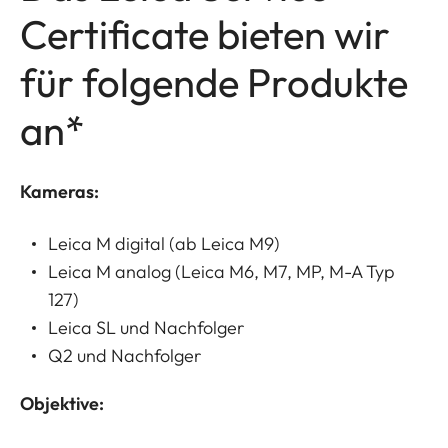
Certificate bieten wir
für folgende Produkte
an*
Kameras:
Leica M digital (ab Leica M9)
Leica M analog (Leica M6, M7, MP, M-A Typ
127)
Leica SL und Nachfolger
Q2 und Nachfolger
Objektive: