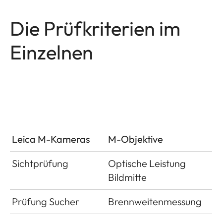
Die Prüfkriterien im
Einzelnen
Leica M-Kameras
M-Objektive
Sichtprüfung
Optische Leistung
Bildmitte
Prüfung Sucher
Brennweitenmessung