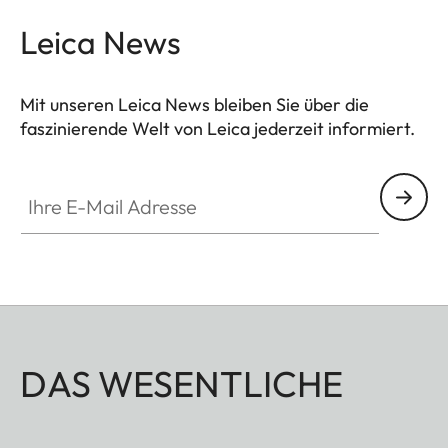
Leica News
Mit unseren Leica News bleiben Sie über die
faszinierende Welt von Leica jederzeit informiert.
Ihre E-Mail Adresse
DAS WESENTLICHE