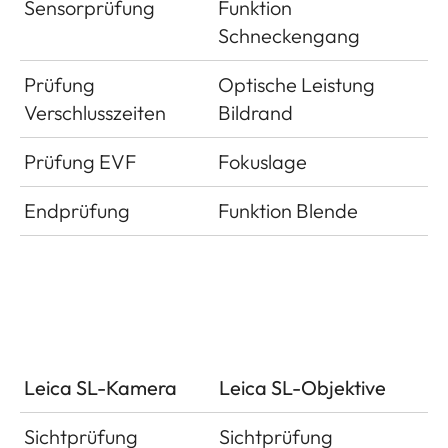
Sensorprüfung
Funktion
Schneckengang
Prüfung
Optische Leistung
Verschlusszeiten
Bildrand
Prüfung EVF
Fokuslage
Endprüfung
Funktion Blende
Leica SL-Kamera
Leica SL-Objektive
Sichtprüfung
Sichtprüfung