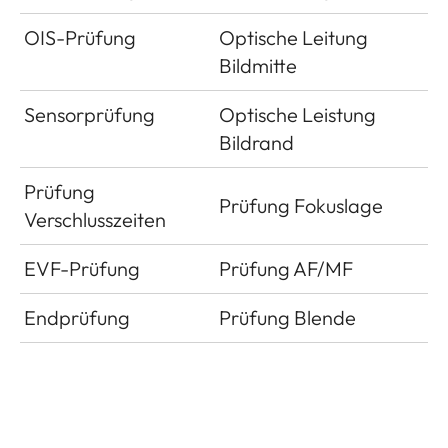
OIS-Prüfung
Optische Leitung
Bildmitte
Sensorprüfung
Optische Leistung
Bildrand
Prüfung
Prüfung Fokuslage
Verschlusszeiten
EVF-Prüfung
Prüfung AF/MF
Endprüfung
Prüfung Blende