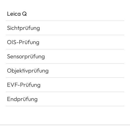
Leica Q
Sichtprüfung
OIS-Prüfung
Sensorprüfung
Objektivprüfung
EVF-Prüfung
Endprüfung