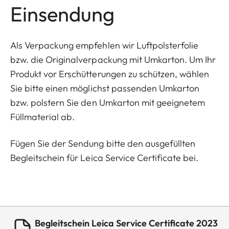
Einsendung
Als Verpackung empfehlen wir Luftpolsterfolie
bzw. die Originalverpackung mit Umkarton. Um Ihr
Produkt vor Erschütterungen zu schützen, wählen
Sie bitte einen möglichst passenden Umkarton
bzw. polstern Sie den Umkarton mit geeignetem
Füllmaterial ab.
Fügen Sie der Sendung bitte den ausgefüllten
Begleitschein für Leica Service Certificate bei.
Begleitschein Leica Service Certificate 2023