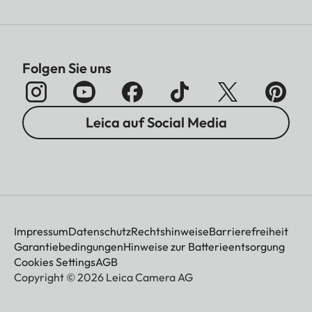
Folgen Sie uns
Leica auf Social Media
Impressum
Datenschutz
Rechtshinweise
Barrierefreiheit
Garantiebedingungen
Hinweise zur Batterieentsorgung
Cookies Settings
AGB
Copyright © 2026 Leica Camera AG