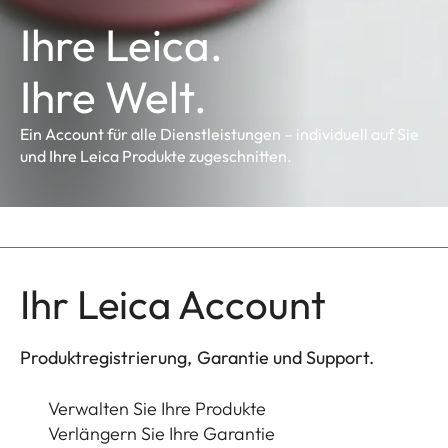
Ihre Leica.
Ihre Welt.
Ein Account für alle Dienstleistungen – individuell auf Sie
und Ihre Leica Produkte zugeschnitten.
Ihr Leica Account
Produktregistrierung, Garantie und Support.
Verwalten Sie Ihre Produkte
Verlängern Sie Ihre Garantie