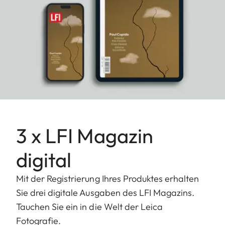
3 x LFI Magazin
digital
Mit der Registrierung Ihres Produktes erhalten
Sie drei digitale Ausgaben des LFI Magazins.
Tauchen Sie ein in die Welt der Leica
Fotografie.