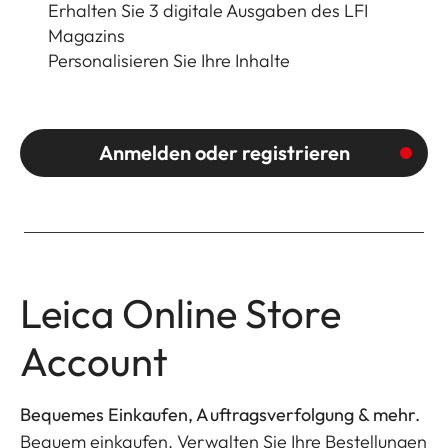
Erhalten Sie 3 digitale Ausgaben des LFI
Magazins
Personalisieren Sie Ihre Inhalte
Anmelden oder registrieren
Leica Online Store
Account
Bequemes Einkaufen, Auftragsverfolgung & mehr.
Bequem einkaufen. Verwalten Sie Ihre Bestellungen