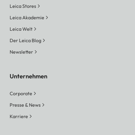
Leica Stores
Leica Akademie
Leica Welt
Der Leica Blog
Newsletter
Unternehmen
Corporate
Presse & News
Karriere