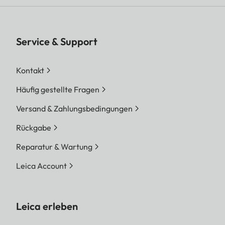
Service & Support
Kontakt
Häufig gestellte Fragen
Versand & Zahlungsbedingungen
Rückgabe
Reparatur & Wartung
Leica Account
Leica erleben