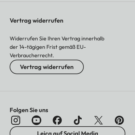
Vertrag widerrufen
Widerrufen Sie Ihren Vertrag innerhalb
der 14-tägigen Frist gemäß EU-
Verbraucherrecht.
Vertrag widerrufen
Folgen Sie uns
Leica auf Social Media