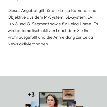
Dieses Angebot gilt für alle Leica Kameras und
Objektive aus dem M-System, SL-System, D-
Lux 8 und Q-Segment sowie für Leica Uhren. Es
wird automatisch aktiviert nachdem Sie Ihr
Profil ausgefüllt und die Anmeldung zur Leica
News aktiviert haben.