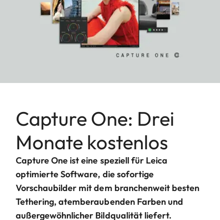
Capture One: Drei
Monate kostenlos
Capture One ist eine speziell für Leica
optimierte Software, die sofortige
Vorschaubilder mit dem branchenweit besten
Tethering, atemberaubenden Farben und
außergewöhnlicher Bildqualität liefert.