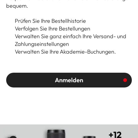
bequem.
Prüfen Sie Ihre Bestellhistorie
Verfolgen Sie Ihre Bestellungen
Verwalten Sie ganz einfach Ihre Versand- und
Zahlungseinstellungen
Verwalten Sie Ihre Akademie-Buchungen.
Anmelden