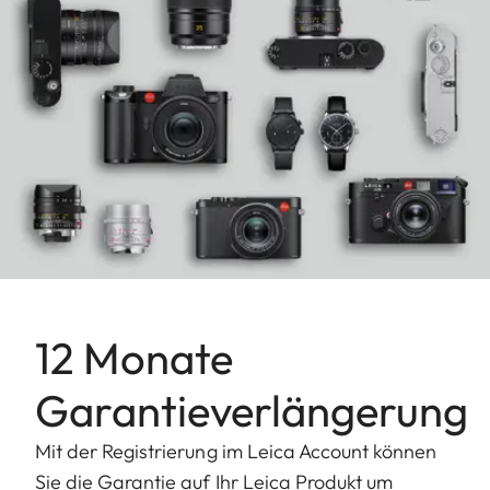
12 Monate
Garantieverlängerung
Mit der Registrierung im Leica Account können
Sie die Garantie auf Ihr Leica Produkt um