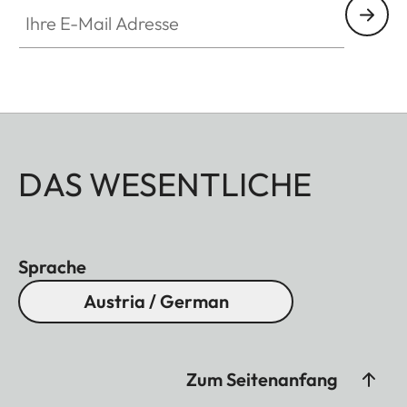
Ihre E-Mail Adresse
DAS WESENTLICHE
Sprache
Austria / German
Zum Seitenanfang