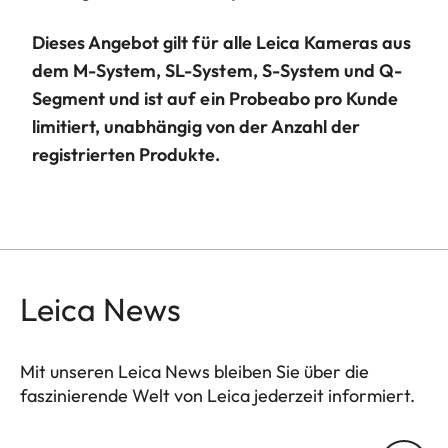
Dieses Angebot gilt für alle Leica Kameras aus
dem M-System, SL-System, S-System und Q-
Segment und ist auf ein Probeabo pro Kunde
limitiert, unabhängig von der Anzahl der
registrierten Produkte.
Leica News
Mit unseren Leica News bleiben Sie über die
faszinierende Welt von Leica jederzeit informiert.