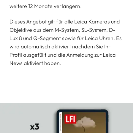
weitere 12 Monate verlängern.
Dieses Angebot gilt für alle Leica Kameras und
Objektive aus dem M-System, SL-System, D-
Lux 8 und Q-Segment sowie für Leica Uhren. Es
wird automatisch aktiviert nachdem Sie Ihr
Profil ausgefüllt und die Anmeldung zur Leica
News aktiviert haben.