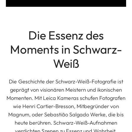
Die Essenz des
Moments in Schwarz-
Weiß
Die Geschichte der Schwarz-Weiß-Fotografie ist
geprägt von visionären Meistern und ikonischen
Momenten. Mit Leica Kameras schufen Fotografen
wie Henri Cartier-Bresson, Mitbegründer von
Magnum, oder Sebastião Salgado Werke, die bis
heute berühren. Schwarz-Weiß-Aufnahmen
verdichten Szenen zu Essenz und Wahrheit,