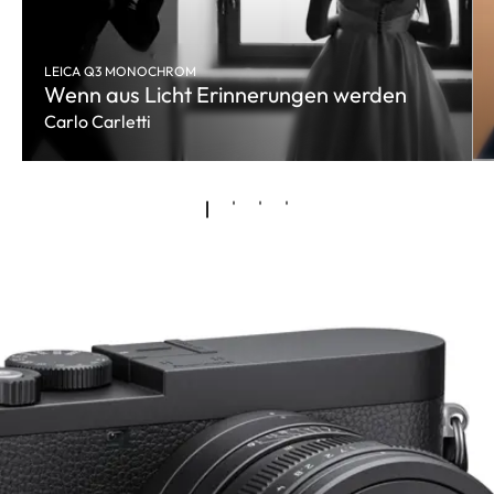
LEICA Q3 MONOCHROM
Wenn aus Licht Erinnerungen werden
Carlo Carletti