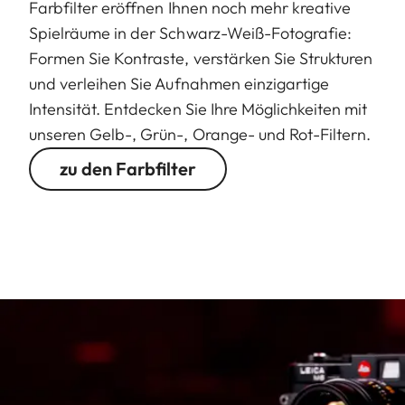
Farbfilter eröffnen Ihnen noch mehr kreative
Spielräume in der Schwarz-Weiß-Fotografie:
Formen Sie Kontraste, verstärken Sie Strukturen
und verleihen Sie Aufnahmen einzigartige
Intensität. Entdecken Sie Ihre Möglichkeiten mit
unseren Gelb-, Grün-, Orange- und Rot-Filtern.
zu den Farbfilter