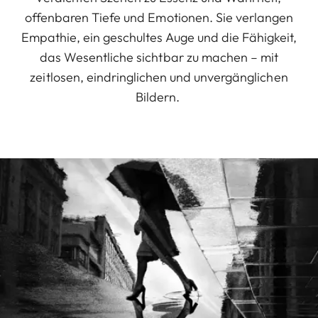
offenbaren Tiefe und Emotionen. Sie verlangen
Empathie, ein geschultes Auge und die Fähigkeit,
das Wesentliche sichtbar zu machen – mit
zeitlosen, eindringlichen und unvergänglichen
Bildern.