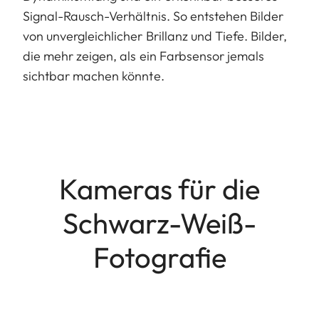
Signal-Rausch-Verhältnis. So entstehen Bilder
von unvergleichlicher Brillanz und Tiefe. Bilder,
die mehr zeigen, als ein Farbsensor jemals
sichtbar machen könnte.
Kameras für die
Schwarz-Weiß-
Fotografie