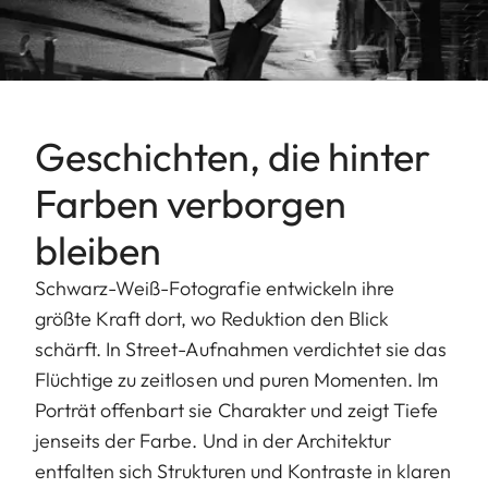
Geschichten, die hinter
Farben verborgen
bleiben
Schwarz-Weiß-Fotografie entwickeln ihre
größte Kraft dort, wo Reduktion den Blick
schärft. In Street-Aufnahmen verdichtet sie das
Flüchtige zu zeitlosen und puren Momenten. Im
Porträt offenbart sie Charakter und zeigt Tiefe
jenseits der Farbe. Und in der Architektur
entfalten sich Strukturen und Kontraste in klaren