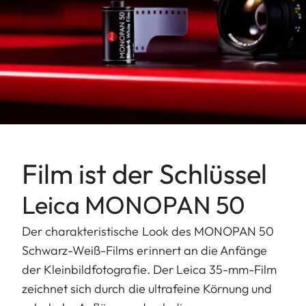
Film ist der Schlüssel
Leica MONOPAN 50
Der charakteristische Look des MONOPAN 50
Schwarz-Weiß-Films erinnert an die Anfänge
der Kleinbildfotografie. Der Leica 35-mm-Film
zeichnet sich durch die ultrafeine Körnung und