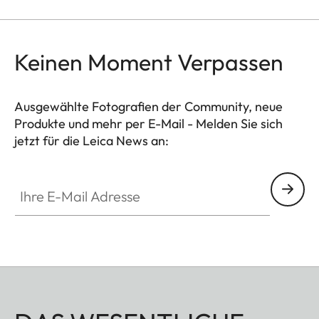
Keinen Moment Verpassen
Ausgewählte Fotografien der Community, neue
Produkte und mehr per E-Mail - Melden Sie sich
jetzt für die Leica News an:
CTL001
Ihre E-Mail Adresse