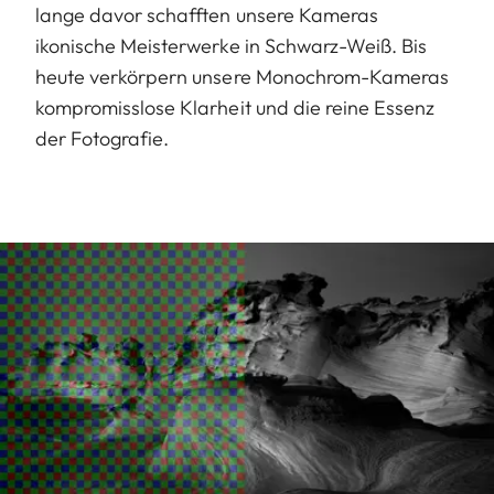
lange davor schafften unsere Kameras
ikonische Meisterwerke in Schwarz-Weiß. Bis
heute verkörpern unsere Monochrom-Kameras
kompromisslose Klarheit und die reine Essenz
der Fotografie.