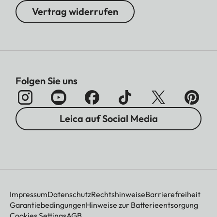
Vertrag widerrufen
Folgen Sie uns
Leica auf Social Media
Impressum
Datenschutz
Rechtshinweise
Barrierefreiheit
Garantiebedingungen
Hinweise zur Batterieentsorgung
Cookies Settings
AGB