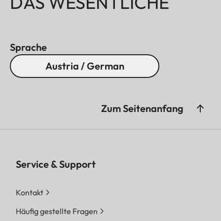
DAS WESENTLICHE
Sprache
Austria / German
Zum Seitenanfang
Service & Support
Kontakt
Häufig gestellte Fragen