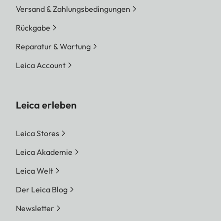
Versand & Zahlungsbedingungen
Rückgabe
Reparatur & Wartung
Leica Account
Leica erleben
Leica Stores
Leica Akademie
Leica Welt
Der Leica Blog
Newsletter