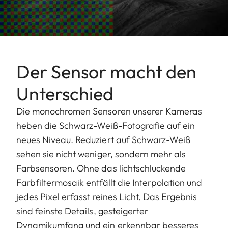
Der Sensor macht den
Unterschied
Die monochromen Sensoren unserer Kameras
heben die Schwarz-Weiß-Fotografie auf ein
neues Niveau. Reduziert auf Schwarz-Weiß
sehen sie nicht weniger, sondern mehr als
Farbsensoren. Ohne das lichtschluckende
Farbfiltermosaik entfällt die Interpolation und
jedes Pixel erfasst reines Licht. Das Ergebnis
sind feinste Details, gesteigerter
Dynamikumfang und ein erkennbar besseres