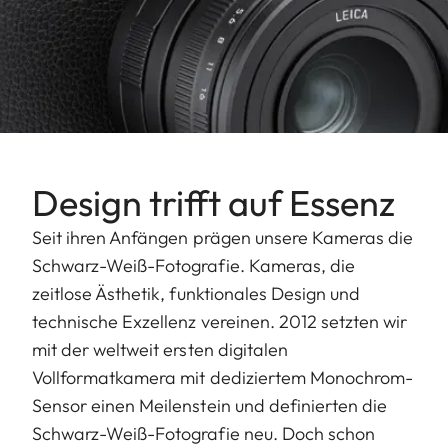
Design trifft auf Essenz
Seit ihren Anfängen prägen unsere Kameras die
Schwarz-Weiß-Fotografie. Kameras, die
zeitlose Ästhetik, funktionales Design und
technische Exzellenz vereinen. 2012 setzten wir
mit der weltweit ersten digitalen
Vollformatkamera mit dediziertem Monochrom-
Sensor einen Meilenstein und definierten die
Schwarz-Weiß-Fotografie neu. Doch schon