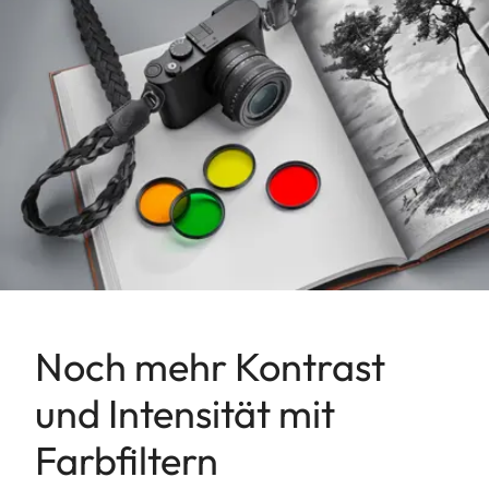
Noch mehr Kontrast
und Intensität mit
Farbfiltern