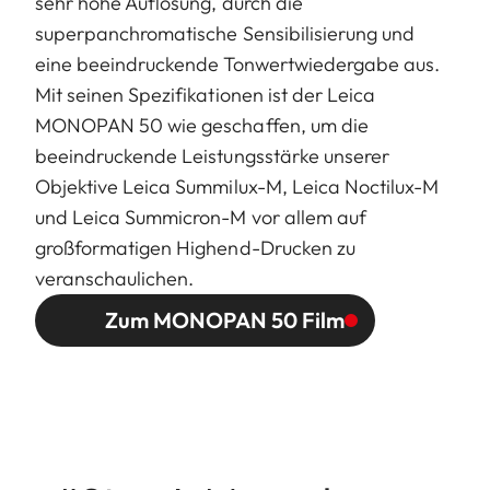
sehr hohe Auflösung, durch die
superpanchromatische Sensibilisierung und
eine beeindruckende Tonwertwiedergabe aus.
Mit seinen Spezifikationen ist der Leica
MONOPAN 50 wie geschaffen, um die
beeindruckende Leistungsstärke unserer
Objektive Leica Summilux-M, Leica Noctilux-M
und Leica Summicron-M vor allem auf
großformatigen Highend-Drucken zu
veranschaulichen.
Zum MONOPAN 50 Film