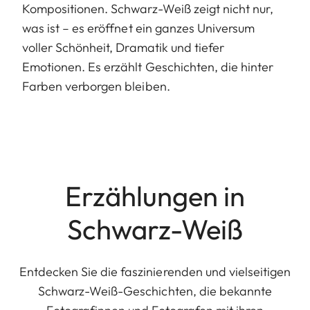
Kompositionen. Schwarz-Weiß zeigt nicht nur,
was ist – es eröffnet ein ganzes Universum
voller Schönheit, Dramatik und tiefer
Emotionen. Es erzählt Geschichten, die hinter
Farben verborgen bleiben.
Erzählungen in
Schwarz-Weiß
Entdecken Sie die faszinierenden und vielseitigen
Schwarz-Weiß-Geschichten, die bekannte