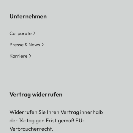
Unternehmen
Corporate
Presse & News
Karriere
Vertrag widerrufen
Widerrufen Sie Ihren Vertrag innerhalb
der 14-tägigen Frist gemäß EU-
Verbraucherrecht.