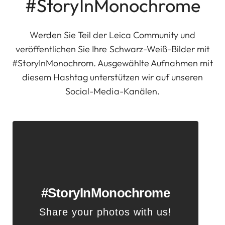
#StoryInMonochrome
Werden Sie Teil der Leica Community und
veröffentlichen Sie Ihre Schwarz-Weiß-Bilder mit
#StoryInMonochrom. Ausgewählte Aufnahmen mit
diesem Hashtag unterstützen wir auf unseren
Social-Media-Kanälen.