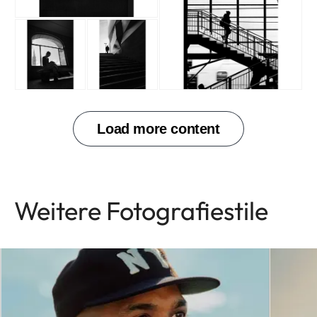
Weitere Fotografiestile