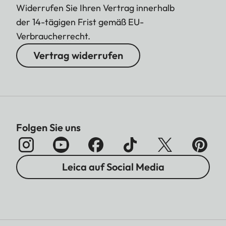
Widerrufen Sie Ihren Vertrag innerhalb
der 14-tägigen Frist gemäß EU-
Verbraucherrecht.
Vertrag widerrufen
Folgen Sie uns
Leica auf Social Media