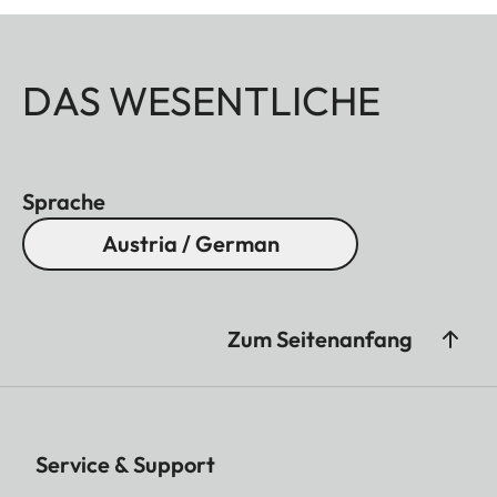
DAS WESENTLICHE
Sprache
Austria / German
Zum Seitenanfang
Service & Support