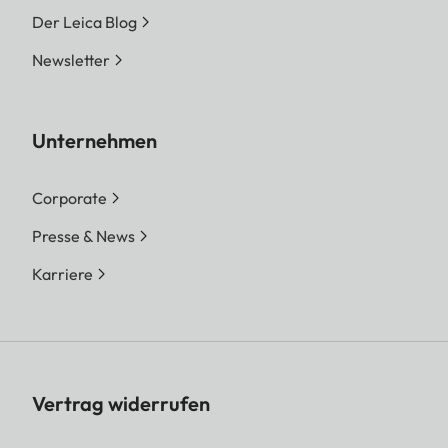
Der Leica Blog
Newsletter
Unternehmen
Corporate
Presse & News
Karriere
Vertrag widerrufen