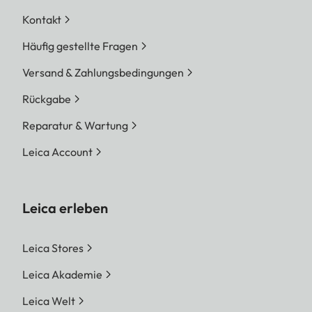
Kontakt
Häufig gestellte Fragen
Versand & Zahlungsbedingungen
Rückgabe
Reparatur & Wartung
Leica Account
Leica erleben
Leica Stores
Leica Akademie
Leica Welt