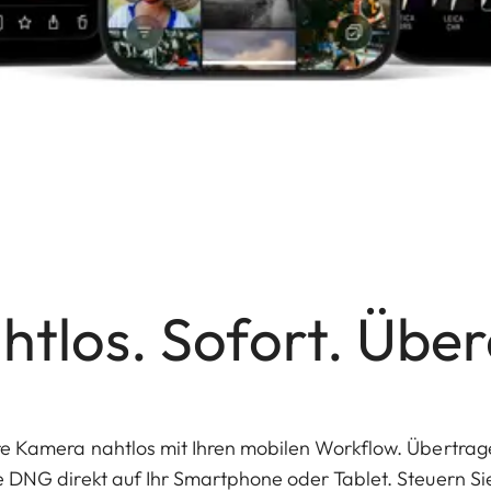
htlos. Sofort. Übera
re Kamera nahtlos mit Ihren mobilen Workflow. Übertrage
ve DNG direkt auf Ihr Smartphone oder Tablet. Steuern Sie