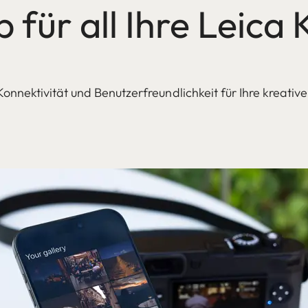
 für all Ihre Leic
onnektivität und Benutzerfreundlichkeit für Ihre kreative