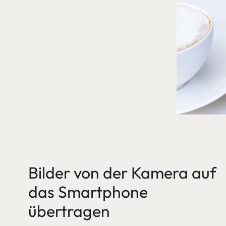
Bilder von der Kamera auf
das Smartphone
übertragen