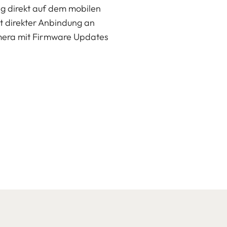
ng direkt auf dem mobilen
it direkter Anbindung an
Kamera mit Firmware Updates