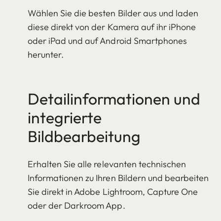
Wählen Sie die besten Bilder aus und laden
diese direkt von der Kamera auf ihr iPhone
oder iPad und auf Android Smartphones
herunter.
Detailinformationen und
integrierte
Bildbearbeitung
Erhalten Sie alle relevanten technischen
Informationen zu Ihren Bildern und bearbeiten
Sie direkt in Adobe Lightroom, Capture One
oder der Darkroom App.