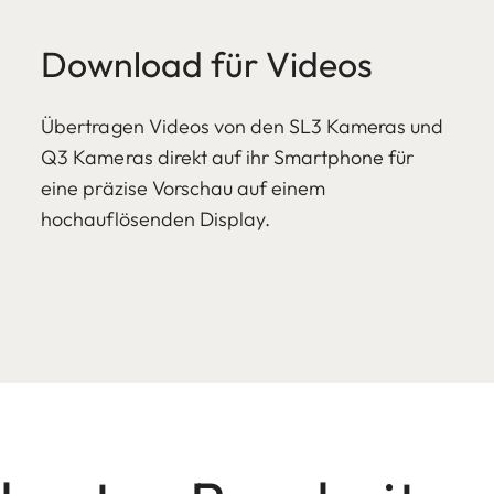
Download für Videos
Übertragen Videos von den SL3 Kameras und
Q3 Kameras direkt auf ihr Smartphone für
eine präzise Vorschau auf einem
hochauflösenden Display.