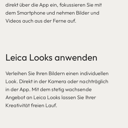
direkt über die App ein, fokussieren Sie mit
dem Smartphone und nehmen Bilder und
Videos auch aus der Ferne auf.
Leica Looks anwenden
Verleihen Sie Ihren Bildern einen individuellen
Look. Direkt in der Kamera oder nachträglich
in der App. Mit dem stetig wachsende
Angebot an Leica Looks lassen Sie Ihrer
Kreativität freien Lauf.