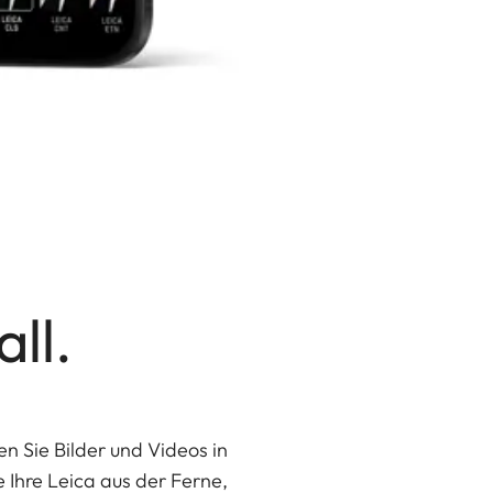
ll.
n Sie Bilder und Videos in
 Ihre Leica aus der Ferne,