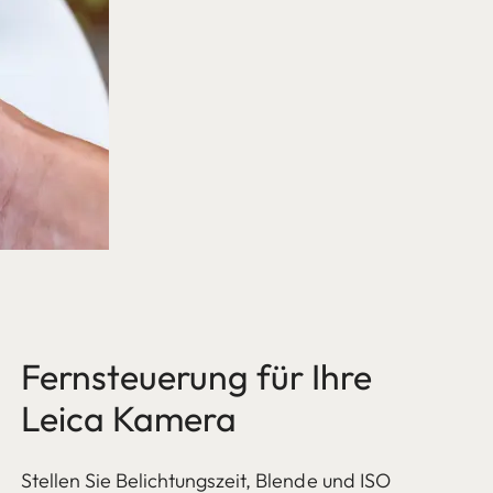
Fernsteuerung für Ihre
Leica Kamera
Stellen Sie Belichtungszeit, Blende und ISO