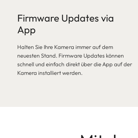
Firmware Updates via
App
Halten Sie Ihre Kamera immer auf dem
neuesten Stand. Firmware Updates können
schnell und einfach direkt über die App auf der
Kamera installiert werden.