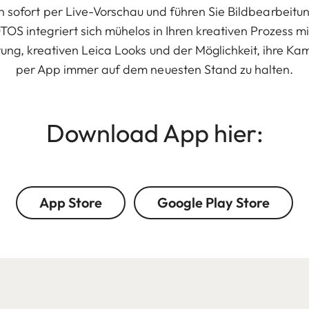
 sofort per Live-Vorschau und führen Sie Bildbearbeitu
TOS integriert sich mühelos in Ihren kreativen Prozess m
tung, kreativen Leica Looks und der Möglichkeit, ihre 
per App immer auf dem neuesten Stand zu halten.
Download App hier:
App Store
Google Play Store