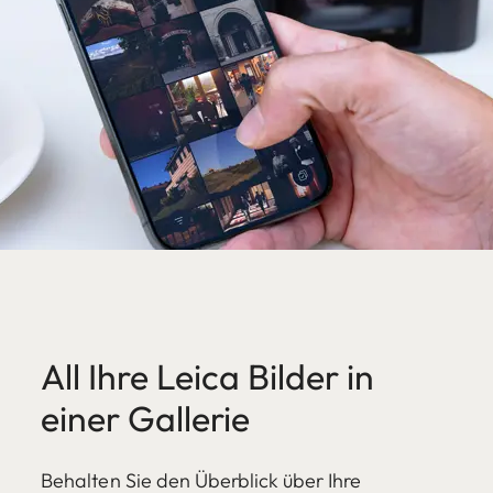
All Ihre Leica Bilder in
einer Gallerie
Behalten Sie den Überblick über Ihre