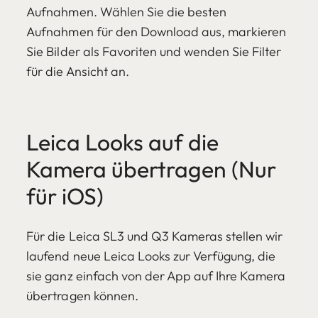
Aufnahmen. Wählen Sie die besten
Aufnahmen für den Download aus, markieren
Sie Bilder als Favoriten und wenden Sie Filter
für die Ansicht an.
Leica Looks auf die
Kamera übertragen (Nur
für iOS)
Für die Leica SL3 und Q3 Kameras stellen wir
laufend neue Leica Looks zur Verfügung, die
sie ganz einfach von der App auf Ihre Kamera
übertragen können.