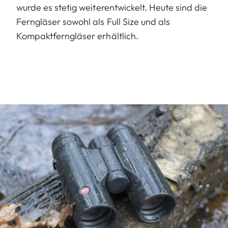
wurde es stetig weiterentwickelt. Heute sind die
Ferngläser sowohl als Full Size und als
Kompaktferngläser erhältlich.