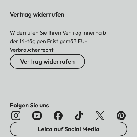
Vertrag widerrufen
Widerrufen Sie Ihren Vertrag innerhalb
der 14-tägigen Frist gemäß EU-
Verbraucherrecht.
Vertrag widerrufen
Folgen Sie uns
Leica auf Social Media