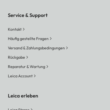
Service & Support
Kontakt
Häufig gestellte Fragen
Versand & Zahlungsbedingungen
Rückgabe
Reparatur & Wartung
Leica Account
Leica erleben
Leica Stores