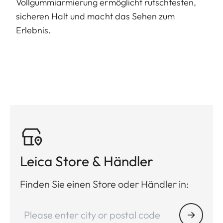
Vollgummiarmierung ermöglicht rutschfesten,
sicheren Halt und macht das Sehen zum
Erlebnis.
Leica Store & Händler
Finden Sie einen Store oder Händler in: