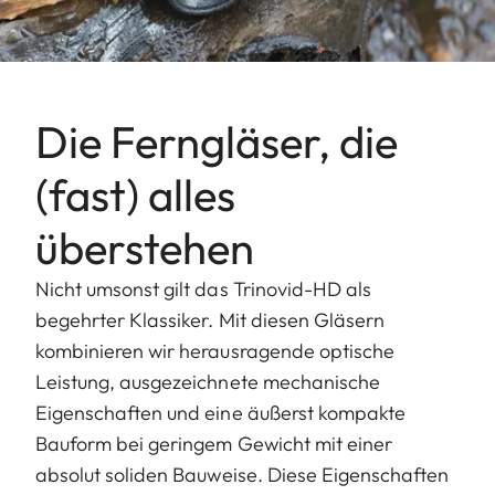
Die Ferngläser, die
(fast) alles
überstehen
Nicht umsonst gilt das Trinovid-HD als
begehrter Klassiker. Mit diesen Gläsern
kombinieren wir herausragende optische
Leistung, ausgezeichnete mechanische
Eigenschaften und eine äußerst kompakte
Bauform bei geringem Gewicht mit einer
absolut soliden Bauweise. Diese Eigenschaften