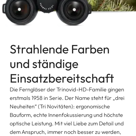
Strahlende Farben
und ständige
Einsatzbereitschaft
Die Ferngläser der Trinovid-HD-Familie gingen
erstmals 1958 in Serie. Der Name steht für „drei
Neuheiten“ (Tri Novitäten): ergonomische
Bauform, echte Innenfokussierung und höchste
optische Leistung. Mit viel Liebe zum Detail und
dem Anspruch, immer noch besser zu werden,