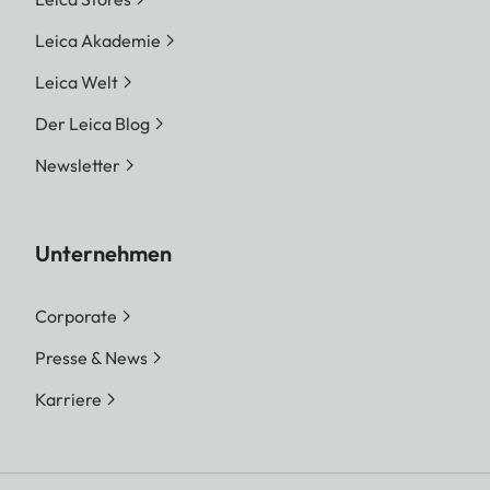
Leica Akademie
Leica Welt
Der Leica Blog
Newsletter
Unternehmen
Corporate
Presse & News
Karriere