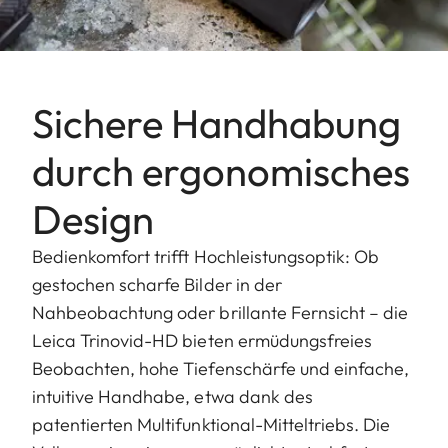
Sichere Handhabung
durch ergonomisches
Design
Bedienkomfort trifft Hochleistungsoptik: Ob
gestochen scharfe Bilder in der
Nahbeobachtung oder brillante Fernsicht – die
Leica Trinovid-HD bieten ermüdungsfreies
Beobachten, hohe Tiefenschärfe und einfache,
intuitive Handhabe, etwa dank des
patentierten Multifunktional-Mitteltriebs. Die