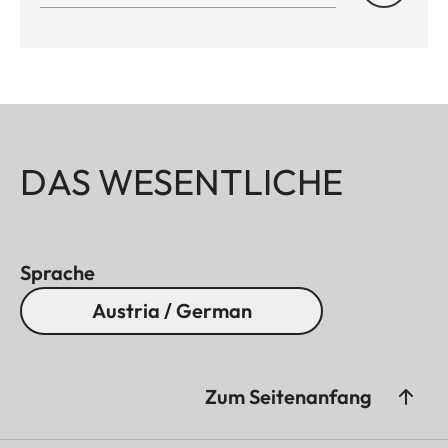
DAS WESENTLICHE
Sprache
Austria / German
Zum Seitenanfang