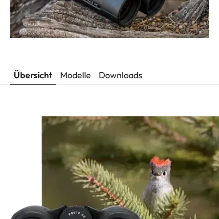
Übersicht
Modelle
Downloads