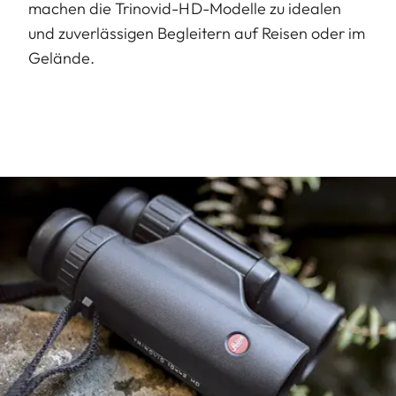
machen die Trinovid-HD-Modelle zu idealen
und zuverlässigen Begleitern auf Reisen oder im
Gelände.