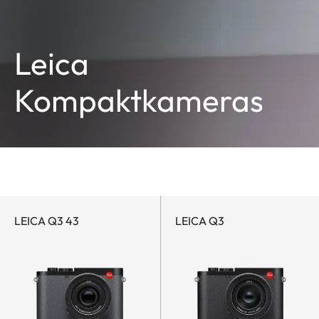
Leica
Kompaktkameras
LEICA Q3 43
LEICA Q3