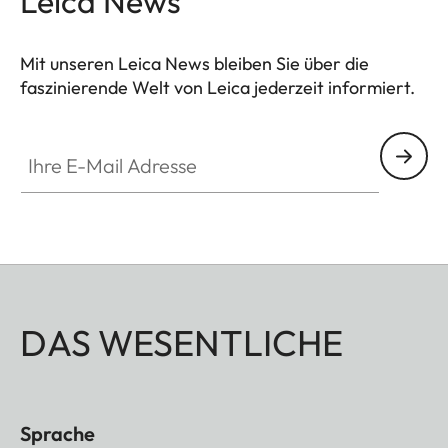
Leica News
Mit unseren Leica News bleiben Sie über die
faszinierende Welt von Leica jederzeit informiert.
Ihre E-Mail Adresse
DAS WESENTLICHE
Sprache