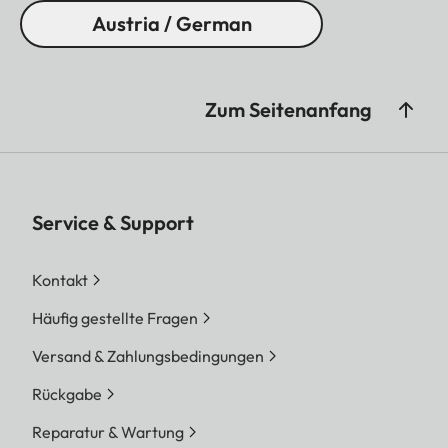
Austria / German
Zum Seitenanfang
Service & Support
Kontakt
Häufig gestellte Fragen
Versand & Zahlungsbedingungen
Rückgabe
Reparatur & Wartung