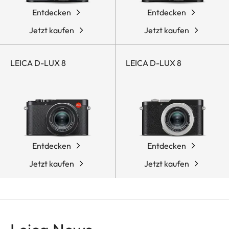
Entdecken
Entdecken
Jetzt kaufen
Jetzt kaufen
LEICA D-LUX 8
LEICA D-LUX 8
Entdecken
Entdecken
Jetzt kaufen
Jetzt kaufen