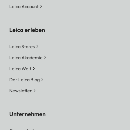
Leica Account
Leica erleben
Leica Stores
Leica Akademie
Leica Welt
Der Leica Blog
Newsletter
Unternehmen