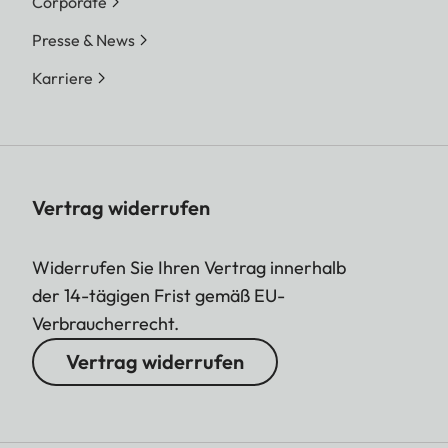
Corporate
Presse & News
Karriere
Vertrag widerrufen
Widerrufen Sie Ihren Vertrag innerhalb
der 14-tägigen Frist gemäß EU-
Verbraucherrecht.
Vertrag widerrufen