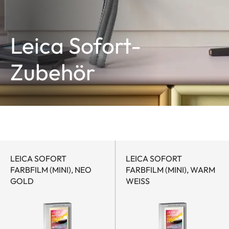
Leica Sofort-
Zubehör
LEICA SOFORT
LEICA SOFORT
FARBFILM (MINI), NEO
FARBFILM (MINI), WARM
GOLD
WEISS