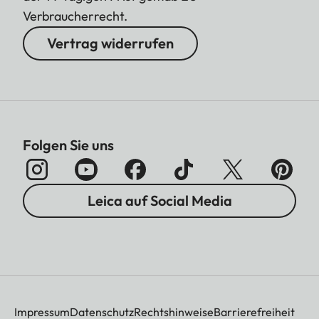
Verbraucherrecht.
Vertrag widerrufen
Folgen Sie uns
Leica auf Social Media
Impressum
Datenschutz
Rechtshinweise
Barrierefreiheit