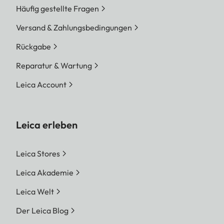
Häufig gestellte Fragen
Versand & Zahlungsbedingungen
Rückgabe
Reparatur & Wartung
Leica Account
Leica erleben
Leica Stores
Leica Akademie
Leica Welt
Der Leica Blog