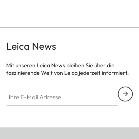
Leica News
Mit unseren Leica News bleiben Sie über die
faszinierende Welt von Leica jederzeit informiert.
Ihre E-Mail Adresse