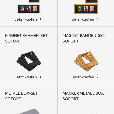
Jetzt kaufen
Jetzt kaufen
MAGNET RAHMEN-SET
MAGNET RAHMEN-SET
SOFORT
SOFORT
Jetzt kaufen
Jetzt kaufen
METALL BOX-SET
MARKER METALL BOX
SOFORT
SOFORT