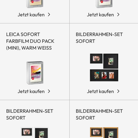
Jetzt kaufen
Jetzt kaufen
LEICA SOFORT
BILDERRAHMEN-SET
FARBFILM DUO PACK
SOFORT
(MINI), WARM WEISS
Jetzt kaufen
Jetzt kaufen
BILDERRAHMEN-SET
BILDERRAHMEN-SET
SOFORT
SOFORT