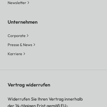
Newsletter
Unternehmen
Corporate
Presse & News
Karriere
Vertrag widerrufen
Widerrufen Sie Ihren Vertrag innerhalb
der 14-tägigen Frist gemäß EU-