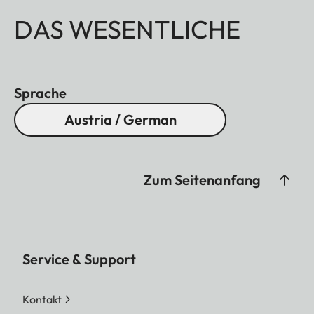
DAS WESENTLICHE
Sprache
Austria / German
Zum Seitenanfang
Service & Support
Kontakt