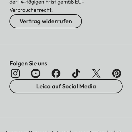
der 14-tägigen Frist gemäß EU-
Verbraucherrecht.
Vertrag widerrufen
Folgen Sie uns
Leica auf Social Media