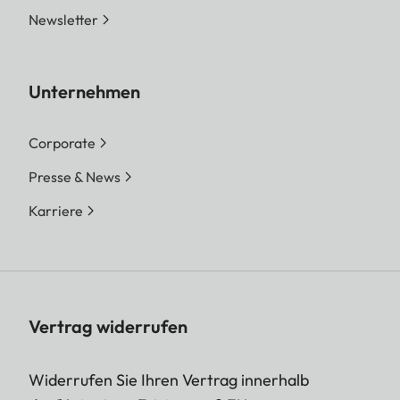
Newsletter
Unternehmen
Corporate
Presse & News
Karriere
Vertrag widerrufen
Widerrufen Sie Ihren Vertrag innerhalb