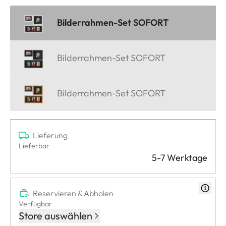
Bilderrahmen-Set SOFORT
Bilderrahmen-Set SOFORT
Bilderrahmen-Set SOFORT
Lieferung
Lieferbar
5-7 Werktage
Reservieren & Abholen
Verfügbar
Store auswählen