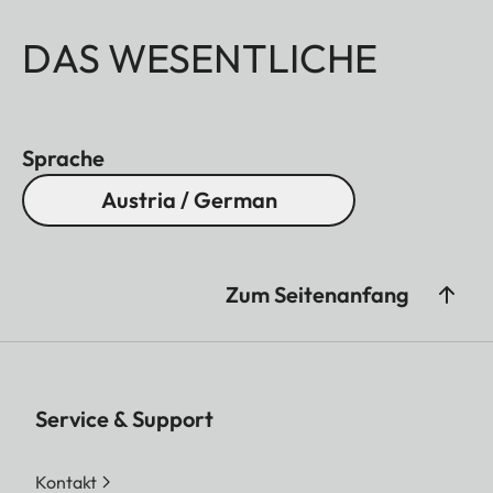
DAS WESENTLICHE
Sprache
Austria / German
Zum Seitenanfang
Service & Support
Kontakt