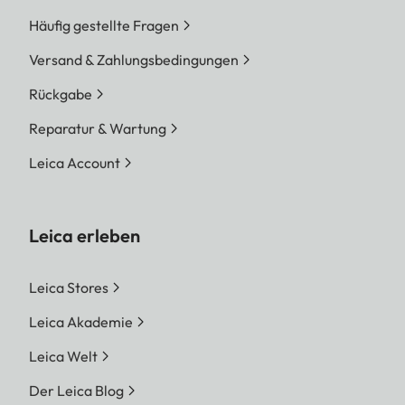
Häufig gestellte Fragen
Versand & Zahlungsbedingungen
Rückgabe
Reparatur & Wartung
Leica Account
Leica erleben
Leica Stores
Leica Akademie
Leica Welt
Der Leica Blog